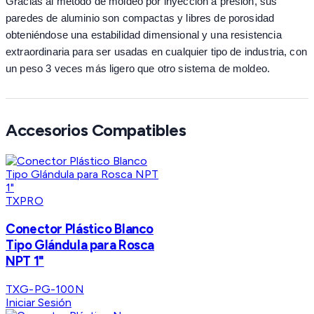
Gracias al método de moldeo por inyección a presión, sus
paredes de aluminio son compactas y libres de porosidad
obteniéndose una estabilidad dimensional y una resistencia
extraordinaria para ser usadas en cualquier tipo de industria, con
un peso 3 veces más ligero que otro sistema de moldeo.
Accesorios Compatibles
TXPRO
Conector Plástico Blanco
Tipo Glándula para Rosca
NPT 1"
TXG-PG-100N
Iniciar Sesión