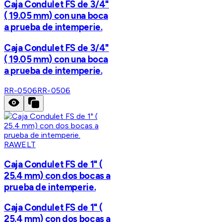
Caja Condulet FS de 3/4"
( 19.05 mm) con una boca
a prueba de intemperie.
Caja Condulet FS de 3/4"
( 19.05 mm) con una boca
a prueba de intemperie.
RR-0506
RR-0506
RAWELT
Caja Condulet FS de 1" (
25.4 mm) con dos bocas a
prueba de intemperie.
Caja Condulet FS de 1" (
25.4 mm) con dos bocas a