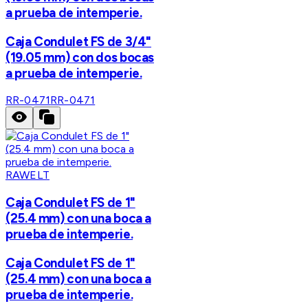
a prueba de intemperie.
Caja Condulet FS de 3/4"
(19.05 mm) con dos bocas
a prueba de intemperie.
RR-0471
RR-0471
RAWELT
Caja Condulet FS de 1"
(25.4 mm) con una boca a
prueba de intemperie.
Caja Condulet FS de 1"
(25.4 mm) con una boca a
prueba de intemperie.