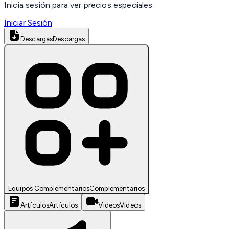
Inicia sesión para ver precios especiales
Iniciar Sesión
Descargas
Descargas
Equipos Complementarios
Complementarios
Artículos
Artículos
Videos
Videos