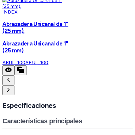
INDEX
Abrazadera Unicanal de 1"
(25 mm).
Abrazadera Unicanal de 1"
(25 mm).
ABUL-100
ABUL-100
Especificaciones
Características principales