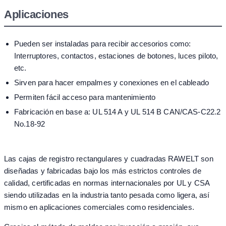
Aplicaciones
Pueden ser instaladas para recibir accesorios como:
Interruptores, contactos, estaciones de botones, luces piloto,
etc.
Sirven para hacer empalmes y conexiones en el cableado
Permiten fácil acceso para mantenimiento
Fabricación en base a: UL 514 A y UL 514 B CAN/CAS-C22.2
No.18-92
Las cajas de registro rectangulares y cuadradas RAWELT son
diseñadas y fabricadas bajo los más estrictos controles de
calidad, certificadas en normas internacionales por UL y CSA
siendo utilizadas en la industria tanto pesada como ligera, así
mismo en aplicaciones comerciales como residenciales.