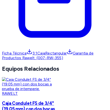
Ficha Técnica
3.1CajaRectangular
Garantia de
Productos Rawelt. (007-RW-355)
Equipos Relacionados
RAWELT
Caja Condulet FS de 3/4"
(19.05 mm) con dos bocas