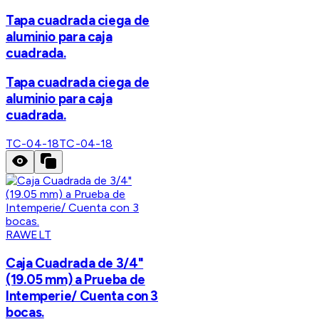
Tapa cuadrada ciega de
aluminio para caja
cuadrada.
Tapa cuadrada ciega de
aluminio para caja
cuadrada.
TC-04-18
TC-04-18
RAWELT
Caja Cuadrada de 3/4"
(19.05 mm) a Prueba de
Intemperie/ Cuenta con 3
bocas.