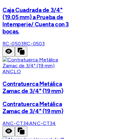
Caja Cuadrada de 3/4"
(19.05 mm) a Prueba de
Intemperie/ Cuenta con 3
bocas.
RC-0503
RC-0503
ANCLO
Contratuerca Metálica
Zamac de 3/4" (19 mm)
Contratuerca Metálica
Zamac de 3/4" (19 mm)
ANC-CT34
ANC-CT34