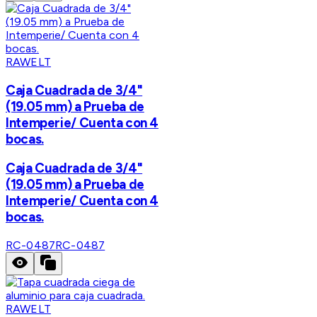
RAWELT
Caja Cuadrada de 3/4"
(19.05 mm) a Prueba de
Intemperie/ Cuenta con 4
bocas.
Caja Cuadrada de 3/4"
(19.05 mm) a Prueba de
Intemperie/ Cuenta con 4
bocas.
RC-0487
RC-0487
RAWELT