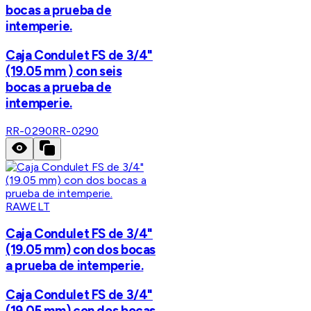
bocas a prueba de
intemperie.
Caja Condulet FS de 3/4"
(19.05 mm ) con seis
bocas a prueba de
intemperie.
RR-0290
RR-0290
RAWELT
Caja Condulet FS de 3/4"
(19.05 mm) con dos bocas
a prueba de intemperie.
Caja Condulet FS de 3/4"
(19.05 mm) con dos bocas