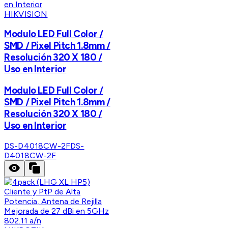
HIKVISION
Modulo LED Full Color /
SMD / Pixel Pitch 1.8mm /
Resolución 320 X 180 /
Uso en Interior
Modulo LED Full Color /
SMD / Pixel Pitch 1.8mm /
Resolución 320 X 180 /
Uso en Interior
DS-D4018CW-2F
DS-
D4018CW-2F