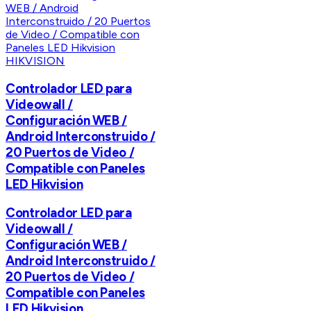
HIKVISION
Controlador LED para
Videowall /
Configuración WEB /
Android Interconstruido /
20 Puertos de Video /
Compatible con Paneles
LED Hikvision
Controlador LED para
Videowall /
Configuración WEB /
Android Interconstruido /
20 Puertos de Video /
Compatible con Paneles
LED Hikvision