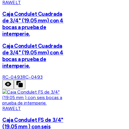
RAWELT
Caja Condulet Cuadrada
de 3/4" (19.05 mm) con 4
bocas a prueba de
intemperie.
Caja Condulet Cuadrada
de 3/4" (19.05 mm) con 4
bocas a prueba de
intemperie.
RC-0493
RC-0493
RAWELT
Caja Condulet FS de 3/4"
(19.05 mm ) con seis