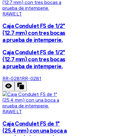
RAWELT
Caja Condulet FS de 1/2"
(12.7 mm) con tres bocas
a prueba de intemperie.
Caja Condulet FS de 1/2"
(12.7 mm) con tres bocas
a prueba de intemperie.
RR-0281
RR-0281
RAWELT
Caja Condulet FS de 1"
(25.4 mm) con una boca a