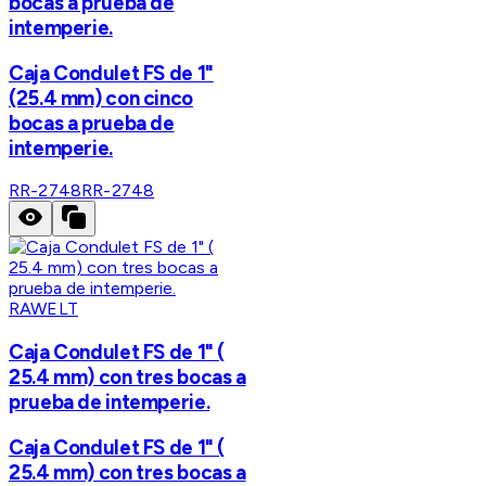
bocas a prueba de
intemperie.
Caja Condulet FS de 1"
(25.4 mm) con cinco
bocas a prueba de
intemperie.
RR-2748
RR-2748
RAWELT
Caja Condulet FS de 1" (
25.4 mm) con tres bocas a
prueba de intemperie.
Caja Condulet FS de 1" (
25.4 mm) con tres bocas a