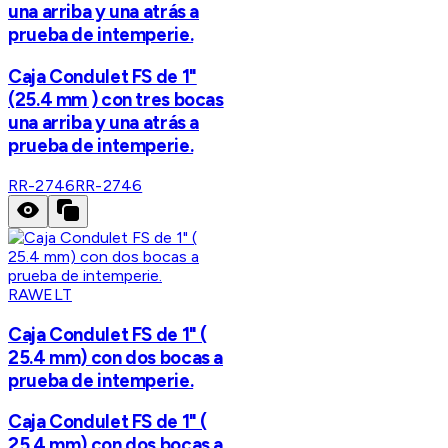
una arriba y una atrás a
prueba de intemperie.
Caja Condulet FS de 1"
(25.4 mm ) con tres bocas
una arriba y una atrás a
prueba de intemperie.
RR-2746
RR-2746
RAWELT
Caja Condulet FS de 1" (
25.4 mm) con dos bocas a
prueba de intemperie.
Caja Condulet FS de 1" (
25.4 mm) con dos bocas a