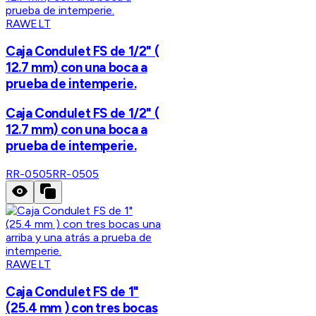
RAWELT
Caja Condulet FS de 1/2" (
12.7 mm) con una boca a
prueba de intemperie.
Caja Condulet FS de 1/2" (
12.7 mm) con una boca a
prueba de intemperie.
RR-0505
RR-0505
RAWELT
Caja Condulet FS de 1"
(25.4 mm ) con tres bocas