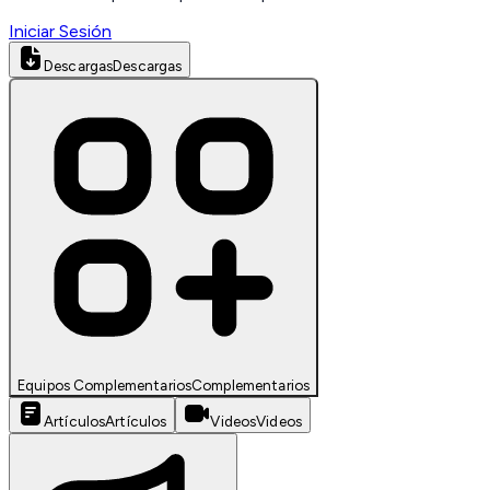
Iniciar Sesión
Descargas
Descargas
Equipos Complementarios
Complementarios
Artículos
Artículos
Videos
Videos