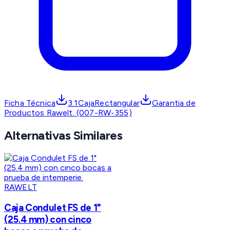
Ficha Técnica
3.1CajaRectangular
Garantia de
Productos Rawelt. (007-RW-355)
Alternativas Similares
RAWELT
Caja Condulet FS de 1"
(25.4 mm) con cinco