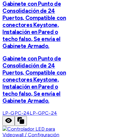
Gabinete con Punto de
Consolidación de 24
Puertos, Compatible con
conectores Keystone,
Instalación en Pared o
techo falso, Se envía el
Gabinete Armado.
Gabinete con Punto de
Consolidación de 24
Puertos, Compatible con
conectores Keystone,
Instalación en Pared o
techo falso, Se envía el
Gabinete Armado.
LP-GPC-24
LP-GPC-24