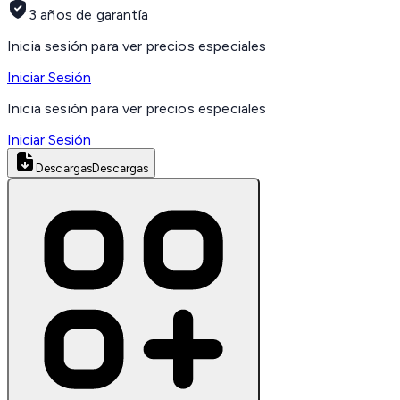
3 años de garantía
Inicia sesión para ver precios especiales
Iniciar Sesión
Inicia sesión para ver precios especiales
Iniciar Sesión
Descargas
Descargas