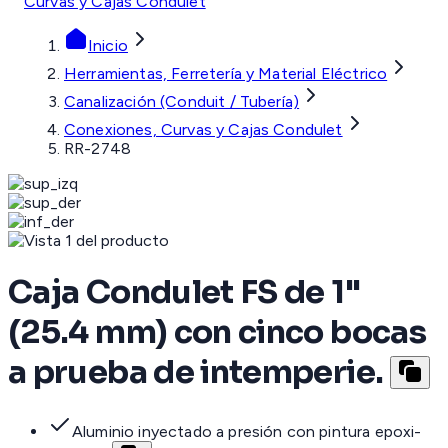
Curvas y Cajas Condulet
Inicio
Herramientas, Ferretería y Material Eléctrico
Canalización (Conduit / Tubería)
Conexiones, Curvas y Cajas Condulet
RR-2748
Caja Condulet FS de 1"
(25.4 mm) con cinco bocas
a prueba de intemperie.
Aluminio inyectado a presión con pintura epoxi-