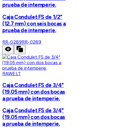
prueba de intemperie.
Caja Condulet FS de 1/2"
(12.7 mm) con seis bocas a
prueba de intemperie.
RR-0289
RR-0289
RAWELT
Caja Condulet FS de 3/4"
(19.05 mm) con dos bocas
a prueba de intemperie.
Caja Condulet FS de 3/4"
(19.05 mm) con dos bocas
a prueba de intemperie.