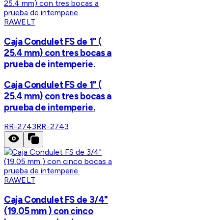
RAWELT
Caja Condulet FS de 1" (
25.4 mm) con tres bocas a
prueba de intemperie.
Caja Condulet FS de 1" (
25.4 mm) con tres bocas a
prueba de intemperie.
RR-2743
RR-2743
RAWELT
Caja Condulet FS de 3/4"
(19.05 mm ) con cinco