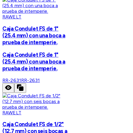
RAWELT
Caja Condulet FS de 1"
(25.4 mm) con una boca a
prueba de intemperie.
Caja Condulet FS de 1"
(25.4 mm) con una boca a
prueba de intemperie.
RR-2631
RR-2631
RAWELT
Caja Condulet FS de 1/2"
(12.7 mm) con seis bocas a