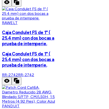
RAWELT
Caja Condulet FS de 1" (
25.4 mm) con dos bocas a
prueba de intemperie.
Caja Condulet FS de 1" (
25.4 mm) con dos bocas a
prueba de intemperie.
RR-2742
RR-2742
PANDUIT