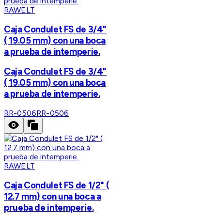
RAWELT
Caja Condulet FS de 3/4"
( 19.05 mm) con una boca
a prueba de intemperie.
Caja Condulet FS de 3/4"
( 19.05 mm) con una boca
a prueba de intemperie.
RR-0506
RR-0506
RAWELT
Caja Condulet FS de 1/2" (
12.7 mm) con una boca a
prueba de intemperie.