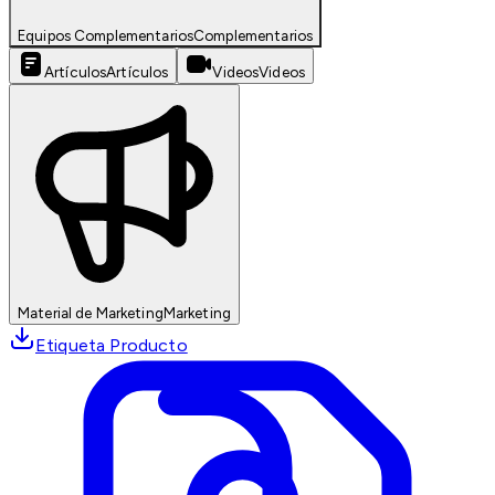
Equipos Complementarios
Complementarios
Artículos
Artículos
Videos
Videos
Material de Marketing
Marketing
Etiqueta Producto