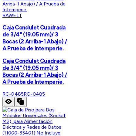
RAWELT
Caja Condulet Cuadrada
de 3/4" (19.05 mm)/ 3
Bocas (2 Arriba-1 Abajo) /
A Prueba de Intemperie.
Caja Condulet Cuadrada
de 3/4" (19.05 mm)/ 3
Bocas (2 Arriba-1 Abajo) /
A Prueba de Intemperie.
RC-0485
RC-0485