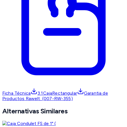
Ficha Técnica
3.1CajaRectangular
Garantia de
Productos Rawelt. (007-RW-355)
Alternativas Similares