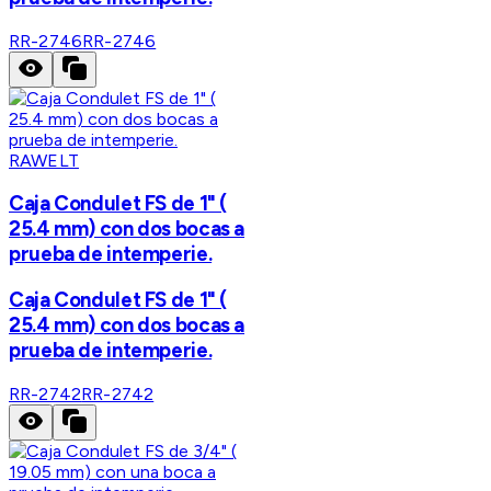
RR-2746
RR-2746
RAWELT
Caja Condulet FS de 1" (
25.4 mm) con dos bocas a
prueba de intemperie.
Caja Condulet FS de 1" (
25.4 mm) con dos bocas a
prueba de intemperie.
RR-2742
RR-2742