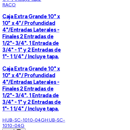
RACO
Caja Extra Grande 10" x
10" x 4"/ Profundidad
4"/Entradas Laterales -
Finales 2 Entradas de
1/2"- 3/4", 1 Entrada de
3/4" - 1" y 2 Entradas de
1"- 1 1/4" / Incluye tapa.
Caja Extra Grande 10" x
10" x 4"/ Profundidad
4"/Entradas Laterales -
Finales 2 Entradas de
1/2"- 3/4", 1 Entrada de
3/4" - 1" y 2 Entradas de
1"- 1 1/4" / Incluye tapa.
HUB-SC-1010-04G
HUB-SC-
1010-04G