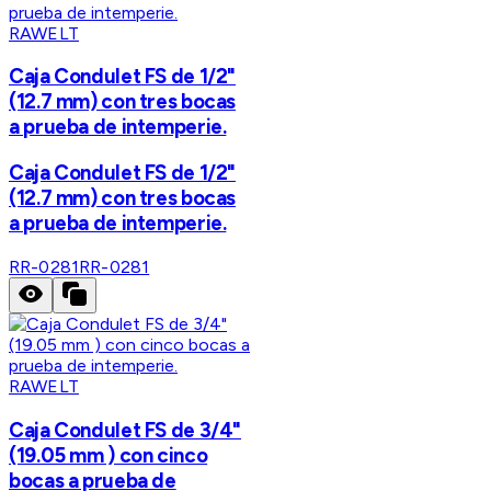
RAWELT
Caja Condulet FS de 1/2"
(12.7 mm) con tres bocas
a prueba de intemperie.
Caja Condulet FS de 1/2"
(12.7 mm) con tres bocas
a prueba de intemperie.
RR-0281
RR-0281
RAWELT
Caja Condulet FS de 3/4"
(19.05 mm ) con cinco
bocas a prueba de