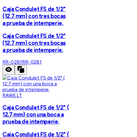
Caja Condulet FS de 1/2"
(12.7 mm) con tres bocas
a prueba de intemperie.
Caja Condulet FS de 1/2"
(12.7 mm) con tres bocas
a prueba de intemperie.
RR-0281
RR-0281
RAWELT
Caja Condulet FS de 1/2" (
12.7 mm) con una boca a
prueba de intemperie.
Caja Condulet FS de 1/2" (