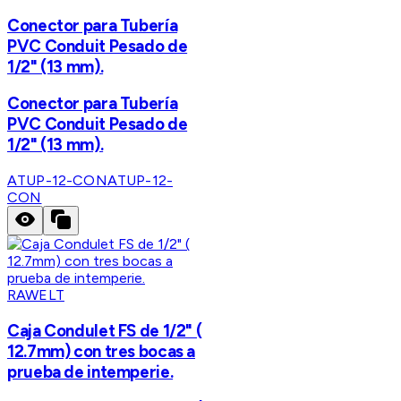
Conector para Tubería
PVC Conduit Pesado de
1/2" (13 mm).
Conector para Tubería
PVC Conduit Pesado de
1/2" (13 mm).
ATUP-12-CON
ATUP-12-
CON
RAWELT
Caja Condulet FS de 1/2" (
12.7mm) con tres bocas a
prueba de intemperie.