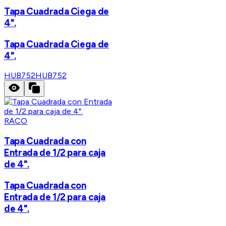
Tapa Cuadrada Ciega de
4".
Tapa Cuadrada Ciega de
4".
HUB752
HUB752
RACO
Tapa Cuadrada con
Entrada de 1/2 para caja
de 4".
Tapa Cuadrada con
Entrada de 1/2 para caja
de 4".