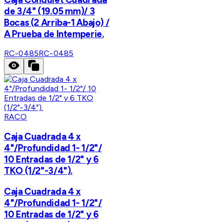
de 3/4" (19.05 mm)/ 3
Bocas (2 Arriba-1 Abajo) /
A Prueba de Intemperie.
RC-0485
RC-0485
RACO
Caja Cuadrada 4 x
4"/Profundidad 1- 1/2"/
10 Entradas de 1/2" y 6
TKO (1/2"-3/4").
Caja Cuadrada 4 x
4"/Profundidad 1- 1/2"/
10 Entradas de 1/2" y 6