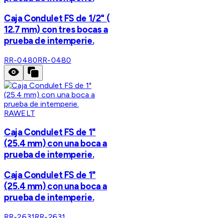
Caja Condulet FS de 1/2" (
12.7 mm) con tres bocas a
prueba de intemperie.
RR-0480
RR-0480
RAWELT
Caja Condulet FS de 1"
(25.4 mm) con una boca a
prueba de intemperie.
Caja Condulet FS de 1"
(25.4 mm) con una boca a
prueba de intemperie.
RR-2631
RR-2631