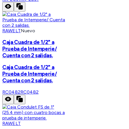
RAWELT
Nuevo
Caja Cuadra de 1/2" a
Prueba de Intemperie/
Cuenta con 2 salidas.
Caja Cuadra de 1/2" a
Prueba de Intemperie/
Cuenta con 2 salidas.
RC0482
RC0482
RAWELT