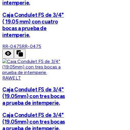
intemperie.
Caja Condulet FS de 3/4"
( 19.05 mm) con cuatro
bocas a prueba de
intemperie.
RR-0475
RR-0475
RAWELT
Caja Condulet FS de 3/4"
(19.05mm) con tres bocas
a prueba de intemperie.
Caja Condulet FS de 3/4"
(19.05mm) con tres bocas
a prueba de intemperie.