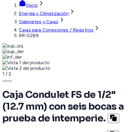
Inicio
Energía y Climatización
Gabinetes y Cajas
Cajas para Conexiones / Registros
RR-0289
1
/
2
Caja Condulet FS de 1/2"
(12.7 mm) con seis bocas a
prueba de intemperie.