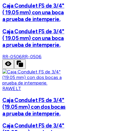
Caja Condulet FS de 3/4"
( 19.05 mm) con una boca
a prueba de intemperie.
Caja Condulet FS de 3/4"
( 19.05 mm) con una boca
a prueba de intemperie.
RR-0506
RR-0506
RAWELT
Caja Condulet FS de 3/4"
(19.05 mm) con dos bocas
a prueba de intemperie.
Caja Condulet FS de 3/4"