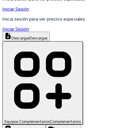
Iniciar Sesión
Inicia sesión para ver precios especiales
Iniciar Sesión
Descargas
Descargas
Equipos Complementarios
Complementarios