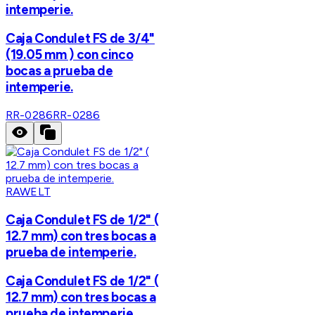
intemperie.
Caja Condulet FS de 3/4"
(19.05 mm ) con cinco
bocas a prueba de
intemperie.
RR-0286
RR-0286
RAWELT
Caja Condulet FS de 1/2" (
12.7 mm) con tres bocas a
prueba de intemperie.
Caja Condulet FS de 1/2" (
12.7 mm) con tres bocas a
prueba de intemperie.