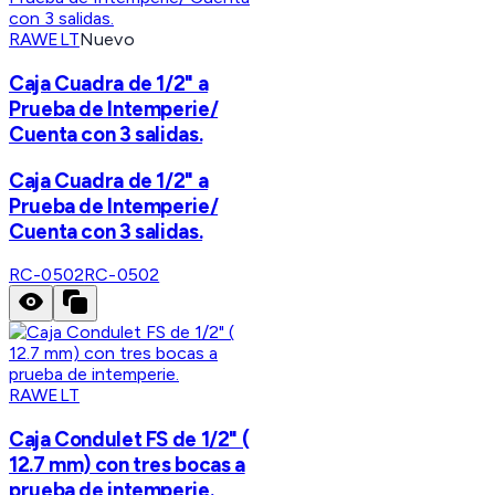
RAWELT
Nuevo
Caja Cuadra de 1/2" a
Prueba de Intemperie/
Cuenta con 3 salidas.
Caja Cuadra de 1/2" a
Prueba de Intemperie/
Cuenta con 3 salidas.
RC-0502
RC-0502
RAWELT
Caja Condulet FS de 1/2" (
12.7 mm) con tres bocas a
prueba de intemperie.