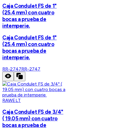
Caja Condulet FS de 1"
(25.4 mm) con cuatro
bocas a prueba de
intemperie.
Caja Condulet FS de 1"
(25.4 mm) con cuatro
bocas a prueba de
intemperie.
RR-2747
RR-2747
RAWELT
Caja Condulet FS de 3/4"
( 19.05 mm) con cuatro
bocas a prueba de