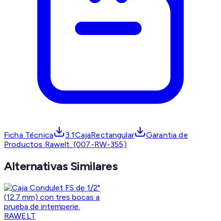
Ficha Técnica
3.1CajaRectangular
Garantia de
Productos Rawelt. (007-RW-355)
Alternativas Similares
RAWELT