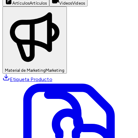
Artículos
Artículos
Videos
Videos
Material de Marketing
Marketing
Etiqueta Producto