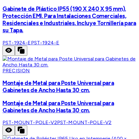
Gabinete de Plástico IP55 (190 X 240 X 95 mm).
Protección EMI. Para Instalaciones Comerciales,
Residenciales e Industriales. Incluye Tornillería para
su Tapa.
PST-1924-E
PST-1924-E
PRECISION
Montaje de Metal para Poste Universal para
Gabinetes de Ancho Hasta 30 cm.
Montaje de Metal para Poste Universal para
Gabinetes de Ancho Hasta 30 cm.
PST-MOUNT-POLE-V2
PST-MOUNT-POLE-V2