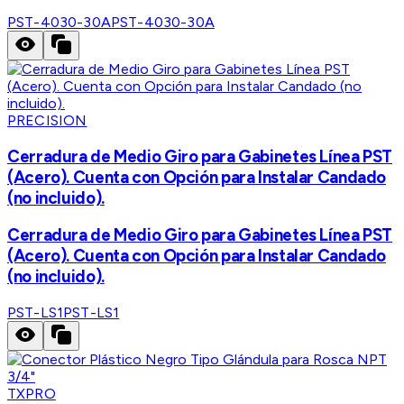
PST-4030-30A
PST-4030-30A
PRECISION
Cerradura de Medio Giro para Gabinetes Línea PST
(Acero). Cuenta con Opción para Instalar Candado
(no incluido).
Cerradura de Medio Giro para Gabinetes Línea PST
(Acero). Cuenta con Opción para Instalar Candado
(no incluido).
PST-LS1
PST-LS1
TXPRO