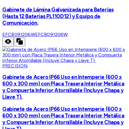
Gabinete de Lámina Galvanizada para Baterías
(Hasta 12 Baterías PL110D12) y Equipo de
Comunicación.
EFCB091206W
EFCB091206W
PRECISION
Gabinete de Acero IP66 Uso en Intemperie (600 x
600 x 300 mm) con Placa Trasera Interior Metálica
y Compuerta Inferior Atornillable (Incluye Chapa y
Llave T).
Gabinete de Acero IP66 Uso en Intemperie (600 x
600 x 300 mm) con Placa Trasera Interior Metálica
y Compuerta Inferior Atornillable (Incluye Chapa y
Llave T).