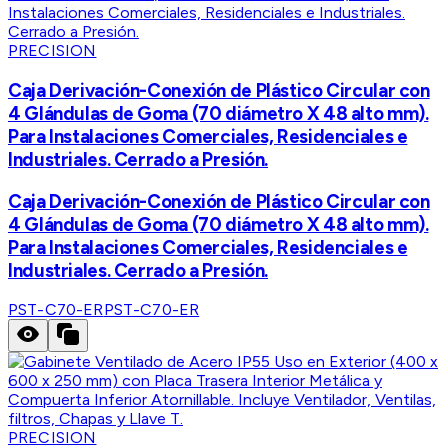
PRECISION
Caja Derivación-Conexión de Plástico Circular con
4 Glándulas de Goma (70 diámetro X 48 alto mm).
Para Instalaciones Comerciales, Residenciales e
Industriales. Cerrado a Presión.
Caja Derivación-Conexión de Plástico Circular con
4 Glándulas de Goma (70 diámetro X 48 alto mm).
Para Instalaciones Comerciales, Residenciales e
Industriales. Cerrado a Presión.
PST-C70-ER
PST-C70-ER
PRECISION