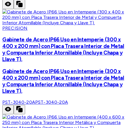
PRECISION
Gabinete de Acero IP66 Uso en Intemperie (300 x
400 x 200 mm) con Placa Trasera Interior de Metal
y Compuerta Inferior Atornillable (Incluye Chapa y
Llave T).
Gabinete de Acero IP66 Uso en Intemperie (300 x
400 x 200 mm) con Placa Trasera Interior de Metal
y Compuerta Inferior Atornillable (Incluye Chapa y
Llave T).
PST-3040-20A
PST-3040-20A