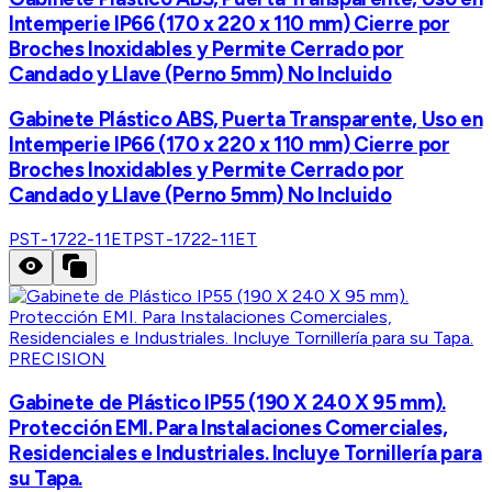
Intemperie IP66 (170 x 220 x 110 mm) Cierre por
Broches Inoxidables y Permite Cerrado por
Candado y Llave (Perno 5mm) No Incluido
Gabinete Plástico ABS, Puerta Transparente, Uso en
Intemperie IP66 (170 x 220 x 110 mm) Cierre por
Broches Inoxidables y Permite Cerrado por
Candado y Llave (Perno 5mm) No Incluido
PST-1722-11ET
PST-1722-11ET
PRECISION
Gabinete de Plástico IP55 (190 X 240 X 95 mm).
Protección EMI. Para Instalaciones Comerciales,
Residenciales e Industriales. Incluye Tornillería para
su Tapa.