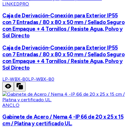
LINKEDPRO
Caja de Derivación-Conexión para Exterior IP55
con 7 Entradas / 80 x 80 x 50 mm / Sellado Seguro
con Empaque + 4 Tornillos / Resiste Agua, Polvo y
Sol Directo
Caja de Derivación-Conexión para Exterior IP55
con 7 Entradas / 80 x 80 x 50 mm / Sellado Seguro
con Empaque + 4 Tornillos / Resiste Agua, Polvo y
Sol Directo
LP-WBX-80
LP-WBX-80
ANCLO
Gabinete de Acero / Nema 4 -IP 66 de 20 x 25 x 15
cm / Platina y certificado UL.