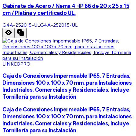
Gabinete de Acero / Nema 4 -IP 66 de 20 x 25 x 15
cm / Platina y certificado UL.
G4A-252015-UL
G4A-252015-UL
LINKEDPRO
Caja de Conexiones Impermeable IP65, 7 Entradas,
Dimensiones 100 x 100 x 70 mm, para Instalaciones
Industriales, Comerciales y Residenciales, Incluye
Tornillería para su Instalación
Caja de Conexiones Impermeable IP65, 7 Entradas,
Dimensiones 100 x 100 x 70 mm, para Instalaciones
Industriales, Comerciales y Residenciales, Incluye
Tornillería para su Instalación