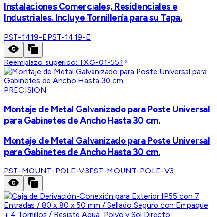
Instalaciones Comerciales, Residenciales e
Industriales. Incluye Tornillería para su Tapa.
PST-1419-E
PST-1419-E
Reemplazo sugerido:
TXG-01-551
PRECISION
Montaje de Metal Galvanizado para Poste Universal
para Gabinetes de Ancho Hasta 30 cm.
Montaje de Metal Galvanizado para Poste Universal
para Gabinetes de Ancho Hasta 30 cm.
PST-MOUNT-POLE-V3
PST-MOUNT-POLE-V3