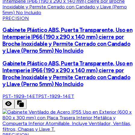
PRECISION
Gabinete Plástico ABS, Puerta Transparente, Uso en
Intemperie IP66 (190 x 290 x 140 mm) cierre por
Broche Inoxidable y Permite Cerrado con Candado
y Llave (Perno 5mm) No Incluido
Gabinete Plástico ABS, Puerta Transparente, Uso en
Intemperie IP66 (190 x 290 x 140 mm) cierre por
Broche Inoxidable y Permite Cerrado con Candado
y Llave (Perno 5mm) No Incluido
PST-1929-14ET
PST-1929-14ET
PRECISION