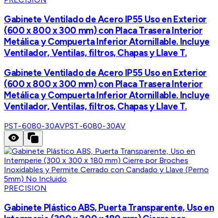
Gabinete Ventilado de Acero IP55 Uso en Exterior
(600 x 800 x 300 mm) con Placa Trasera Interior
Metálica y Compuerta Inferior Atornillable. Incluye
Ventilador, Ventilas, filtros, Chapas y Llave T.
Gabinete Ventilado de Acero IP55 Uso en Exterior
(600 x 800 x 300 mm) con Placa Trasera Interior
Metálica y Compuerta Inferior Atornillable. Incluye
Ventilador, Ventilas, filtros, Chapas y Llave T.
PST-6080-30AV
PST-6080-30AV
PRECISION
Gabinete Plástico ABS, Puerta Transparente, Uso en