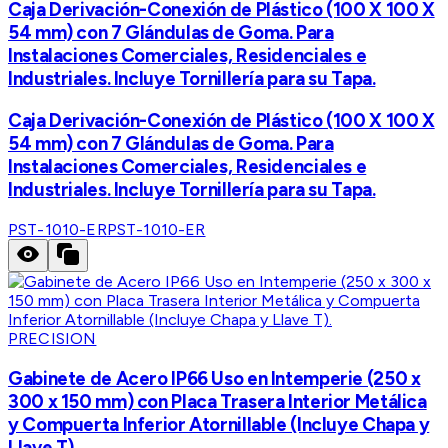
Caja Derivación-Conexión de Plástico (100 X 100 X
54 mm) con 7 Glándulas de Goma. Para
Instalaciones Comerciales, Residenciales e
Industriales. Incluye Tornillería para su Tapa.
Caja Derivación-Conexión de Plástico (100 X 100 X
54 mm) con 7 Glándulas de Goma. Para
Instalaciones Comerciales, Residenciales e
Industriales. Incluye Tornillería para su Tapa.
PST-1010-ER
PST-1010-ER
PRECISION
Gabinete de Acero IP66 Uso en Intemperie (250 x
300 x 150 mm) con Placa Trasera Interior Metálica
y Compuerta Inferior Atornillable (Incluye Chapa y
Llave T).