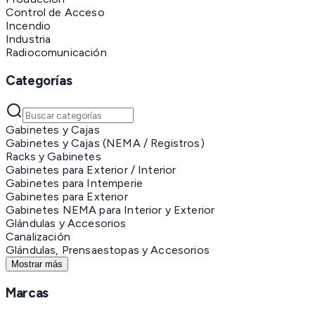
Control de Acceso
Incendio
Industria
Radiocomunicación
Categorías
Gabinetes y Cajas
Gabinetes y Cajas (NEMA / Registros)
Racks y Gabinetes
Gabinetes para Exterior / Interior
Gabinetes para Intemperie
Gabinetes para Exterior
Gabinetes NEMA para Interior y Exterior
Glándulas y Accesorios
Canalización
Glándulas, Prensaestopas y Accesorios
Mostrar más
Marcas