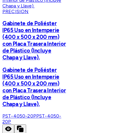
PRECISION
Gabinete de Poliéster
IP65 Uso en Intemperie
(400 x 500 x 200 mm)
con Placa Trasera Interior
de Plástico (Incluye
Chapa y Llave).
Gabinete de Poliéster
IP65 Uso en Intemperie
(400 x 500 x 200 mm)
con Placa Trasera Interior
de Plástico (Incluye
Chapa y Llave).
PST-4050-20P
PST-4050-
20P