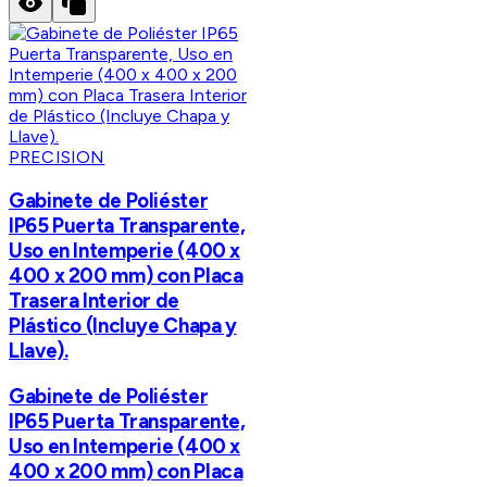
PRECISION
Gabinete de Poliéster
IP65 Puerta Transparente,
Uso en Intemperie (400 x
400 x 200 mm) con Placa
Trasera Interior de
Plástico (Incluye Chapa y
Llave).
Gabinete de Poliéster
IP65 Puerta Transparente,
Uso en Intemperie (400 x
400 x 200 mm) con Placa