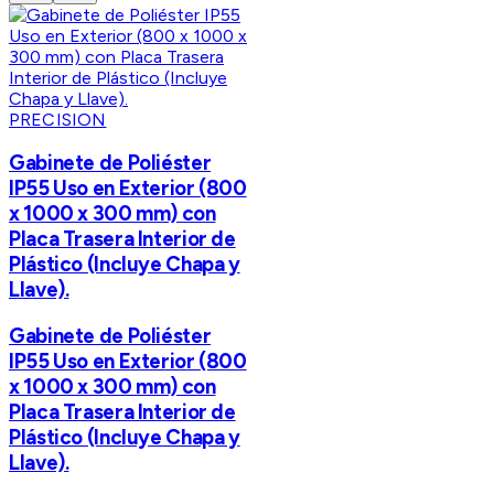
PRECISION
Gabinete de Poliéster
IP55 Uso en Exterior (800
x 1000 x 300 mm) con
Placa Trasera Interior de
Plástico (Incluye Chapa y
Llave).
Gabinete de Poliéster
IP55 Uso en Exterior (800
x 1000 x 300 mm) con
Placa Trasera Interior de
Plástico (Incluye Chapa y
Llave).