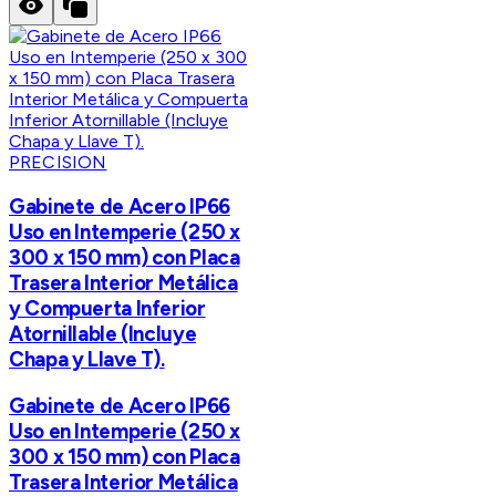
PRECISION
Gabinete de Acero IP66
Uso en Intemperie (250 x
300 x 150 mm) con Placa
Trasera Interior Metálica
y Compuerta Inferior
Atornillable (Incluye
Chapa y Llave T).
Gabinete de Acero IP66
Uso en Intemperie (250 x
300 x 150 mm) con Placa
Trasera Interior Metálica