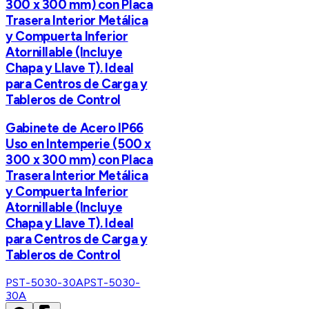
300 x 300 mm) con Placa
Trasera Interior Metálica
y Compuerta Inferior
Atornillable (Incluye
Chapa y Llave T). Ideal
para Centros de Carga y
Tableros de Control
Gabinete de Acero IP66
Uso en Intemperie (500 x
300 x 300 mm) con Placa
Trasera Interior Metálica
y Compuerta Inferior
Atornillable (Incluye
Chapa y Llave T). Ideal
para Centros de Carga y
Tableros de Control
PST-5030-30A
PST-5030-
30A