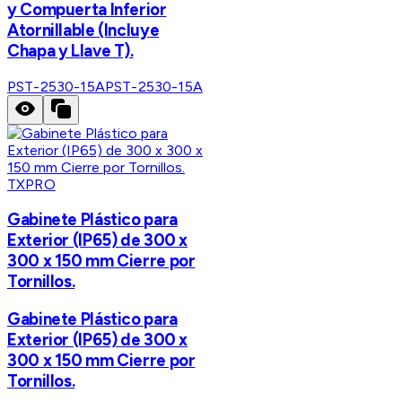
y Compuerta Inferior
Atornillable (Incluye
Chapa y Llave T).
PST-2530-15A
PST-2530-15A
TXPRO
Gabinete Plástico para
Exterior (IP65) de 300 x
300 x 150 mm Cierre por
Tornillos.
Gabinete Plástico para
Exterior (IP65) de 300 x
300 x 150 mm Cierre por
Tornillos.