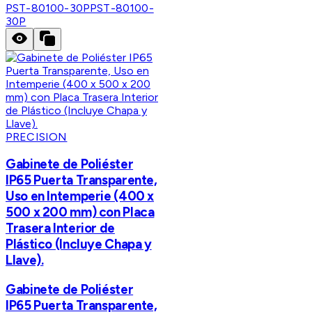
PST-80100-30P
PST-80100-
30P
PRECISION
Gabinete de Poliéster
IP65 Puerta Transparente,
Uso en Intemperie (400 x
500 x 200 mm) con Placa
Trasera Interior de
Plástico (Incluye Chapa y
Llave).
Gabinete de Poliéster
IP65 Puerta Transparente,