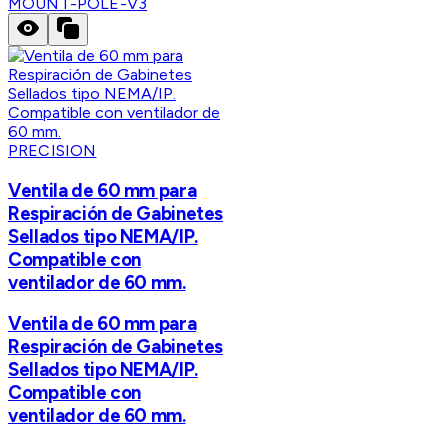
MOUNT-POLE-V3
PRECISION
Ventila de 60 mm para
Respiración de Gabinetes
Sellados tipo NEMA/IP.
Compatible con
ventilador de 60 mm.
Ventila de 60 mm para
Respiración de Gabinetes
Sellados tipo NEMA/IP.
Compatible con
ventilador de 60 mm.