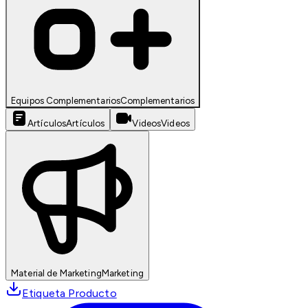
Equipos Complementarios
Complementarios
Artículos
Artículos
Videos
Videos
Material de Marketing
Marketing
Etiqueta Producto