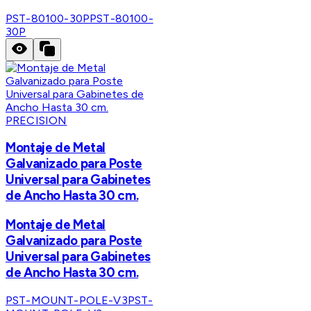
PST-80100-30P
PST-80100-
30P
PRECISION
Montaje de Metal
Galvanizado para Poste
Universal para Gabinetes
de Ancho Hasta 30 cm.
Montaje de Metal
Galvanizado para Poste
Universal para Gabinetes
de Ancho Hasta 30 cm.
PST-MOUNT-POLE-V3
PST-