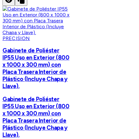
PRECISION
Gabinete de Poliéster
IP55 Uso en Exterior (800
x 1000 x 300 mm) con
Placa Trasera Interior de
Plástico (Incluye Chapa y
Llave).
Gabinete de Poliéster
IP55 Uso en Exterior (800
x 1000 x 300 mm) con
Placa Trasera Interior de
Plástico (Incluye Chapa y
Llave).