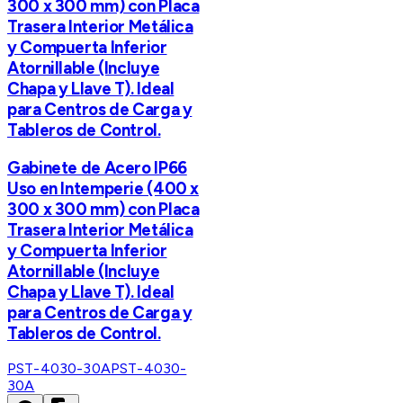
300 x 300 mm) con Placa
Trasera Interior Metálica
y Compuerta Inferior
Atornillable (Incluye
Chapa y Llave T). Ideal
para Centros de Carga y
Tableros de Control.
Gabinete de Acero IP66
Uso en Intemperie (400 x
300 x 300 mm) con Placa
Trasera Interior Metálica
y Compuerta Inferior
Atornillable (Incluye
Chapa y Llave T). Ideal
para Centros de Carga y
Tableros de Control.
PST-4030-30A
PST-4030-
30A