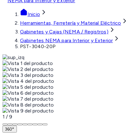
NEMA para Interior y Exterior
Inicio
Herramientas, Ferretería y Material Eléctrico
Gabinetes y Cajas (NEMA / Registros)
Gabinetes NEMA para Interior y Exterior
PST-3040-20P
1
/
9
360°