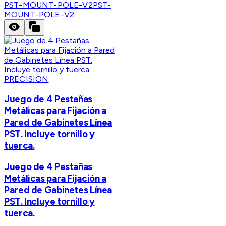
PST-MOUNT-POLE-V2
PST-
MOUNT-POLE-V2
PRECISION
Juego de 4 Pestañas
Metálicas para Fijación a
Pared de Gabinetes Línea
PST. Incluye tornillo y
tuerca.
Juego de 4 Pestañas
Metálicas para Fijación a
Pared de Gabinetes Línea
PST. Incluye tornillo y
tuerca.