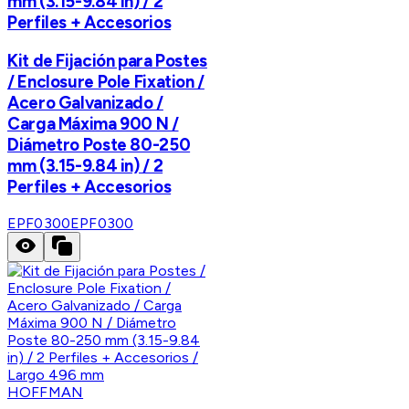
mm (3.15-9.84 in) / 2
Perfiles + Accesorios
Kit de Fijación para Postes
/ Enclosure Pole Fixation /
Acero Galvanizado /
Carga Máxima 900 N /
Diámetro Poste 80-250
mm (3.15-9.84 in) / 2
Perfiles + Accesorios
EPF0300
EPF0300
HOFFMAN