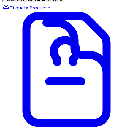
Etiqueta Producto