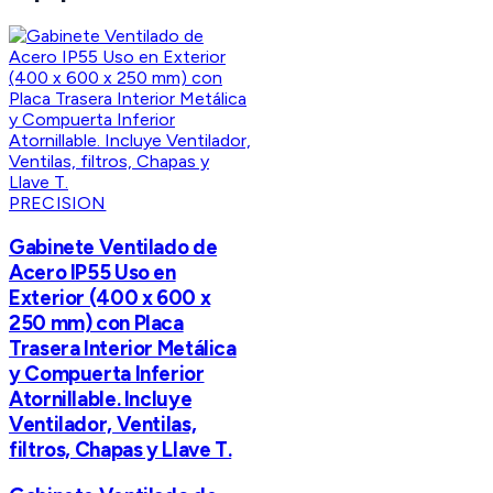
PRECISION
Gabinete Ventilado de
Acero IP55 Uso en
Exterior (400 x 600 x
250 mm) con Placa
Trasera Interior Metálica
y Compuerta Inferior
Atornillable. Incluye
Ventilador, Ventilas,
filtros, Chapas y Llave T.