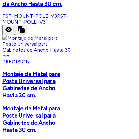
de Ancho Hasta 30 cm.
PST-MOUNT-POLE-V3
PST-
MOUNT-POLE-V3
PRECISION
Montaje de Metal para
Poste Universal para
Gabinetes de Ancho
Hasta 30 cm.
Montaje de Metal para
Poste Universal para
Gabinetes de Ancho
Hasta 30 cm.