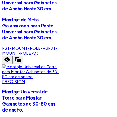
Universal para Gabinetes
de Ancho Hasta 30 cm.
Montaje de Metal
Galvanizado para Poste
Universal para Gabinetes
de Ancho Hasta 30 cm.
PST-MOUNT-POLE-V3
PST-
MOUNT-POLE-V3
PRECISION
Montaje Universal de
Torre para Montar
Gabinetes de 30-80 cm
de ancho.