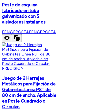
Poste de esquina
fabricado en tubo
galvanizado con 5
aisladores instalados
FENCEPOST4
FENCEPOST4
PRECISION
Juego de 2 Herrajes
Metálicos para Fijación de
Gabinetes Línea PST de
80 cm de ancho. Aplicable
en Poste Cuadrado o
Circular.