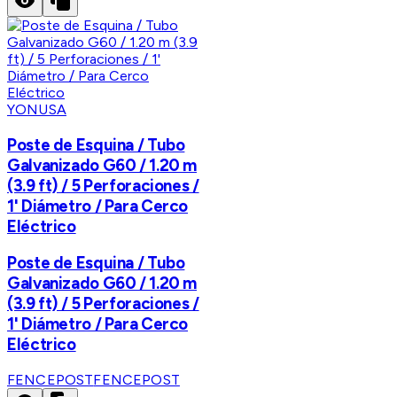
YONUSA
Poste de Esquina / Tubo
Galvanizado G60 / 1.20 m
(3.9 ft) / 5 Perforaciones /
1' Diámetro / Para Cerco
Eléctrico
Poste de Esquina / Tubo
Galvanizado G60 / 1.20 m
(3.9 ft) / 5 Perforaciones /
1' Diámetro / Para Cerco
Eléctrico
FENCEPOST
FENCEPOST