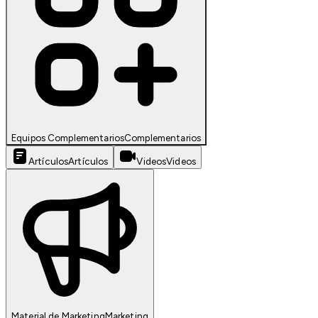
Equipos Complementarios
Complementarios
Artículos
Artículos
Videos
Videos
Material de Marketing
Marketing