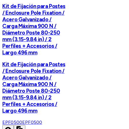
Kit de Fijación para Postes
/ Enclosure Pole Fixation /
Acero Galvanizado /
Carga Máxima 900 N /
Diámetro Poste 80-250
mm (3.15-9.84 in) / 2
Perfiles + Accesorios /
Largo 496 mm
Kit de Fijación para Postes
/ Enclosure Pole Fixation /
Acero Galvanizado /
Carga Máxima 900 N /
Diámetro Poste 80-250
mm (3.15-9.84 in) / 2
Perfiles + Accesorios /
Largo 496 mm
EPF0500
EPF0500