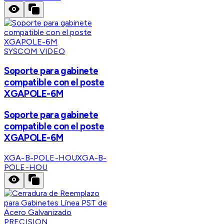
SYSCOM VIDEO
Soporte para gabinete
compatible con el poste
XGAPOLE-6M
Soporte para gabinete
compatible con el poste
XGAPOLE-6M
XGA-B-POLE-HOU
XGA-B-
POLE-HOU
PRECISION