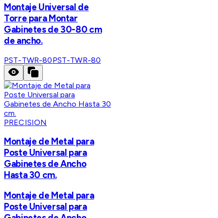
Montaje Universal de
Torre para Montar
Gabinetes de 30-80 cm
de ancho.
PST-TWR-80
PST-TWR-80
PRECISION
Montaje de Metal para
Poste Universal para
Gabinetes de Ancho
Hasta 30 cm.
Montaje de Metal para
Poste Universal para
Gabinetes de Ancho