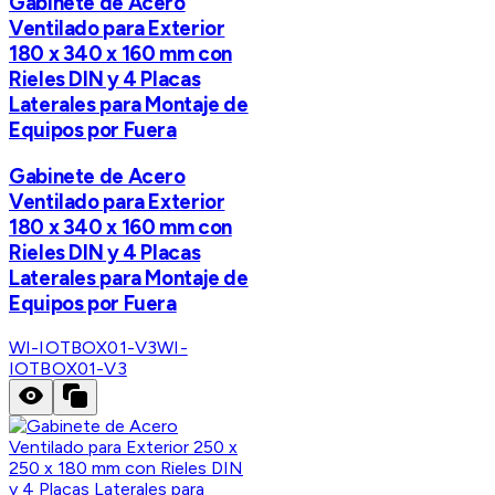
Gabinete de Acero
Ventilado para Exterior
180 x 340 x 160 mm con
Rieles DIN y 4 Placas
Laterales para Montaje de
Equipos por Fuera
Gabinete de Acero
Ventilado para Exterior
180 x 340 x 160 mm con
Rieles DIN y 4 Placas
Laterales para Montaje de
Equipos por Fuera
WI-IOTBOX01-V3
WI-
IOTBOX01-V3