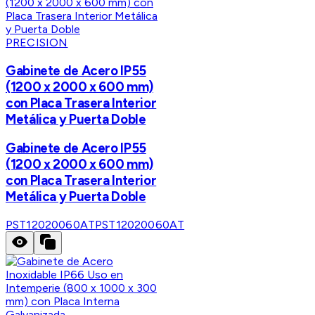
PRECISION
Gabinete de Acero IP55
(1200 x 2000 x 600 mm)
con Placa Trasera Interior
Metálica y Puerta Doble
Gabinete de Acero IP55
(1200 x 2000 x 600 mm)
con Placa Trasera Interior
Metálica y Puerta Doble
PST12020060AT
PST12020060AT