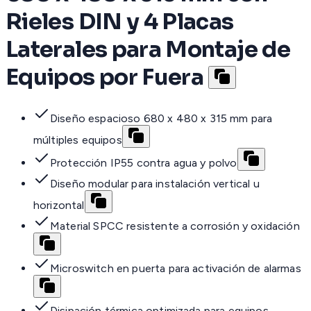
Rieles DIN y 4 Placas
Laterales para Montaje de
Equipos por Fuera
Diseño espacioso 680 x 480 x 315 mm para
múltiples equipos
Protección IP55 contra agua y polvo
Diseño modular para instalación vertical u
horizontal
Material SPCC resistente a corrosión y oxidación
Microswitch en puerta para activación de alarmas
Disipación térmica optimizada para equipos