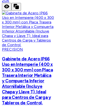
20A
PRECISION
Gabinete de Acero IP66
Uso en Intemperie (400 x
300 x 300 mm) con Placa
Trasera Interior Metálica
y Compuerta Inferior
Atornillable (Incluye
Chapa y Llave T). Ideal
para Centros de Carga y
Tableros de Control.