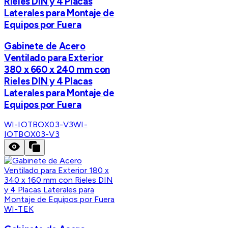
Rieles DIN y 4 Placas
Laterales para Montaje de
Equipos por Fuera
Gabinete de Acero
Ventilado para Exterior
380 x 660 x 240 mm con
Rieles DIN y 4 Placas
Laterales para Montaje de
Equipos por Fuera
WI-IOTBOX03-V3
WI-
IOTBOX03-V3
WI-TEK