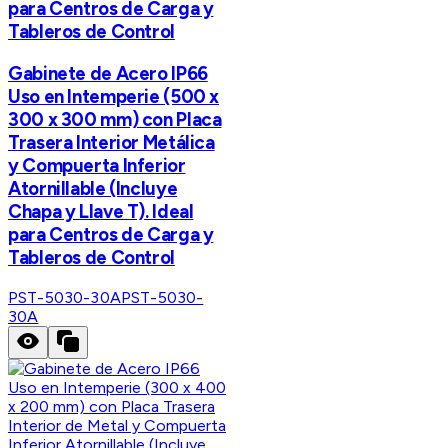
para Centros de Carga y
Tableros de Control
Gabinete de Acero IP66
Uso en Intemperie (500 x
300 x 300 mm) con Placa
Trasera Interior Metálica
y Compuerta Inferior
Atornillable (Incluye
Chapa y Llave T). Ideal
para Centros de Carga y
Tableros de Control
PST-5030-30A
PST-5030-
30A