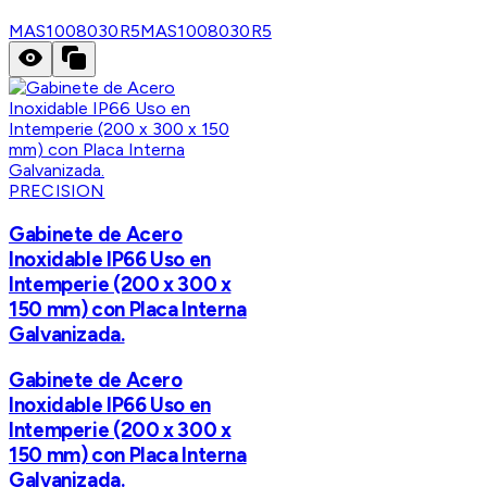
MAS1008030R5
MAS1008030R5
PRECISION
Gabinete de Acero
Inoxidable IP66 Uso en
Intemperie (200 x 300 x
150 mm) con Placa Interna
Galvanizada.
Gabinete de Acero
Inoxidable IP66 Uso en
Intemperie (200 x 300 x
150 mm) con Placa Interna
Galvanizada.