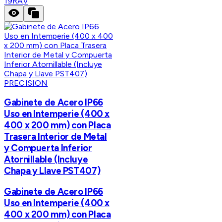
19RAV
PRECISION
Gabinete de Acero IP66
Uso en Intemperie (400 x
400 x 200 mm) con Placa
Trasera Interior de Metal
y Compuerta Inferior
Atornillable (Incluye
Chapa y Llave PST407)
Gabinete de Acero IP66
Uso en Intemperie (400 x
400 x 200 mm) con Placa