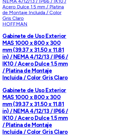
HOFFMAN
Gabinete de Uso Exterior
MAS 1000 x 800 x 300
mm (39.37 x 31.50 x 11.81
in) / NEMA 4/12/13 / IP66 /
IK10 / Acero Dulce 1.5 mm
/ Platina de Montaje
Incluida / Color Gris Claro
Gabinete de Uso Exterior
MAS 1000 x 800 x 300
mm (39.37 x 31.50 x 11.81
in) / NEMA 4/12/13 / IP66 /
IK10 / Acero Dulce 1.5 mm
/ Platina de Montaje
Incluida / Color Gris Claro