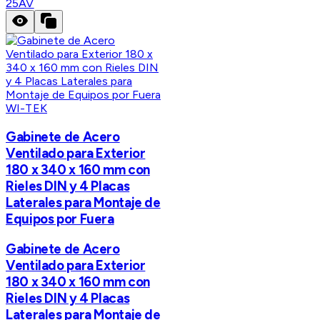
25AV
WI-TEK
Gabinete de Acero
Ventilado para Exterior
180 x 340 x 160 mm con
Rieles DIN y 4 Placas
Laterales para Montaje de
Equipos por Fuera
Gabinete de Acero
Ventilado para Exterior
180 x 340 x 160 mm con
Rieles DIN y 4 Placas
Laterales para Montaje de