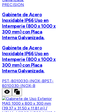
PRECISION
Gabinete de Acero
Inoxidable IP66 Uso en
Intemperie (800 x 1000 x
300 mm) con Placa
Interna Galvanizada.
Gabinete de Acero
Inoxidable IP66 Uso en
Intemperie (800 x 1000 x
300 mm) con Placa
Interna Galvanizada.
PST-8010030-INOX-B
PST-
8010030-INOX-B