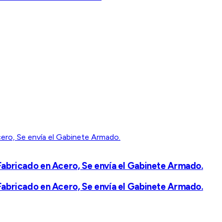
bricado en Acero, Se envía el Gabinete Armado.
bricado en Acero, Se envía el Gabinete Armado.