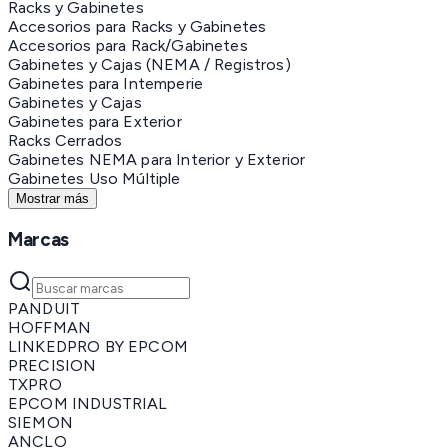
Racks y Gabinetes
Accesorios para Racks y Gabinetes
Accesorios para Rack/Gabinetes
Gabinetes y Cajas (NEMA / Registros)
Gabinetes para Intemperie
Gabinetes y Cajas
Gabinetes para Exterior
Racks Cerrados
Gabinetes NEMA para Interior y Exterior
Gabinetes Uso Múltiple
Mostrar más
Marcas
PANDUIT
HOFFMAN
LINKEDPRO BY EPCOM
PRECISION
TXPRO
EPCOM INDUSTRIAL
SIEMON
ANCLO