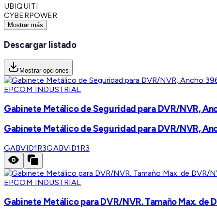
UBIQUITI
CYBERPOWER
Mostrar más
Descargar listado
Mostrar opciones
EPCOM INDUSTRIAL
Gabinete Metálico de Seguridad para DVR/NVR, Anc
Gabinete Metálico de Seguridad para DVR/NVR, Anc
GABVID1R3
GABVID1R3
EPCOM INDUSTRIAL
Gabinete Metálico para DVR/NVR. Tamaño Max. de D