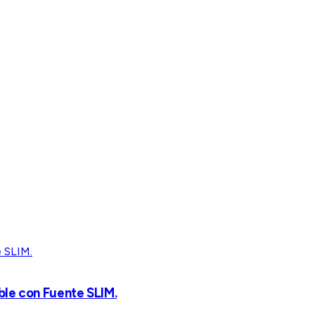
le con Fuente SLIM.