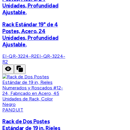
Unidades, Profundidad
Ajustable.
Rack Estándar 19" de 4
Postes, Acero, 24
Unidades, Profundidad
Ajustable.
EI-QR-3224-R2
EI-QR-3224-
R2
PANDUIT
Rack de Dos Postes
Estándar de 19 in, Rieles