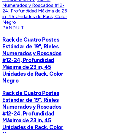
PANDUIT
Rack de Cuatro Postes
Estándar de 19", Rieles
Numerados y Roscados
#12-24, Profundidad
Máxima de 23 in, 45
Unidades de Rack, Color
Negro
Rack de Cuatro Postes
Estándar de 19", Rieles
Numerados y Roscados
#12-24, Profundidad
Máxima de 23 in, 45
Unidades de Rack, Color