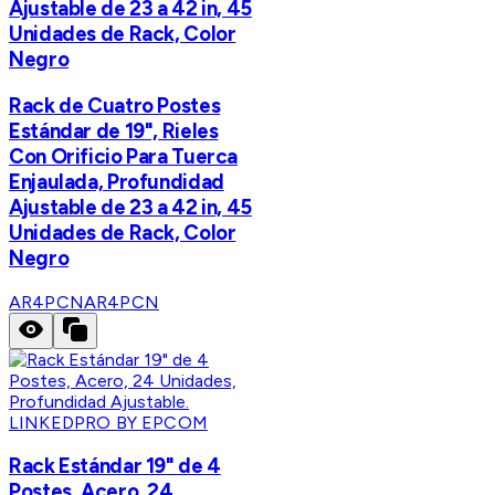
Ajustable de 23 a 42 in, 45
Unidades de Rack, Color
Negro
Rack de Cuatro Postes
Estándar de 19", Rieles
Con Orificio Para Tuerca
Enjaulada, Profundidad
Ajustable de 23 a 42 in, 45
Unidades de Rack, Color
Negro
AR4PCN
AR4PCN
LINKEDPRO BY EPCOM
Rack Estándar 19" de 4
Postes, Acero, 24