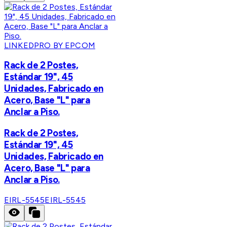
LINKEDPRO BY EPCOM
Rack de 2 Postes,
Estándar 19", 45
Unidades, Fabricado en
Acero, Base "L" para
Anclar a Piso.
Rack de 2 Postes,
Estándar 19", 45
Unidades, Fabricado en
Acero, Base "L" para
Anclar a Piso.
EIRL-5545
EIRL-5545