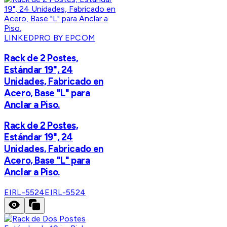
LINKEDPRO BY EPCOM
Rack de 2 Postes,
Estándar 19", 24
Unidades, Fabricado en
Acero, Base "L" para
Anclar a Piso.
Rack de 2 Postes,
Estándar 19", 24
Unidades, Fabricado en
Acero, Base "L" para
Anclar a Piso.
EIRL-5524
EIRL-5524