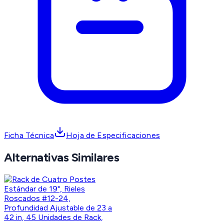
Ficha Técnica
Hoja de Especificaciones
Alternativas Similares