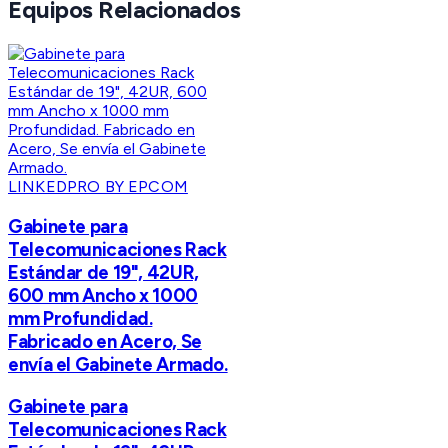
Equipos Relacionados
LINKEDPRO BY EPCOM
Gabinete para
Telecomunicaciones Rack
Estándar de 19", 42UR,
600 mm Ancho x 1000
mm Profundidad.
Fabricado en Acero, Se
envía el Gabinete Armado.
Gabinete para
Telecomunicaciones Rack