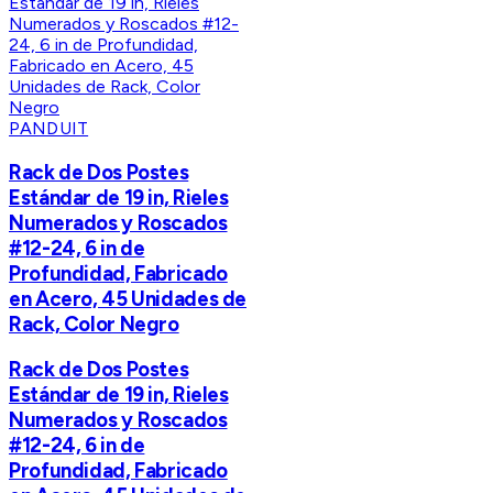
PANDUIT
Rack de Dos Postes
Estándar de 19 in, Rieles
Numerados y Roscados
#12-24, 6 in de
Profundidad, Fabricado
en Acero, 45 Unidades de
Rack, Color Negro
Rack de Dos Postes
Estándar de 19 in, Rieles
Numerados y Roscados
#12-24, 6 in de
Profundidad, Fabricado