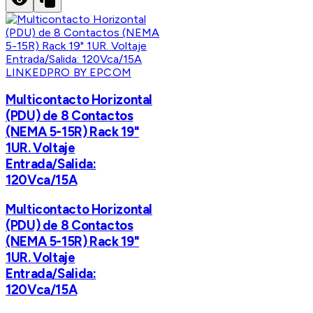
LINKEDPRO BY EPCOM
Multicontacto Horizontal
(PDU) de 8 Contactos
(NEMA 5-15R) Rack 19"
1UR. Voltaje
Entrada/Salida:
120Vca/15A
Multicontacto Horizontal
(PDU) de 8 Contactos
(NEMA 5-15R) Rack 19"
1UR. Voltaje
Entrada/Salida:
120Vca/15A