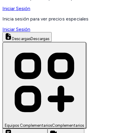
Iniciar Sesión
Inicia sesión para ver precios especiales
Iniciar Sesión
Descargas
Descargas
Equipos Complementarios
Complementarios