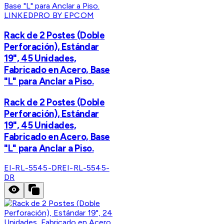
LINKEDPRO BY EPCOM
Rack de 2 Postes (Doble
Perforación), Estándar
19", 45 Unidades,
Fabricado en Acero, Base
"L" para Anclar a Piso.
Rack de 2 Postes (Doble
Perforación), Estándar
19", 45 Unidades,
Fabricado en Acero, Base
"L" para Anclar a Piso.
EI-RL-5545-DR
EI-RL-5545-
DR