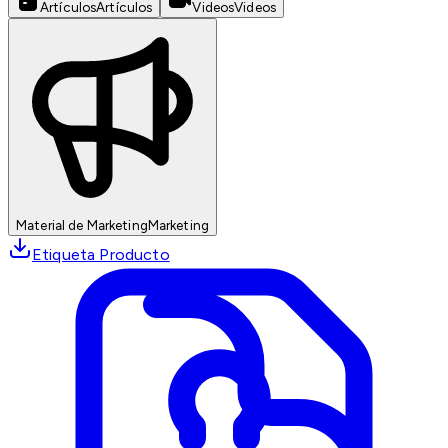
Artículos
Artículos
Videos
Videos
Material de Marketing
Marketing
Etiqueta Producto