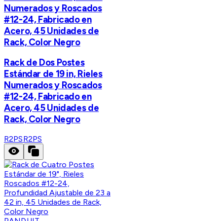
Numerados y Roscados
#12-24, Fabricado en
Acero, 45 Unidades de
Rack, Color Negro
Rack de Dos Postes
Estándar de 19 in, Rieles
Numerados y Roscados
#12-24, Fabricado en
Acero, 45 Unidades de
Rack, Color Negro
R2PS
R2PS
PANDUIT