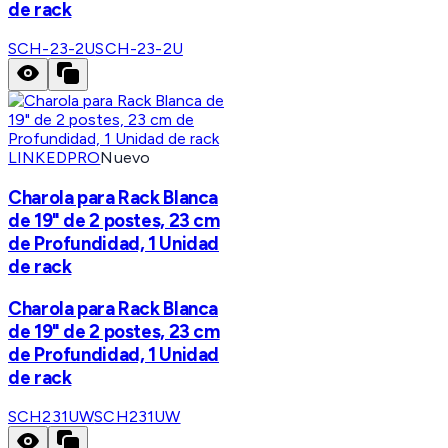
de rack
SCH-23-2U
SCH-23-2U
LINKEDPRO
Nuevo
Charola para Rack Blanca
de 19" de 2 postes, 23 cm
de Profundidad, 1 Unidad
de rack
Charola para Rack Blanca
de 19" de 2 postes, 23 cm
de Profundidad, 1 Unidad
de rack
SCH231UW
SCH231UW