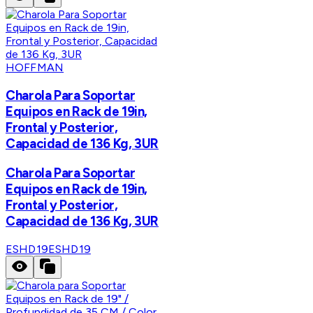
HOFFMAN
Charola Para Soportar
Equipos en Rack de 19in,
Frontal y Posterior,
Capacidad de 136 Kg, 3UR
Charola Para Soportar
Equipos en Rack de 19in,
Frontal y Posterior,
Capacidad de 136 Kg, 3UR
ESHD19
ESHD19