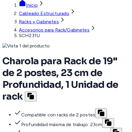
Inicio
Cableado Estructurado
Racks y Gabinetes
Accesorios para Rack/Gabinetes
SCH231U
Charola para Rack de 19"
de 2 postes, 23 cm de
Profundidad, 1 Unidad de
rack
Compatible con racks de 2 postes
Profundidad máxima de trabajo: 23cm