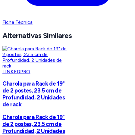
Ficha Técnica
Alternativas Similares
LINKEDPRO
Charola para Rack de 19"
de 2 postes, 23.5 cm de
Profundidad, 2 Unidades
de rack
Charola para Rack de 19"
de 2 postes, 23.5 cm de
Profundidad, 2 Unidades