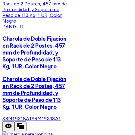
PANDUIT
Charola de Doble Fijación
en Rack de 2 Postes, 457
mm de Profundidad, y
Soporte de Peso de 113
Kg, 1 UR, Color Negro
Charola de Doble Fijación
en Rack de 2 Postes, 457
mm de Profundidad, y
Soporte de Peso de 113
Kg, 1 UR, Color Negro
SRM19X18A1
SRM19X18A1