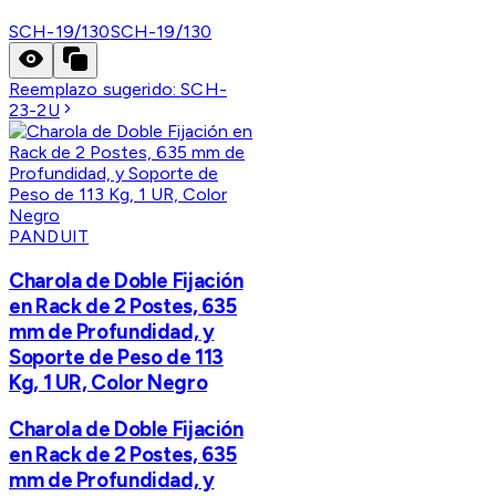
SCH-19/130
SCH-19/130
Reemplazo sugerido:
SCH-
23-2U
PANDUIT
Charola de Doble Fijación
en Rack de 2 Postes, 635
mm de Profundidad, y
Soporte de Peso de 113
Kg, 1 UR, Color Negro
Charola de Doble Fijación
en Rack de 2 Postes, 635
mm de Profundidad, y