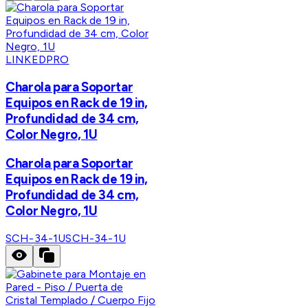
LINKEDPRO
Charola para Soportar
Equipos en Rack de 19 in,
Profundidad de 34 cm,
Color Negro, 1U
Charola para Soportar
Equipos en Rack de 19 in,
Profundidad de 34 cm,
Color Negro, 1U
SCH-34-1U
SCH-34-1U