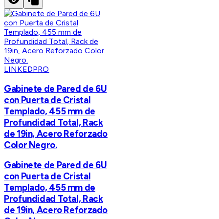
LINKEDPRO
Gabinete de Pared de 6U
con Puerta de Cristal
Templado, 455 mm de
Profundidad Total, Rack
de 19in, Acero Reforzado
Color Negro.
Gabinete de Pared de 6U
con Puerta de Cristal
Templado, 455 mm de
Profundidad Total, Rack
de 19in, Acero Reforzado