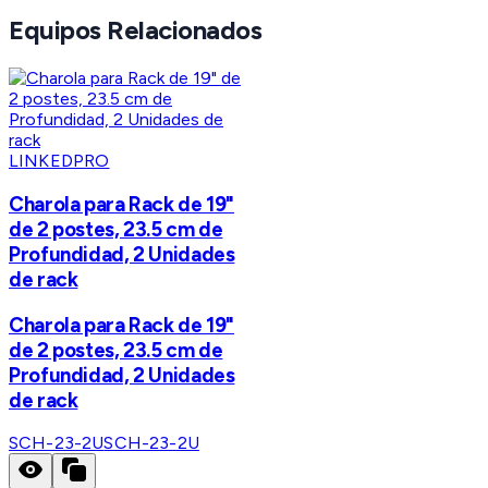
Equipos Relacionados
LINKEDPRO
Charola para Rack de 19"
de 2 postes, 23.5 cm de
Profundidad, 2 Unidades
de rack
Charola para Rack de 19"
de 2 postes, 23.5 cm de
Profundidad, 2 Unidades
de rack
SCH-23-2U
SCH-23-2U