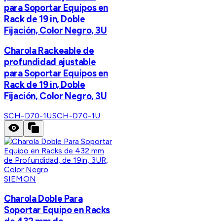
para Soportar Equipos en
Rack de 19 in, Doble
Fijación, Color Negro, 3U
Charola Rackeable de
profundidad ajustable
para Soportar Equipos en
Rack de 19 in, Doble
Fijación, Color Negro, 3U
SCH-D70-1U
SCH-D70-1U
SIEMON
Charola Doble Para
Soportar Equipo en Racks