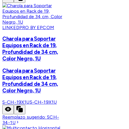
LINKEDPRO BY EPCOM
Charola para Soportar
Equipos en Rack de 19,
Profundidad de 34 cm,
Color Negro, 1U
Charola para Soportar
Equipos en Rack de 19,
Profundidad de 34 cm,
Color Negro, 1U
S-CH-19X1U
S-CH-19X1U
Reemplazo sugerido:
SCH-
34-1U