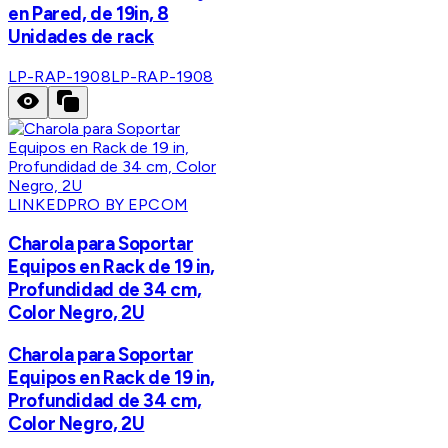
en Pared, de 19in, 8
Unidades de rack
LP-RAP-1908
LP-RAP-1908
LINKEDPRO BY EPCOM
Charola para Soportar
Equipos en Rack de 19 in,
Profundidad de 34 cm,
Color Negro, 2U
Charola para Soportar
Equipos en Rack de 19 in,
Profundidad de 34 cm,
Color Negro, 2U