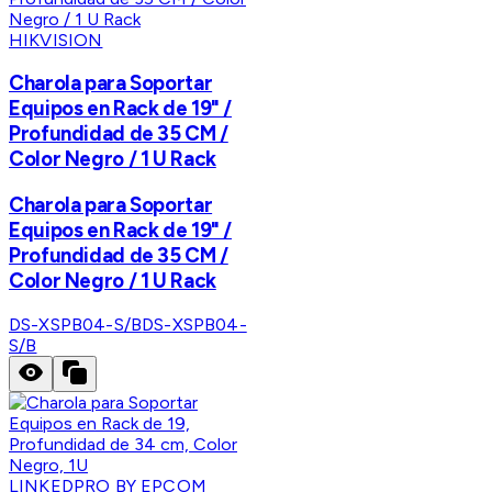
HIKVISION
Charola para Soportar
Equipos en Rack de 19" /
Profundidad de 35 CM /
Color Negro / 1 U Rack
Charola para Soportar
Equipos en Rack de 19" /
Profundidad de 35 CM /
Color Negro / 1 U Rack
DS-XSPB04-S/B
DS-XSPB04-
S/B
LINKEDPRO BY EPCOM