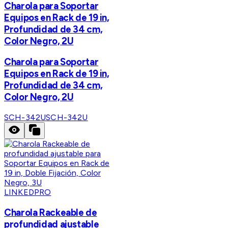
Charola para Soportar
Equipos en Rack de 19 in,
Profundidad de 34 cm,
Color Negro, 2U
Charola para Soportar
Equipos en Rack de 19 in,
Profundidad de 34 cm,
Color Negro, 2U
SCH-342U
SCH-342U
LINKEDPRO
Charola Rackeable de
profundidad ajustable