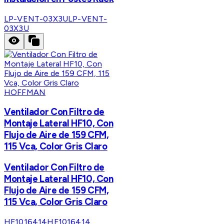
LP-VENT-03X3U
LP-VENT-
03X3U
HOFFMAN
Ventilador Con Filtro de
Montaje Lateral HF10, Con
Flujo de Aire de 159 CFM,
115 Vca, Color Gris Claro
Ventilador Con Filtro de
Montaje Lateral HF10, Con
Flujo de Aire de 159 CFM,
115 Vca, Color Gris Claro
HF1016414
HF1016414