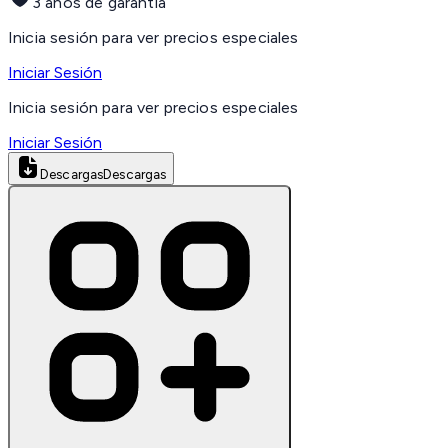
3 años de garantía
Inicia sesión para ver precios especiales
Iniciar Sesión
Inicia sesión para ver precios especiales
Iniciar Sesión
Descargas
Descargas