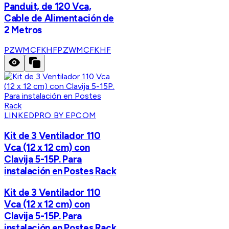
Panduit, de 120 Vca,
Cable de Alimentación de
2 Metros
PZWMCFKHF
PZWMCFKHF
LINKEDPRO BY EPCOM
Kit de 3 Ventilador 110
Vca (12 x 12 cm) con
Clavija 5-15P. Para
instalación en Postes Rack
Kit de 3 Ventilador 110
Vca (12 x 12 cm) con
Clavija 5-15P. Para
instalación en Postes Rack