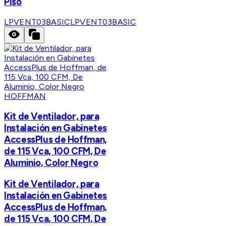
Piso
LPVENT03BASIC
LPVENT03BASIC
HOFFMAN
Kit de Ventilador, para
Instalación en Gabinetes
AccessPlus de Hoffman,
de 115 Vca, 100 CFM, De
Aluminio, Color Negro
Kit de Ventilador, para
Instalación en Gabinetes
AccessPlus de Hoffman,
de 115 Vca, 100 CFM, De