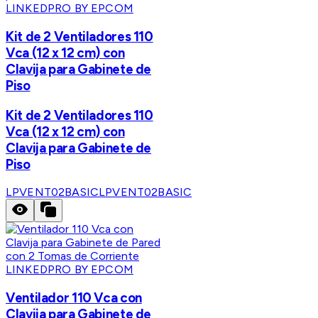
LINKEDPRO BY EPCOM
Kit de 2 Ventiladores 110
Vca (12 x 12 cm) con
Clavija para Gabinete de
Piso
Kit de 2 Ventiladores 110
Vca (12 x 12 cm) con
Clavija para Gabinete de
Piso
LPVENT02BASIC
LPVENT02BASIC
LINKEDPRO BY EPCOM
Ventilador 110 Vca con
Clavija para Gabinete de