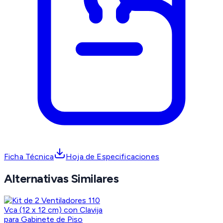
Ficha Técnica
Hoja de Especificaciones
Alternativas Similares