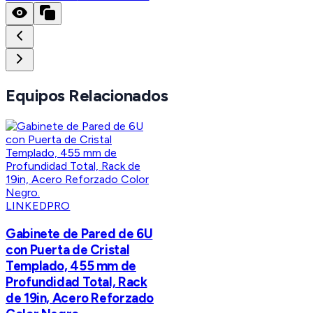
Equipos Relacionados
LINKEDPRO
Gabinete de Pared de 6U
con Puerta de Cristal
Templado, 455 mm de
Profundidad Total, Rack
de 19in, Acero Reforzado