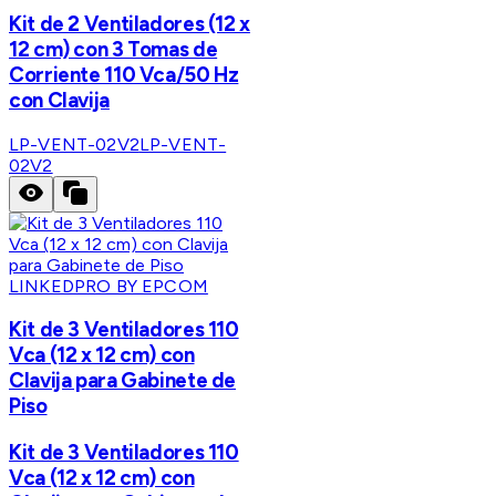
Kit de 2 Ventiladores (12 x
12 cm) con 3 Tomas de
Corriente 110 Vca/50 Hz
con Clavija
LP-VENT-02V2
LP-VENT-
02V2
LINKEDPRO BY EPCOM
Kit de 3 Ventiladores 110
Vca (12 x 12 cm) con
Clavija para Gabinete de
Piso
Kit de 3 Ventiladores 110
Vca (12 x 12 cm) con