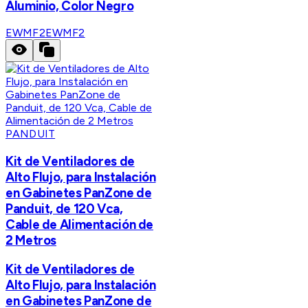
Aluminio, Color Negro
EWMF2
EWMF2
PANDUIT
Kit de Ventiladores de
Alto Flujo, para Instalación
en Gabinetes PanZone de
Panduit, de 120 Vca,
Cable de Alimentación de
2 Metros
Kit de Ventiladores de
Alto Flujo, para Instalación
en Gabinetes PanZone de