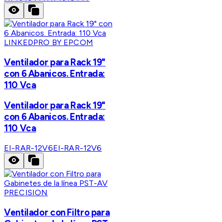
LINKEDPRO BY EPCOM
Ventilador para Rack 19"
con 6 Abanicos. Entrada:
110 Vca
Ventilador para Rack 19"
con 6 Abanicos. Entrada:
110 Vca
EI-RAR-12V6
EI-RAR-12V6
PRECISION
Ventilador con Filtro para