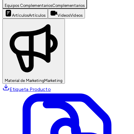
Equipos Complementarios
Complementarios
Artículos
Artículos
Videos
Videos
Material de Marketing
Marketing
Etiqueta Producto