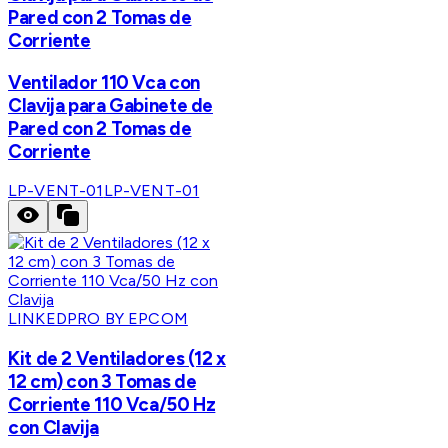
Pared con 2 Tomas de
Corriente
Ventilador 110 Vca con
Clavija para Gabinete de
Pared con 2 Tomas de
Corriente
LP-VENT-01
LP-VENT-01
LINKEDPRO BY EPCOM
Kit de 2 Ventiladores (12 x
12 cm) con 3 Tomas de
Corriente 110 Vca/50 Hz
con Clavija