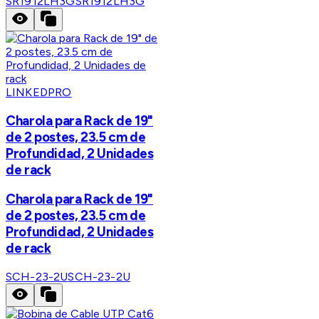
SR1912LH3G
SR1912LH3G
LINKEDPRO
Charola para Rack de 19"
de 2 postes, 23.5 cm de
Profundidad, 2 Unidades
de rack
Charola para Rack de 19"
de 2 postes, 23.5 cm de
Profundidad, 2 Unidades
de rack
SCH-23-2U
SCH-23-2U