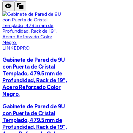
LINKEDPRO
Gabinete de Pared de 9U
con Puerta de Cristal
Templado, 479.5 mm de
Profundidad, Rack de 19'',
Acero Reforzado Color
Negro.
Gabinete de Pared de 9U
con Puerta de Cristal
Templado, 479.5 mm de
Profundidad, Rack de 19'',