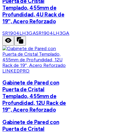
Puerta de Cristal
Templado, 455mm de
Profundidad, 4U Rack de
19'', Acero Reforzado
SR1904LH3GA
SR1904LH3GA
LINKEDPRO
Gabinete de Pared con
Puerta de Cristal
Templado, 455mm de
Profundidad, 12U Rack de
19'', Acero Reforzado
Gabinete de Pared con
Puerta de Cristal