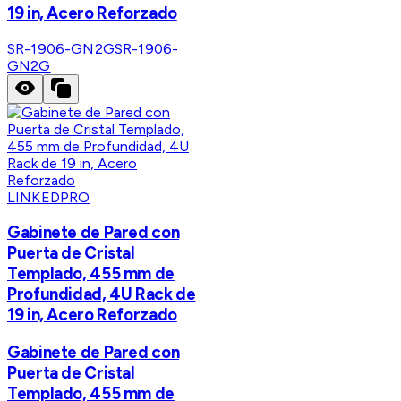
19 in, Acero Reforzado
SR-1906-GN2G
SR-1906-
GN2G
LINKEDPRO
Gabinete de Pared con
Puerta de Cristal
Templado, 455 mm de
Profundidad, 4U Rack de
19 in, Acero Reforzado
Gabinete de Pared con
Puerta de Cristal
Templado, 455 mm de