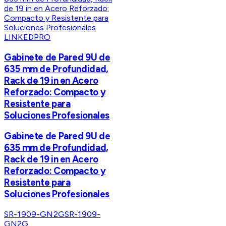
LINKEDPRO
Gabinete de Pared 9U de
635 mm de Profundidad,
Rack de 19 in en Acero
Reforzado: Compacto y
Resistente para
Soluciones Profesionales
Gabinete de Pared 9U de
635 mm de Profundidad,
Rack de 19 in en Acero
Reforzado: Compacto y
Resistente para
Soluciones Profesionales
SR-1909-GN2G
SR-1909-
GN2G