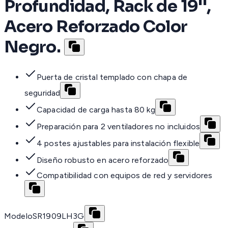
Profundidad, Rack de 19'',
Acero Reforzado Color
Negro.
Puerta de cristal templado con chapa de
seguridad
Capacidad de carga hasta 80 kg
Preparación para 2 ventiladores no incluidos
4 postes ajustables para instalación flexible
Diseño robusto en acero reforzado
Compatibilidad con equipos de red y servidores
Modelo
SR1909LH3G