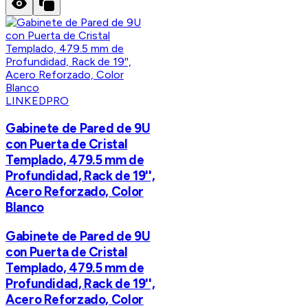
LINKEDPRO
Gabinete de Pared de 9U
con Puerta de Cristal
Templado, 479.5 mm de
Profundidad, Rack de 19'',
Acero Reforzado, Color
Blanco
Gabinete de Pared de 9U
con Puerta de Cristal
Templado, 479.5 mm de
Profundidad, Rack de 19'',
Acero Reforzado, Color