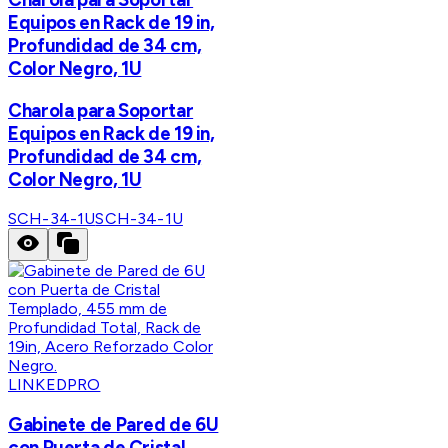
Equipos en Rack de 19 in,
Profundidad de 34 cm,
Color Negro, 1U
Charola para Soportar
Equipos en Rack de 19 in,
Profundidad de 34 cm,
Color Negro, 1U
SCH-34-1U
SCH-34-1U
LINKEDPRO
Gabinete de Pared de 6U
con Puerta de Cristal