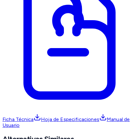
Ficha Técnica
Hoja de Especificaciones
Manual de
Usuario
Alternativas Similares