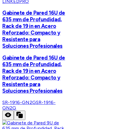
LINKEDPRO
Gabinete de Pared 16U de
635 mm de Profundidad,
Rack de 19 in en Acero
Reforzado: Compacto y
Resistente para
Soluciones Profesionales
Gabinete de Pared 16U de
635 mm de Profundidad,
Rack de 19 in en Acero
Reforzado: Compacto y
Resistente para
Soluciones Profesionales
SR-1916-GN2G
SR-1916-
GN2G