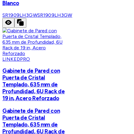
Blanco
SR1909LH3GW
SR1909LH3GW
LINKEDPRO
Gabinete de Pared con
Puerta de Cristal
Templado, 635 mm de
Profundidad, 6U Rack de
19 in, Acero Reforzado
Gabinete de Pared con
Puerta de Cristal
Templado, 635 mm de
Profundidad, 6U Rack de