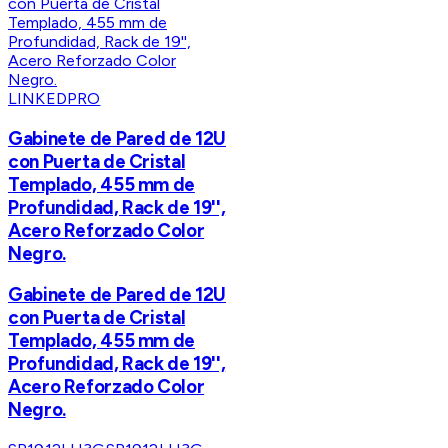
LINKEDPRO
Gabinete de Pared de 12U
con Puerta de Cristal
Templado, 455 mm de
Profundidad, Rack de 19'',
Acero Reforzado Color
Negro.
Gabinete de Pared de 12U
con Puerta de Cristal
Templado, 455 mm de
Profundidad, Rack de 19'',
Acero Reforzado Color
Negro.