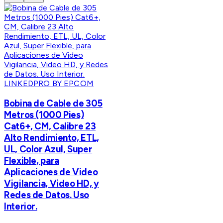
LINKEDPRO BY EPCOM
Bobina de Cable de 305
Metros (1000 Pies)
Cat6+, CM, Calibre 23
Alto Rendimiento, ETL,
UL, Color Azul, Super
Flexible, para
Aplicaciones de Video
Vigilancia, Video HD, y
Redes de Datos. Uso
Interior.