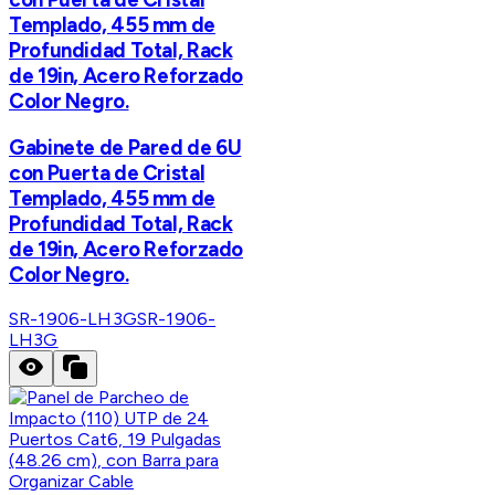
Templado, 455 mm de
Profundidad Total, Rack
de 19in, Acero Reforzado
Color Negro.
Gabinete de Pared de 6U
con Puerta de Cristal
Templado, 455 mm de
Profundidad Total, Rack
de 19in, Acero Reforzado
Color Negro.
SR-1906-LH3G
SR-1906-
LH3G