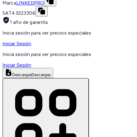
Marca
LINKEDPRO
SAT
43223306
1 año de garantía
Inicia sesión para ver precios especiales
Iniciar Sesión
Inicia sesión para ver precios especiales
Iniciar Sesión
Descargas
Descargas