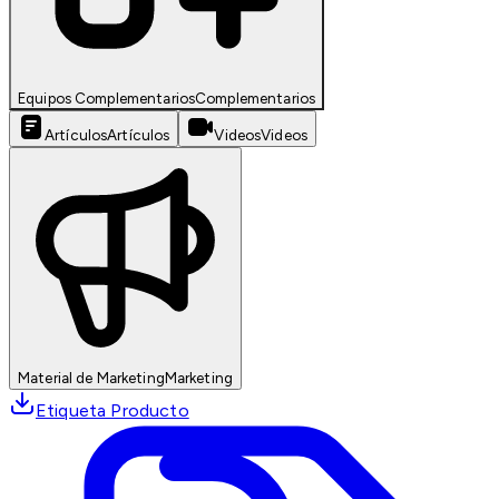
Equipos Complementarios
Complementarios
Artículos
Artículos
Videos
Videos
Material de Marketing
Marketing
Etiqueta Producto