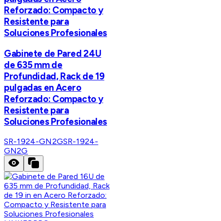
Reforzado: Compacto y
Resistente para
Soluciones Profesionales
Gabinete de Pared 24U
de 635 mm de
Profundidad, Rack de 19
pulgadas en Acero
Reforzado: Compacto y
Resistente para
Soluciones Profesionales
SR-1924-GN2G
SR-1924-
GN2G