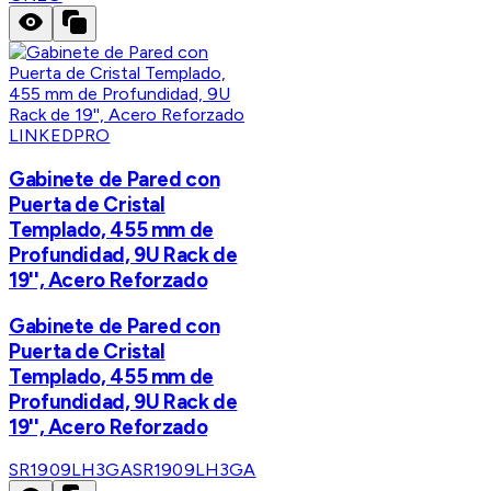
LINKEDPRO
Gabinete de Pared con
Puerta de Cristal
Templado, 455 mm de
Profundidad, 9U Rack de
19'', Acero Reforzado
Gabinete de Pared con
Puerta de Cristal
Templado, 455 mm de
Profundidad, 9U Rack de
19'', Acero Reforzado
SR1909LH3GA
SR1909LH3GA