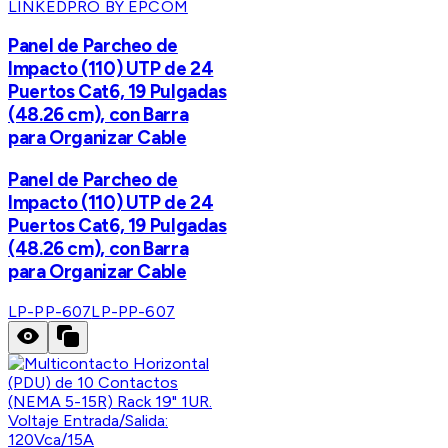
LINKEDPRO BY EPCOM
Panel de Parcheo de
Impacto (110) UTP de 24
Puertos Cat6, 19 Pulgadas
(48.26 cm), con Barra
para Organizar Cable
Panel de Parcheo de
Impacto (110) UTP de 24
Puertos Cat6, 19 Pulgadas
(48.26 cm), con Barra
para Organizar Cable
LP-PP-607
LP-PP-607