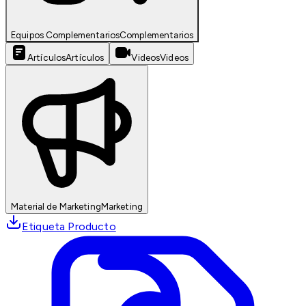
Equipos Complementarios
Complementarios
Artículos
Artículos
Videos
Videos
Material de Marketing
Marketing
Etiqueta Producto