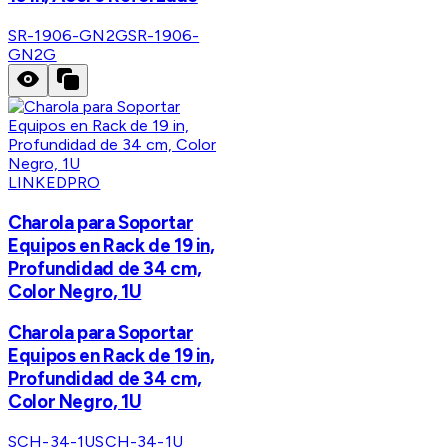
SR-1906-GN2G
SR-1906-
GN2G
LINKEDPRO
Charola para Soportar
Equipos en Rack de 19 in,
Profundidad de 34 cm,
Color Negro, 1U
Charola para Soportar
Equipos en Rack de 19 in,
Profundidad de 34 cm,
Color Negro, 1U
SCH-34-1U
SCH-34-1U