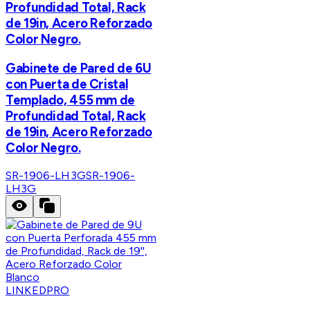
Profundidad Total, Rack
de 19in, Acero Reforzado
Color Negro.
Gabinete de Pared de 6U
con Puerta de Cristal
Templado, 455 mm de
Profundidad Total, Rack
de 19in, Acero Reforzado
Color Negro.
SR-1906-LH3G
SR-1906-
LH3G
LINKEDPRO