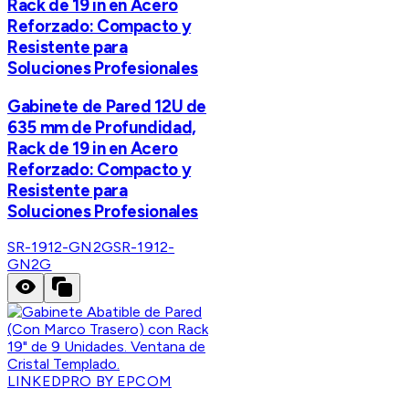
Rack de 19 in en Acero
Reforzado: Compacto y
Resistente para
Soluciones Profesionales
Gabinete de Pared 12U de
635 mm de Profundidad,
Rack de 19 in en Acero
Reforzado: Compacto y
Resistente para
Soluciones Profesionales
SR-1912-GN2G
SR-1912-
GN2G
LINKEDPRO BY EPCOM