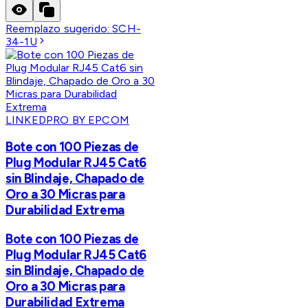
Reemplazo sugerido:
SCH-
34-1U
LINKEDPRO BY EPCOM
Bote con 100 Piezas de
Plug Modular RJ45 Cat6
sin Blindaje, Chapado de
Oro a 30 Micras para
Durabilidad Extrema
Bote con 100 Piezas de
Plug Modular RJ45 Cat6
sin Blindaje, Chapado de
Oro a 30 Micras para
Durabilidad Extrema