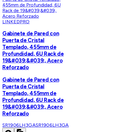
LINKEDPRO
Gabinete de Pared con
Puerta de Cristal
Templado, 455mm de
Profundidad, 6U Rack de
19&#039;&#039;, Acero
Reforzado
Gabinete de Pared con
Puerta de Cristal
Templado, 455mm de
Profundidad, 6U Rack de
19&#039;&#039;, Acero
Reforzado
SR1906LH3GA
SR1906LH3GA