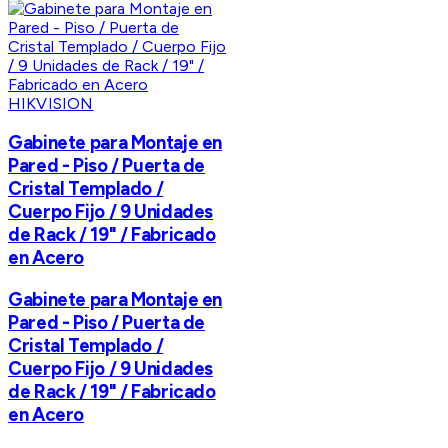
HIKVISION
Gabinete para Montaje en
Pared - Piso / Puerta de
Cristal Templado /
Cuerpo Fijo / 9 Unidades
de Rack / 19" / Fabricado
en Acero
Gabinete para Montaje en
Pared - Piso / Puerta de
Cristal Templado /
Cuerpo Fijo / 9 Unidades
de Rack / 19" / Fabricado
en Acero