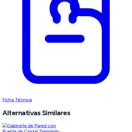
Ficha Técnica
Alternativas Similares