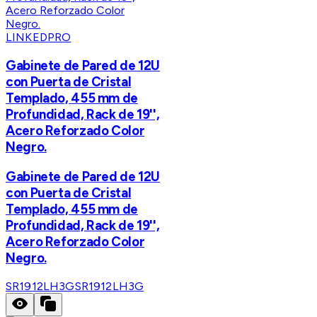
LINKEDPRO
Gabinete de Pared de 12U
con Puerta de Cristal
Templado, 455 mm de
Profundidad, Rack de 19'',
Acero Reforzado Color
Negro.
Gabinete de Pared de 12U
con Puerta de Cristal
Templado, 455 mm de
Profundidad, Rack de 19'',
Acero Reforzado Color
Negro.
SR1912LH3G
SR1912LH3G