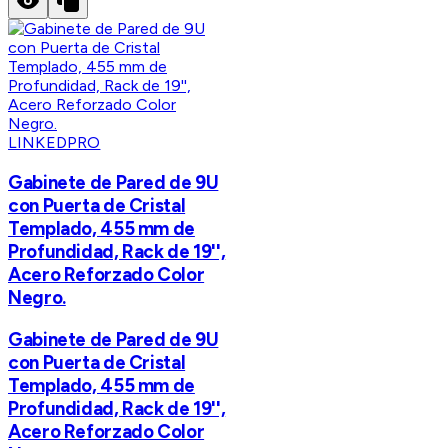
LINKEDPRO
Gabinete de Pared de 9U
con Puerta de Cristal
Templado, 455 mm de
Profundidad, Rack de 19'',
Acero Reforzado Color
Negro.
Gabinete de Pared de 9U
con Puerta de Cristal
Templado, 455 mm de
Profundidad, Rack de 19'',
Acero Reforzado Color