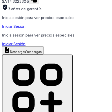
SAT
43223306
3 años de garantía
Inicia sesión para ver precios especiales
Iniciar Sesión
Inicia sesión para ver precios especiales
Iniciar Sesión
Descargas
Descargas