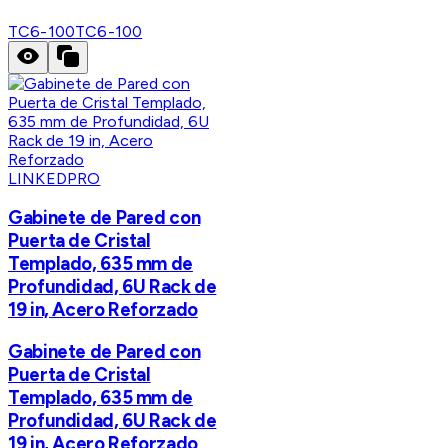
TC6-100
TC6-100
LINKEDPRO
Gabinete de Pared con
Puerta de Cristal
Templado, 635 mm de
Profundidad, 6U Rack de
19 in, Acero Reforzado
Gabinete de Pared con
Puerta de Cristal
Templado, 635 mm de
Profundidad, 6U Rack de
19 in, Acero Reforzado