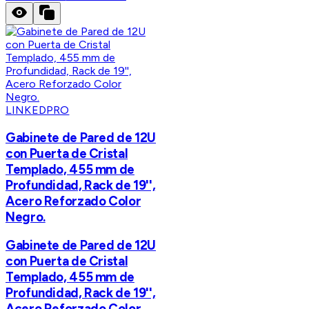
LINKEDPRO
Gabinete de Pared de 12U
con Puerta de Cristal
Templado, 455 mm de
Profundidad, Rack de 19'',
Acero Reforzado Color
Negro.
Gabinete de Pared de 12U
con Puerta de Cristal
Templado, 455 mm de
Profundidad, Rack de 19'',
Acero Reforzado Color