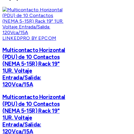
LINKEDPRO BY EPCOM
Multicontacto Horizontal
(PDU) de 10 Contactos
(NEMA 5-15R) Rack 19"
1UR. Voltaje
Entrada/Salida:
120Vca/15A
Multicontacto Horizontal
(PDU) de 10 Contactos
(NEMA 5-15R) Rack 19"
1UR. Voltaje
Entrada/Salida:
120Vca/15A