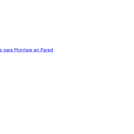
s para Montaje en Pared