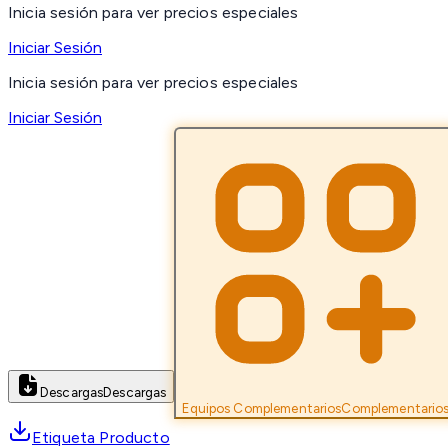
Inicia sesión para ver precios especiales
Iniciar Sesión
Inicia sesión para ver precios especiales
Iniciar Sesión
Descargas
Descargas
Equipos Complementarios
Complementario
Etiqueta Producto