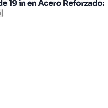
e 19 in en Acero Reforzado: