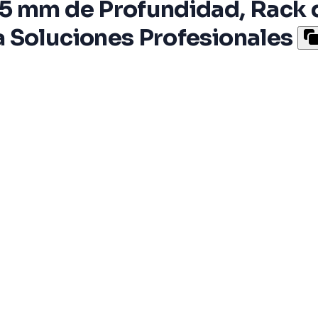
5 mm de Profundidad, Rack d
 Soluciones Profesionales