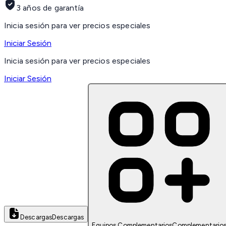
3 años de garantía
Inicia sesión para ver precios especiales
Iniciar Sesión
Inicia sesión para ver precios especiales
Iniciar Sesión
Descargas
Descargas
Equipos Complementarios
Complementario