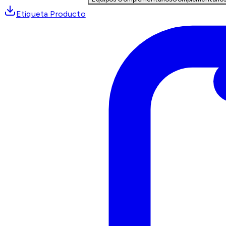
Etiqueta Producto