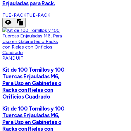
Enjauladas para Rack.
TUE-RACK
TUE-RACK
PANDUIT
Kit de 100 Tornillos y 100
Tuercas Enjauladas M6,
Para Uso en Gabinetes o
Racks con Rieles con
Orificios Cuadrado
Kit de 100 Tornillos y 100
Tuercas Enjauladas M6,
Para Uso en Gabinetes o
Racks con Rieles con