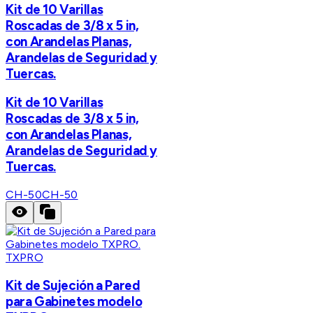
Kit de 10 Varillas
Roscadas de 3/8 x 5 in,
con Arandelas Planas,
Arandelas de Seguridad y
Tuercas.
Kit de 10 Varillas
Roscadas de 3/8 x 5 in,
con Arandelas Planas,
Arandelas de Seguridad y
Tuercas.
CH-50
CH-50
TXPRO
Kit de Sujeción a Pared
para Gabinetes modelo