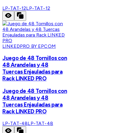
LP-TAT-12
LP-TAT-12
LINKEDPRO BY EPCOM
Juego de 48 Tornillos con
48 Arandelas y 48
Tuercas Enjauladas para
Rack LINKED PRO
Juego de 48 Tornillos con
48 Arandelas y 48
Tuercas Enjauladas para
Rack LINKED PRO
LP-TAT-48
LP-TAT-48