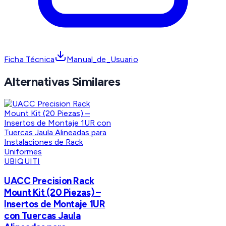
Ficha Técnica
Manual_de_Usuario
Alternativas Similares
UBIQUITI
UACC Precision Rack
Mount Kit (20 Piezas) –
Insertos de Montaje 1UR
con Tuercas Jaula