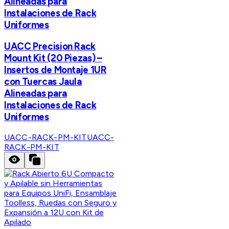
Alineadas para
Instalaciones de Rack
Uniformes
UACC Precision Rack
Mount Kit (20 Piezas) –
Insertos de Montaje 1UR
con Tuercas Jaula
Alineadas para
Instalaciones de Rack
Uniformes
UACC-RACK-PM-KIT
UACC-
RACK-PM-KIT