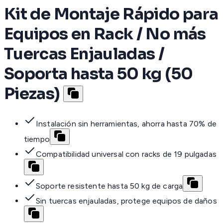
Kit de Montaje Rápido para
Equipos en Rack / No más
Tuercas Enjauladas /
Soporta hasta 50 kg (50
Piezas)
Instalación sin herramientas, ahorra hasta 70% de
tiempo
Compatibilidad universal con racks de 19 pulgadas
Soporte resistente hasta 50 kg de carga
Sin tuercas enjauladas, protege equipos de daños