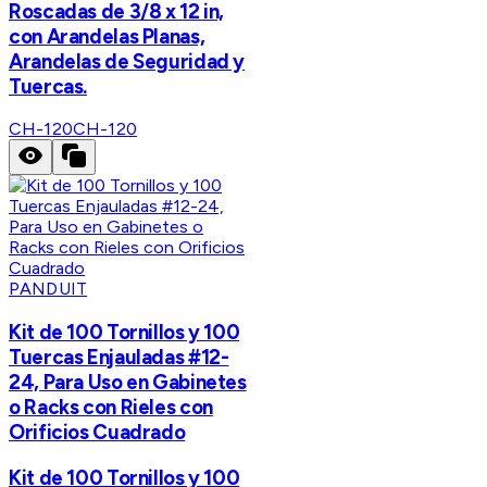
Roscadas de 3/8 x 12 in,
con Arandelas Planas,
Arandelas de Seguridad y
Tuercas.
CH-120
CH-120
PANDUIT
Kit de 100 Tornillos y 100
Tuercas Enjauladas #12-
24, Para Uso en Gabinetes
o Racks con Rieles con
Orificios Cuadrado
Kit de 100 Tornillos y 100