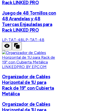
Rack LINKED PRO
Juego de 48 Tornillos con
48 Arandelas y 48
Tuercas Enjauladas para
Rack LINKED PRO
LP-TAT-48
LP-TAT-48
LINKEDPRO BY EPCOM
Organizador de Cables
Horizontal de 1U para
Rack de 19" con Cubierta
Metálica
Organizador de Cables
Horizontal de 1U para