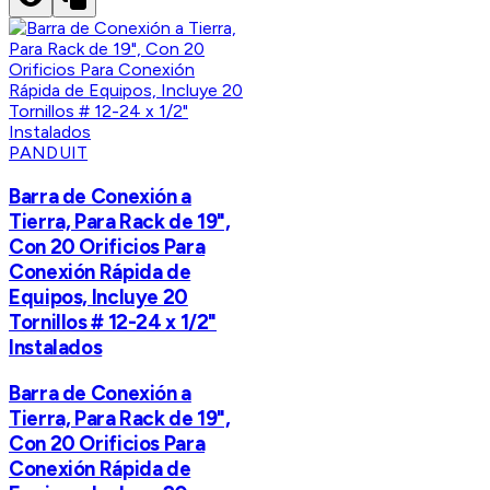
PANDUIT
Barra de Conexión a
Tierra, Para Rack de 19",
Con 20 Orificios Para
Conexión Rápida de
Equipos, Incluye 20
Tornillos # 12-24 x 1/2"
Instalados
Barra de Conexión a
Tierra, Para Rack de 19",
Con 20 Orificios Para
Conexión Rápida de