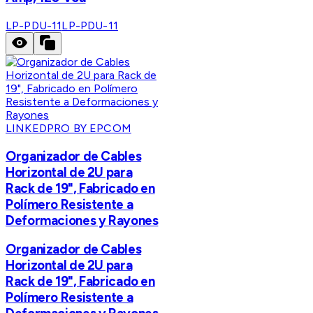
LP-PDU-11
LP-PDU-11
LINKEDPRO BY EPCOM
Organizador de Cables
Horizontal de 2U para
Rack de 19", Fabricado en
Polímero Resistente a
Deformaciones y Rayones
Organizador de Cables
Horizontal de 2U para
Rack de 19", Fabricado en
Polímero Resistente a