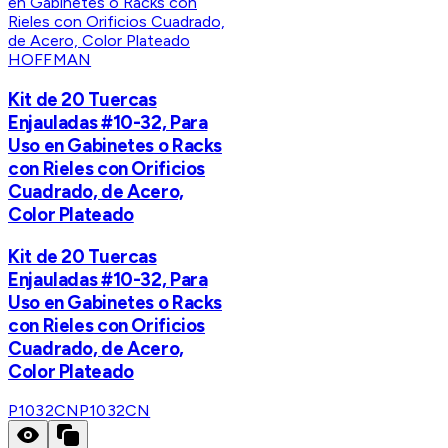
HOFFMAN
Kit de 20 Tuercas
Enjauladas #10-32, Para
Uso en Gabinetes o Racks
con Rieles con Orificios
Cuadrado, de Acero,
Color Plateado
Kit de 20 Tuercas
Enjauladas #10-32, Para
Uso en Gabinetes o Racks
con Rieles con Orificios
Cuadrado, de Acero,
Color Plateado
P1032CN
P1032CN