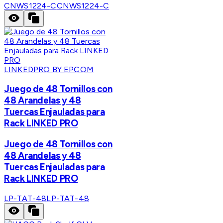
CNWS1224-C
CNWS1224-C
LINKEDPRO BY EPCOM
Juego de 48 Tornillos con
48 Arandelas y 48
Tuercas Enjauladas para
Rack LINKED PRO
Juego de 48 Tornillos con
48 Arandelas y 48
Tuercas Enjauladas para
Rack LINKED PRO
LP-TAT-48
LP-TAT-48