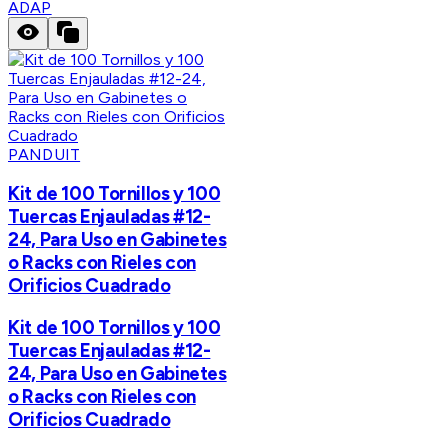
ADAP
PANDUIT
Kit de 100 Tornillos y 100
Tuercas Enjauladas #12-
24, Para Uso en Gabinetes
o Racks con Rieles con
Orificios Cuadrado
Kit de 100 Tornillos y 100
Tuercas Enjauladas #12-
24, Para Uso en Gabinetes
o Racks con Rieles con
Orificios Cuadrado