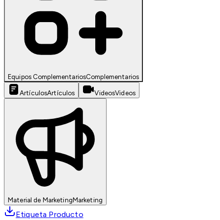
Equipos Complementarios
Complementarios
Artículos
Artículos
Videos
Videos
Material de Marketing
Marketing
Etiqueta Producto