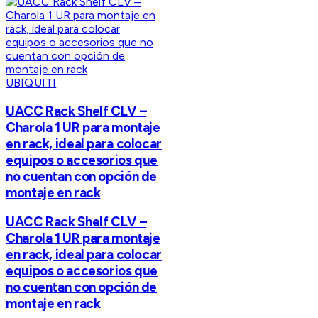
UBIQUITI
UACC Rack Shelf CLV –
Charola 1 UR para montaje
en rack, ideal para colocar
equipos o accesorios que
no cuentan con opción de
montaje en rack
UACC Rack Shelf CLV –
Charola 1 UR para montaje
en rack, ideal para colocar
equipos o accesorios que
no cuentan con opción de
montaje en rack