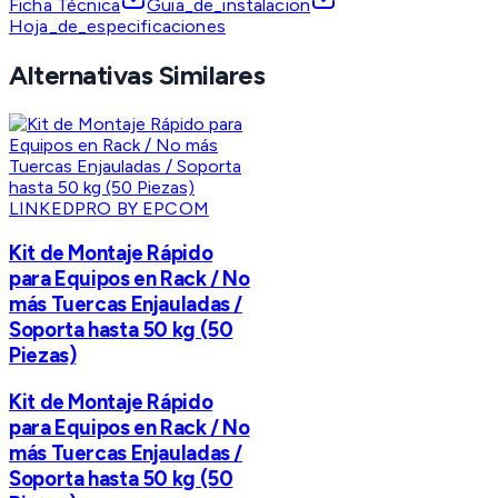
Ficha Técnica
Guia_de_instalacion
Hoja_de_especificaciones
Alternativas Similares
LINKEDPRO BY EPCOM
Kit de Montaje Rápido
para Equipos en Rack / No
más Tuercas Enjauladas /
Soporta hasta 50 kg (50
Piezas)
Kit de Montaje Rápido
para Equipos en Rack / No
más Tuercas Enjauladas /
Soporta hasta 50 kg (50