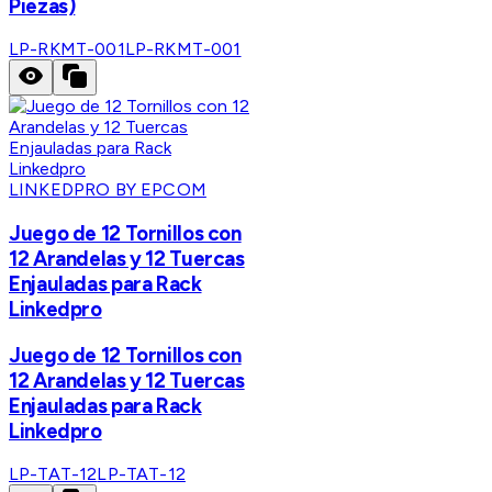
Piezas)
LP-RKMT-001
LP-RKMT-001
LINKEDPRO BY EPCOM
Juego de 12 Tornillos con
12 Arandelas y 12 Tuercas
Enjauladas para Rack
Linkedpro
Juego de 12 Tornillos con
12 Arandelas y 12 Tuercas
Enjauladas para Rack
Linkedpro
LP-TAT-12
LP-TAT-12