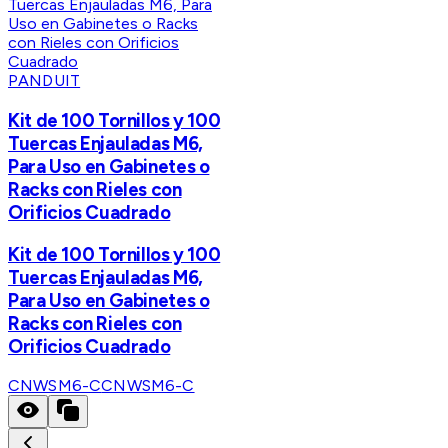
PANDUIT
Kit de 100 Tornillos y 100
Tuercas Enjauladas M6,
Para Uso en Gabinetes o
Racks con Rieles con
Orificios Cuadrado
Kit de 100 Tornillos y 100
Tuercas Enjauladas M6,
Para Uso en Gabinetes o
Racks con Rieles con
Orificios Cuadrado
CNWSM6-C
CNWSM6-C