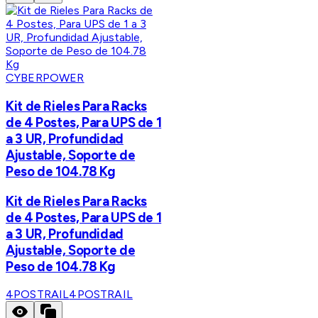
CYBERPOWER
Kit de Rieles Para Racks
de 4 Postes, Para UPS de 1
a 3 UR, Profundidad
Ajustable, Soporte de
Peso de 104.78 Kg
Kit de Rieles Para Racks
de 4 Postes, Para UPS de 1
a 3 UR, Profundidad
Ajustable, Soporte de
Peso de 104.78 Kg
4POSTRAIL
4POSTRAIL