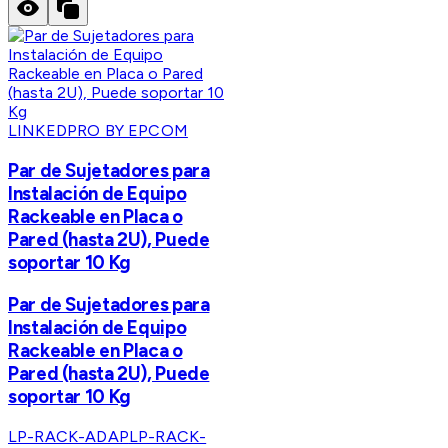
LINKEDPRO BY EPCOM
Par de Sujetadores para
Instalación de Equipo
Rackeable en Placa o
Pared (hasta 2U), Puede
soportar 10 Kg
Par de Sujetadores para
Instalación de Equipo
Rackeable en Placa o
Pared (hasta 2U), Puede
soportar 10 Kg
LP-RACK-ADAP
LP-RACK-