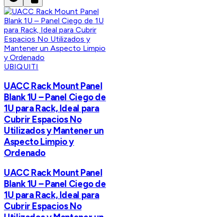
UBIQUITI
UACC Rack Mount Panel
Blank 1U – Panel Ciego de
1U para Rack, Ideal para
Cubrir Espacios No
Utilizados y Mantener un
Aspecto Limpio y
Ordenado
UACC Rack Mount Panel
Blank 1U – Panel Ciego de
1U para Rack, Ideal para
Cubrir Espacios No