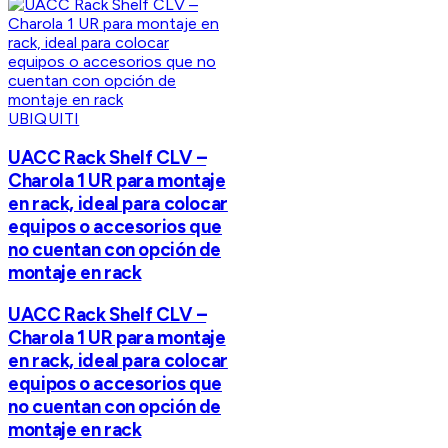
UBIQUITI
UACC Rack Shelf CLV –
Charola 1 UR para montaje
en rack, ideal para colocar
equipos o accesorios que
no cuentan con opción de
montaje en rack
UACC Rack Shelf CLV –
Charola 1 UR para montaje
en rack, ideal para colocar
equipos o accesorios que
no cuentan con opción de
montaje en rack