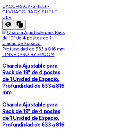
UACC-RACK-SHELF-
CLV
UACC-RACK-SHELF-
CLV
LINKEDPRO BY EPCOM
Charola Ajustable para
Rack de 19" de 4 postes
de 1 Unidad de Espacio.
Profundidad de 633 a 816
mm
Charola Ajustable para
Rack de 19" de 4 postes
de 1 Unidad de Espacio.
Profundidad de 633 a 816