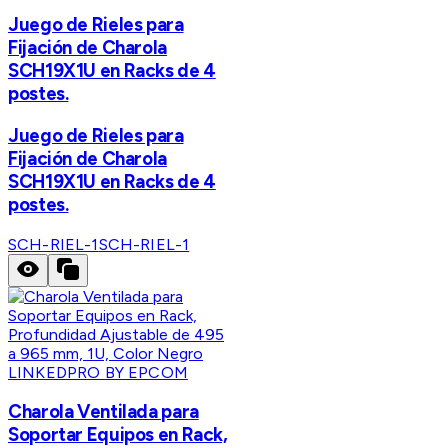
Juego de Rieles para
Fijación de Charola
SCH19X1U en Racks de 4
postes.
Juego de Rieles para
Fijación de Charola
SCH19X1U en Racks de 4
postes.
SCH-RIEL-1
SCH-RIEL-1
LINKEDPRO BY EPCOM
Charola Ventilada para
Soportar Equipos en Rack,