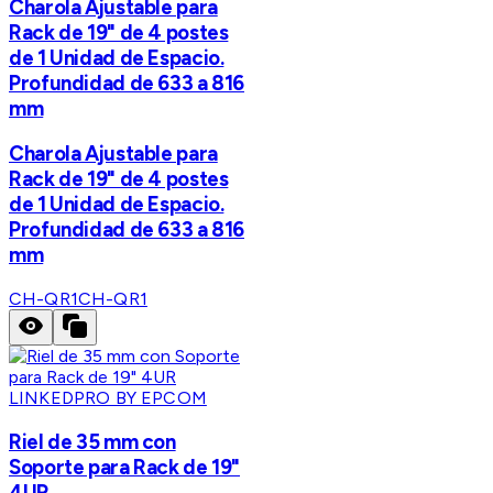
Charola Ajustable para
Rack de 19" de 4 postes
de 1 Unidad de Espacio.
Profundidad de 633 a 816
mm
Charola Ajustable para
Rack de 19" de 4 postes
de 1 Unidad de Espacio.
Profundidad de 633 a 816
mm
CH-QR1
CH-QR1
LINKEDPRO BY EPCOM
Riel de 35 mm con
Soporte para Rack de 19"
4UR