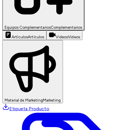
Equipos Complementarios
Complementarios
Artículos
Artículos
Videos
Videos
Material de Marketing
Marketing
Etiqueta Producto