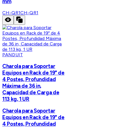
mm
CH-QR1
CH-QR1
PANDUIT
Charola para Soportar
Equipos en Rack de 19" de
4 Postes, Profundidad
Máxima de 36 in,
Capacidad de Carga de
113 kg, 1 UR
Charola para Soportar
Equipos en Rack de 19" de
4 Postes, Profundidad