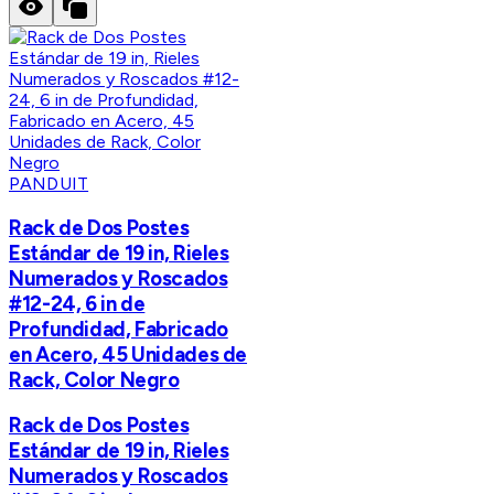
PANDUIT
Rack de Dos Postes
Estándar de 19 in, Rieles
Numerados y Roscados
#12-24, 6 in de
Profundidad, Fabricado
en Acero, 45 Unidades de
Rack, Color Negro
Rack de Dos Postes
Estándar de 19 in, Rieles
Numerados y Roscados