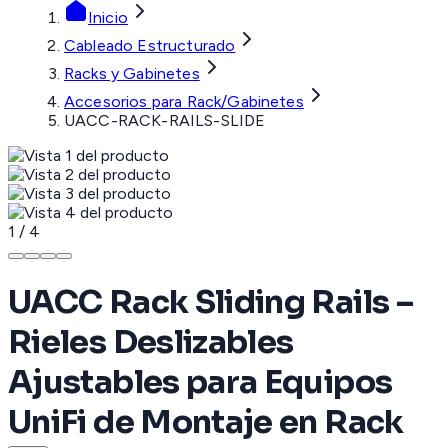
Inicio
Cableado Estructurado
Racks y Gabinetes
Accesorios para Rack/Gabinetes
UACC-RACK-RAILS-SLIDE
1
/
4
UACC Rack Sliding Rails –
Rieles Deslizables
Ajustables para Equipos
UniFi de Montaje en Rack