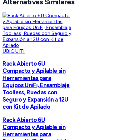
Alternativas Similares
UBIQUITI
Rack Abierto 6U
Compacto y Apilable sin
Herramientas para
Equipos UniFi, Ensamblaje
Toolless, Ruedas con
Seguro y Expansión a 12U
con Kit de Apilado
Rack Abierto 6U
Compacto y Apilable sin
Herramientas para