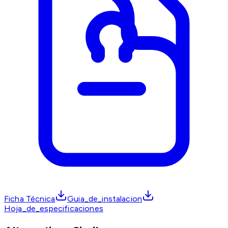
Ficha Técnica
Guia_de_instalacion
Hoja_de_especificaciones