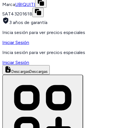
Marca
UBIQUITI
SAT
43201618
3 años de garantía
Inicia sesión para ver precios especiales
Iniciar Sesión
Inicia sesión para ver precios especiales
Iniciar Sesión
Descargas
Descargas