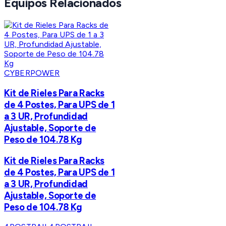
Equipos Relacionados
CYBERPOWER
Kit de Rieles Para Racks
de 4 Postes, Para UPS de 1
a 3 UR, Profundidad
Ajustable, Soporte de
Peso de 104.78 Kg
Kit de Rieles Para Racks
de 4 Postes, Para UPS de 1
a 3 UR, Profundidad
Ajustable, Soporte de
Peso de 104.78 Kg