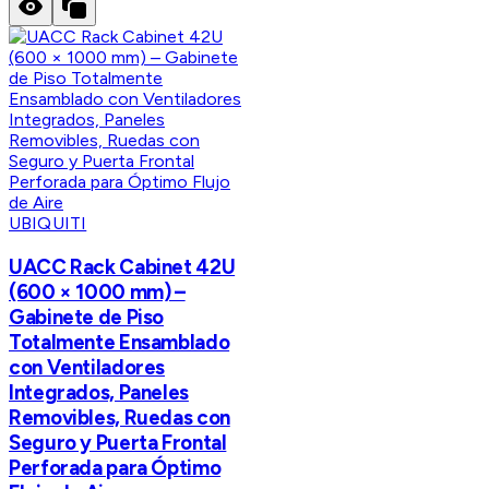
UBIQUITI
UACC Rack Cabinet 42U
(600 × 1000 mm) –
Gabinete de Piso
Totalmente Ensamblado
con Ventiladores
Integrados, Paneles
Removibles, Ruedas con
Seguro y Puerta Frontal
Perforada para Óptimo