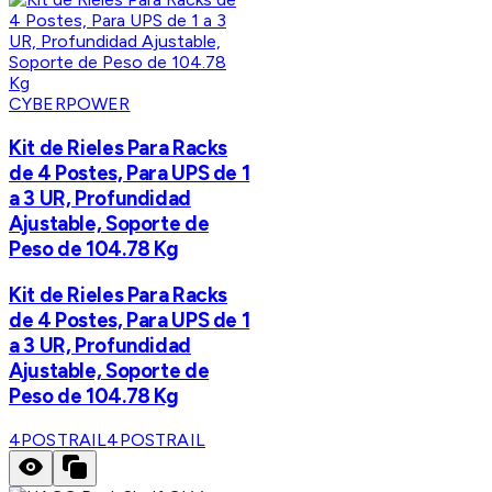
CYBERPOWER
Kit de Rieles Para Racks
de 4 Postes, Para UPS de 1
a 3 UR, Profundidad
Ajustable, Soporte de
Peso de 104.78 Kg
Kit de Rieles Para Racks
de 4 Postes, Para UPS de 1
a 3 UR, Profundidad
Ajustable, Soporte de
Peso de 104.78 Kg
4POSTRAIL
4POSTRAIL