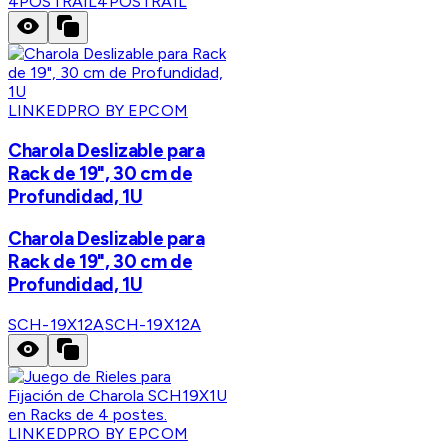
4POSTRAIL
4POSTRAIL
LINKEDPRO BY EPCOM
Charola Deslizable para
Rack de 19", 30 cm de
Profundidad, 1U
Charola Deslizable para
Rack de 19", 30 cm de
Profundidad, 1U
SCH-19X12A
SCH-19X12A
LINKEDPRO BY EPCOM