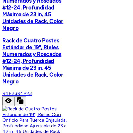
Numerados y Roscados
#12-24, Profundidad
Máxima de 23 in, 45
Unidades de Rack, Color
Negro
Rack de Cuatro Postes
Estándar de 19", Rieles
Numerados y Roscados
#12-24, Profundidad
Máxima de 23 in, 45
Unidades de Rack, Color
Negro
R4P23
R4P23