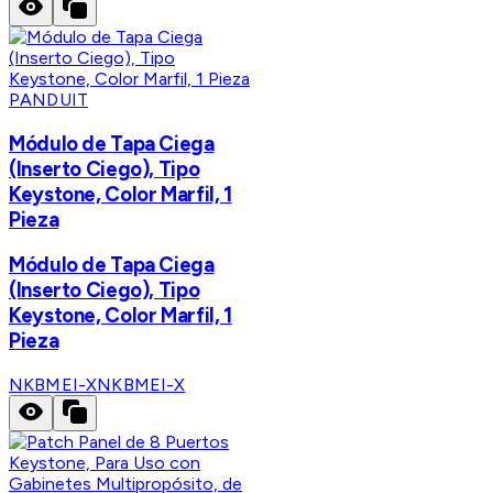
PANDUIT
Módulo de Tapa Ciega
(Inserto Ciego), Tipo
Keystone, Color Marfil, 1
Pieza
Módulo de Tapa Ciega
(Inserto Ciego), Tipo
Keystone, Color Marfil, 1
Pieza
NKBMEI-X
NKBMEI-X