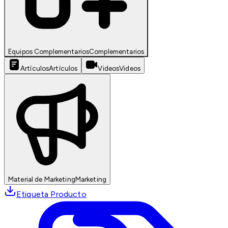
Equipos Complementarios
Complementarios
Artículos
Artículos
Videos
Videos
Material de Marketing
Marketing
Etiqueta Producto