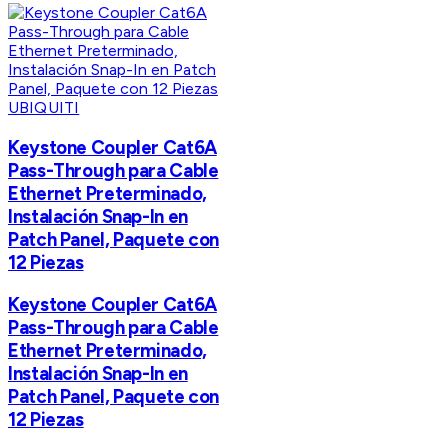
UBIQUITI
Keystone Coupler Cat6A
Pass-Through para Cable
Ethernet Preterminado,
Instalación Snap-In en
Patch Panel, Paquete con
12 Piezas
Keystone Coupler Cat6A
Pass-Through para Cable
Ethernet Preterminado,
Instalación Snap-In en
Patch Panel, Paquete con
12 Piezas