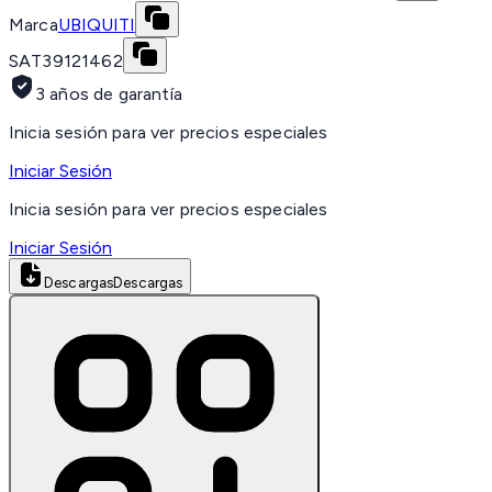
Marca
UBIQUITI
SAT
39121462
3 años de garantía
Inicia sesión para ver precios especiales
Iniciar Sesión
Inicia sesión para ver precios especiales
Iniciar Sesión
Descargas
Descargas