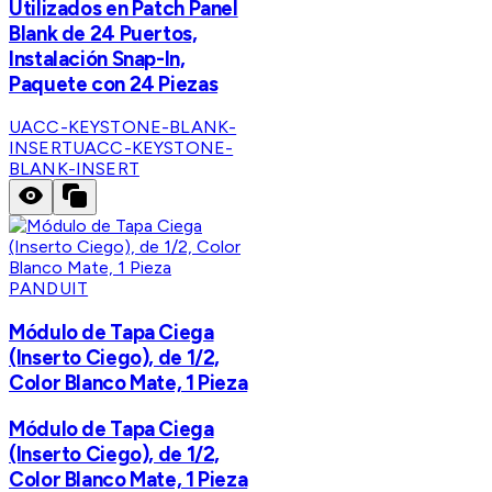
Utilizados en Patch Panel
Blank de 24 Puertos,
Instalación Snap-In,
Paquete con 24 Piezas
UACC-KEYSTONE-BLANK-
INSERT
UACC-KEYSTONE-
BLANK-INSERT
PANDUIT
Módulo de Tapa Ciega
(Inserto Ciego), de 1/2,
Color Blanco Mate, 1 Pieza
Módulo de Tapa Ciega
(Inserto Ciego), de 1/2,
Color Blanco Mate, 1 Pieza