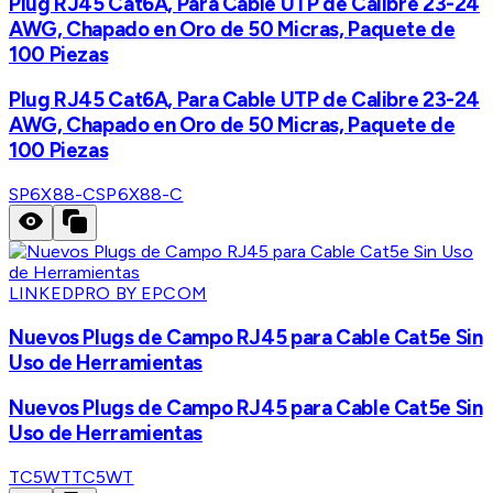
Plug RJ45 Cat6A, Para Cable UTP de Calibre 23-24
AWG, Chapado en Oro de 50 Micras, Paquete de
100 Piezas
Plug RJ45 Cat6A, Para Cable UTP de Calibre 23-24
AWG, Chapado en Oro de 50 Micras, Paquete de
100 Piezas
SP6X88-C
SP6X88-C
LINKEDPRO BY EPCOM
Nuevos Plugs de Campo RJ45 para Cable Cat5e Sin
Uso de Herramientas
Nuevos Plugs de Campo RJ45 para Cable Cat5e Sin
Uso de Herramientas
TC5WT
TC5WT