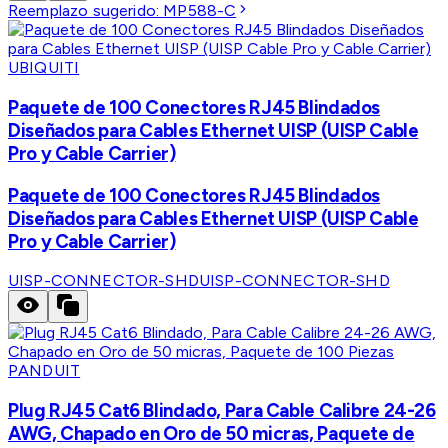
Reemplazo sugerido:
MP588-C
UBIQUITI
Paquete de 100 Conectores RJ45 Blindados
Diseñados para Cables Ethernet UISP (UISP Cable
Pro y Cable Carrier)
Paquete de 100 Conectores RJ45 Blindados
Diseñados para Cables Ethernet UISP (UISP Cable
Pro y Cable Carrier)
UISP-CONNECTOR-SHD
UISP-CONNECTOR-SHD
PANDUIT
Plug RJ45 Cat6 Blindado, Para Cable Calibre 24-26
AWG, Chapado en Oro de 50 micras, Paquete de