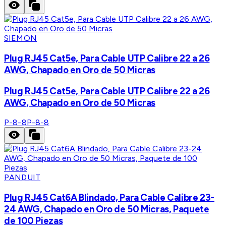
SIEMON
Plug RJ45 Cat5e, Para Cable UTP Calibre 22 a 26
AWG, Chapado en Oro de 50 Micras
Plug RJ45 Cat5e, Para Cable UTP Calibre 22 a 26
AWG, Chapado en Oro de 50 Micras
P-8-8
P-8-8
PANDUIT
Plug RJ45 Cat6A Blindado, Para Cable Calibre 23-
24 AWG, Chapado en Oro de 50 Micras, Paquete
de 100 Piezas