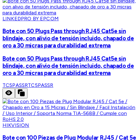
LINKEDPRO BY EPCOM
Bote con 50 Plugs Pass through RJ45 Cat5e sin
blindaje, con alivio de tensión incluido, chapado de
oro a 30 micras para durabilidad extrema
Bote con 50 Plugs Pass through RJ45 Cat5e sin
blindaje, con alivio de tensión incluido, chapado de
oro a 30 micras para durabilidad extrema
TC5PASSR
TC5PASSR
HIKVISION
Bote con 100 Piezas de Plug Modular RJ45 / Cat 5e