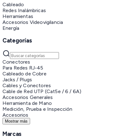
Cableado
Redes Inalámbricas
Herramientas
Accesorios Videovigilancia
Energía
Categorías
Conectores
Para Redes RJ-45
Cableado de Cobre
Jacks / Plugs
Cables y Conectores
Cable de Red UTP (Cat5e / 6 / 6A)
Accesorios Generales
Herramienta de Mano
Medición, Prueba e Inspección
Accesorios
Mostrar más
Marcas