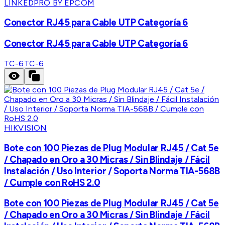
LINKEDPRO BY EPCOM
Conector RJ45 para Cable UTP Categoría 6
Conector RJ45 para Cable UTP Categoría 6
TC-6
TC-6
HIKVISION
Bote con 100 Piezas de Plug Modular RJ45 / Cat 5e
/ Chapado en Oro a 30 Micras / Sin Blindaje / Fácil
Instalación / Uso Interior / Soporta Norma TIA-568B
/ Cumple con RoHS 2.0
Bote con 100 Piezas de Plug Modular RJ45 / Cat 5e
/ Chapado en Oro a 30 Micras / Sin Blindaje / Fácil