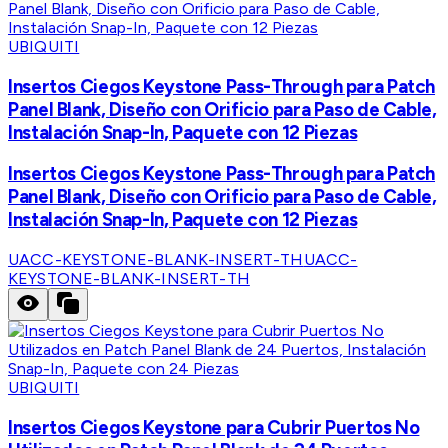
UBIQUITI
Insertos Ciegos Keystone Pass-Through para Patch
Panel Blank, Diseño con Orificio para Paso de Cable,
Instalación Snap-In, Paquete con 12 Piezas
Insertos Ciegos Keystone Pass-Through para Patch
Panel Blank, Diseño con Orificio para Paso de Cable,
Instalación Snap-In, Paquete con 12 Piezas
UACC-KEYSTONE-BLANK-INSERT-TH
UACC-
KEYSTONE-BLANK-INSERT-TH
UBIQUITI
Insertos Ciegos Keystone para Cubrir Puertos No