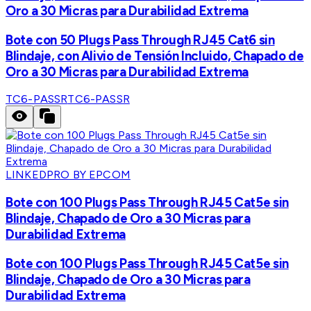
Oro a 30 Micras para Durabilidad Extrema
Bote con 50 Plugs Pass Through RJ45 Cat6 sin
Blindaje, con Alivio de Tensión Incluido, Chapado de
Oro a 30 Micras para Durabilidad Extrema
TC6-PASSR
TC6-PASSR
LINKEDPRO BY EPCOM
Bote con 100 Plugs Pass Through RJ45 Cat5e sin
Blindaje, Chapado de Oro a 30 Micras para
Durabilidad Extrema
Bote con 100 Plugs Pass Through RJ45 Cat5e sin
Blindaje, Chapado de Oro a 30 Micras para
Durabilidad Extrema