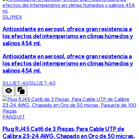
SILIMEX
Antioxidante en aerosol, ofrece gran resistencia a
los efectos del intemperismo en climas húmedos y
salinos 454 ml.
Antioxidante en aerosol, ofrece gran resistencia a
los efectos del intemperismo en climas húmedos y
salinos 454 ml.
SILIJET-40
SILIJET-40
PANDUIT
Plug RJ45 Cat6 de 3 Piezas, Para Cable UTP de
Calibre 23-24 AWG, Chapado en Oro de 50 micras,