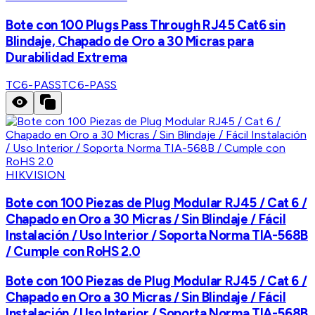
Bote con 100 Plugs Pass Through RJ45 Cat6 sin
Blindaje, Chapado de Oro a 30 Micras para
Durabilidad Extrema
TC6-PASS
TC6-PASS
HIKVISION
Bote con 100 Piezas de Plug Modular RJ45 / Cat 6 /
Chapado en Oro a 30 Micras / Sin Blindaje / Fácil
Instalación / Uso Interior / Soporta Norma TIA-568B
/ Cumple con RoHS 2.0
Bote con 100 Piezas de Plug Modular RJ45 / Cat 6 /
Chapado en Oro a 30 Micras / Sin Blindaje / Fácil
Instalación / Uso Interior / Soporta Norma TIA-568B