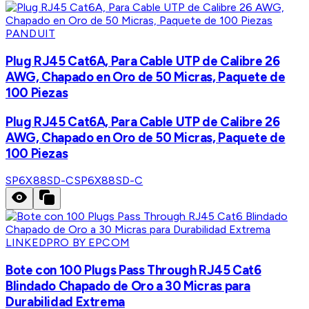
PANDUIT
Plug RJ45 Cat6A, Para Cable UTP de Calibre 26
AWG, Chapado en Oro de 50 Micras, Paquete de
100 Piezas
Plug RJ45 Cat6A, Para Cable UTP de Calibre 26
AWG, Chapado en Oro de 50 Micras, Paquete de
100 Piezas
SP6X88SD-C
SP6X88SD-C
LINKEDPRO BY EPCOM
Bote con 100 Plugs Pass Through RJ45 Cat6
Blindado Chapado de Oro a 30 Micras para
Durabilidad Extrema