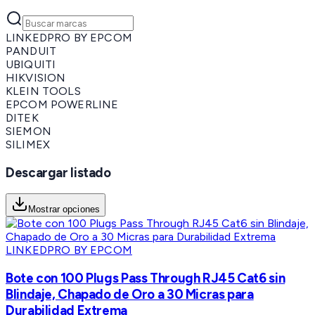
LINKEDPRO BY EPCOM
PANDUIT
UBIQUITI
HIKVISION
KLEIN TOOLS
EPCOM POWERLINE
DITEK
SIEMON
SILIMEX
Descargar listado
Mostrar opciones
LINKEDPRO BY EPCOM
Bote con 100 Plugs Pass Through RJ45 Cat6 sin
Blindaje, Chapado de Oro a 30 Micras para
Durabilidad Extrema