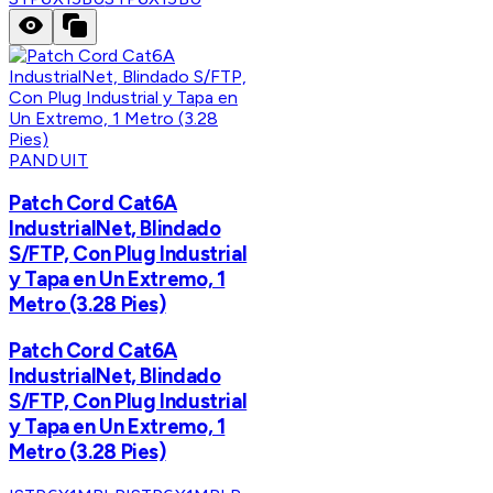
PANDUIT
Patch Cord Cat6A
IndustrialNet, Blindado
S/FTP, Con Plug Industrial
y Tapa en Un Extremo, 1
Metro (3.28 Pies)
Patch Cord Cat6A
IndustrialNet, Blindado
S/FTP, Con Plug Industrial
y Tapa en Un Extremo, 1
Metro (3.28 Pies)