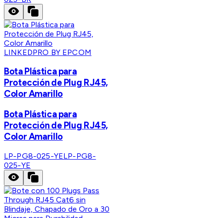
LINKEDPRO BY EPCOM
Bota Plástica para
Protección de Plug RJ45,
Color Amarillo
Bota Plástica para
Protección de Plug RJ45,
Color Amarillo
LP-PG8-025-YE
LP-PG8-
025-YE