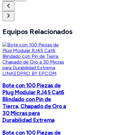
Equipos Relacionados
LINKEDPRO BY EPCOM
Bote con 100 Piezas de
Plug Modular RJ45 Cat6
Blindado con Pin de
Tierra, Chapado de Oro a
30 Micras para
Durabilidad Extrema
Bote con 100 Piezas de