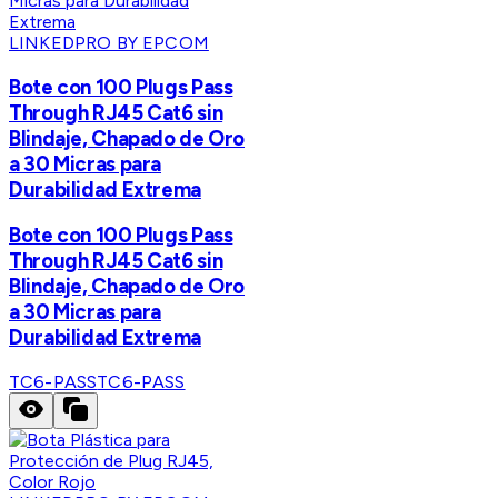
LINKEDPRO BY EPCOM
Bote con 100 Plugs Pass
Through RJ45 Cat6 sin
Blindaje, Chapado de Oro
a 30 Micras para
Durabilidad Extrema
Bote con 100 Plugs Pass
Through RJ45 Cat6 sin
Blindaje, Chapado de Oro
a 30 Micras para
Durabilidad Extrema
TC6-PASS
TC6-PASS