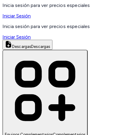
Inicia sesión para ver precios especiales
Iniciar Sesión
Inicia sesión para ver precios especiales
Iniciar Sesión
Descargas
Descargas
Equipos Complementarios
Complementarios