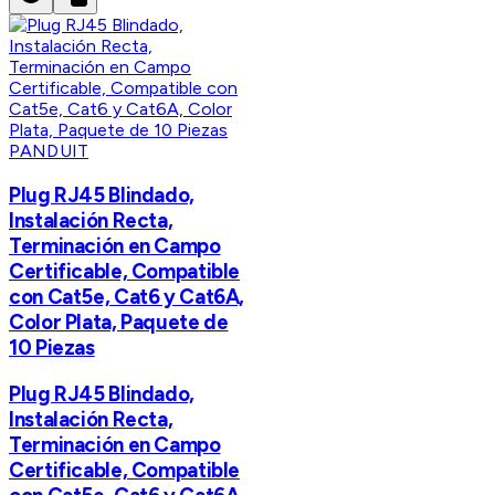
PANDUIT
Plug RJ45 Blindado,
Instalación Recta,
Terminación en Campo
Certificable, Compatible
con Cat5e, Cat6 y Cat6A,
Color Plata, Paquete de
10 Piezas
Plug RJ45 Blindado,
Instalación Recta,
Terminación en Campo
Certificable, Compatible