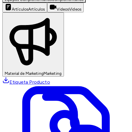
Artículos
Artículos
Videos
Videos
Material de Marketing
Marketing
Etiqueta Producto