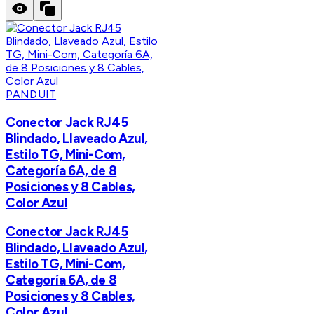
PANDUIT
Conector Jack RJ45
Blindado, Llaveado Azul,
Estilo TG, Mini-Com,
Categoría 6A, de 8
Posiciones y 8 Cables,
Color Azul
Conector Jack RJ45
Blindado, Llaveado Azul,
Estilo TG, Mini-Com,
Categoría 6A, de 8
Posiciones y 8 Cables,
Color Azul