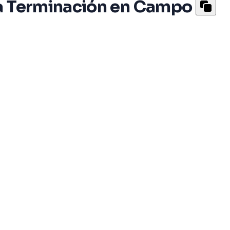
ra Terminación en Campo