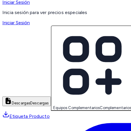
Iniciar Sesión
Inicia sesión para ver precios especiales
Iniciar Sesión
Descargas
Descargas
Equipos Complementarios
Complementario
Etiqueta Producto