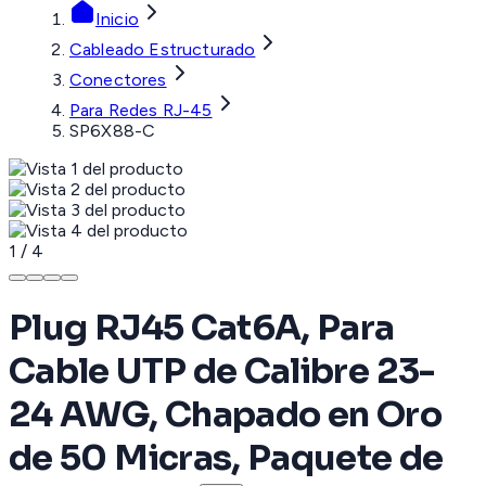
Inicio
Cableado Estructurado
Conectores
Para Redes RJ-45
SP6X88-C
1
/
4
Plug RJ45 Cat6A, Para
Cable UTP de Calibre 23-
24 AWG, Chapado en Oro
de 50 Micras, Paquete de