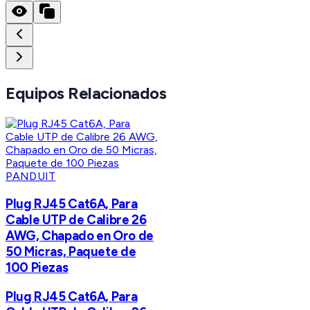
Equipos Relacionados
PANDUIT
Plug RJ45 Cat6A, Para
Cable UTP de Calibre 26
AWG, Chapado en Oro de
50 Micras, Paquete de
100 Piezas
Plug RJ45 Cat6A, Para