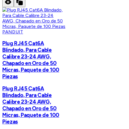
PANDUIT
Plug RJ45 Cat6A
Blindado, Para Cable
Calibre 23-24 AWG,
Chapado en Oro de 50
Micras, Paquete de 100
Piezas
Plug RJ45 Cat6A
Blindado, Para Cable
Calibre 23-24 AWG,
Chapado en Oro de 50
Micras, Paquete de 100
Piezas