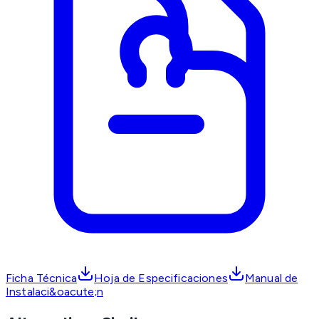
Ficha Técnica
Hoja de Especificaciones
Manual de
Instalaci&oacute;n