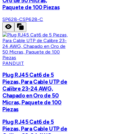
Oro de 50 Micras,
Paquete de 100 Piezas
SP628-C
SP628-C
PANDUIT
Plug RJ45 Cat6 de 5
Piezas, Para Cable UTP de
Calibre 23-24 AWG,
Chapado en Oro de 50
Micras, Paquete de 100
Piezas
Plug RJ45 Cat6 de 5
Piezas, Para Cable UTP de