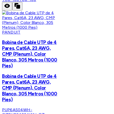
PANDUIT
Bobina de Cable UTP de 4
Pares, Cat6A, 23 AWG,
CMP (Plenum), Color
Blanco, 305 Metros (1000
Pies)
Bobina de Cable UTP de 4
Pares, Cat6A, 23 AWG,
CMP (Plenum), Color
Blanco, 305 Metros (1000
Pies)
PUP6AS04WH-