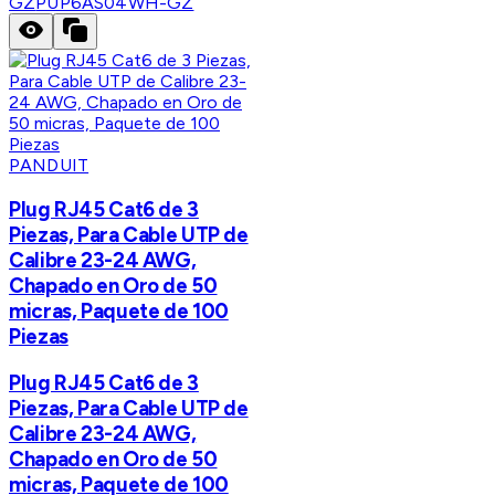
GZ
PUP6AS04WH-GZ
PANDUIT
Plug RJ45 Cat6 de 3
Piezas, Para Cable UTP de
Calibre 23-24 AWG,
Chapado en Oro de 50
micras, Paquete de 100
Piezas
Plug RJ45 Cat6 de 3
Piezas, Para Cable UTP de
Calibre 23-24 AWG,
Chapado en Oro de 50
micras, Paquete de 100