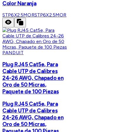
Color Naranja
STP6X2.5MOR
STP6X2.5MOR
PANDUIT
Plug RJ45 Cat5e, Para
Cable UTP de Calibres
24-26 AWG, Chapado en
Oro de 50 Micras,
Paquete de 100 Piezas
Plug RJ45 Cat5e, Para
Cable UTP de Calibres
24-26 AWG, Chapado en
Oro de 50 Micras,
Paquete de 100 Piezas