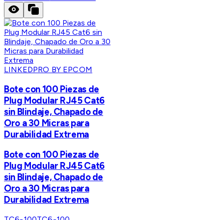
LINKEDPRO BY EPCOM
Bote con 100 Piezas de
Plug Modular RJ45 Cat6
sin Blindaje, Chapado de
Oro a 30 Micras para
Durabilidad Extrema
Bote con 100 Piezas de
Plug Modular RJ45 Cat6
sin Blindaje, Chapado de
Oro a 30 Micras para
Durabilidad Extrema
TC6-100
TC6-100