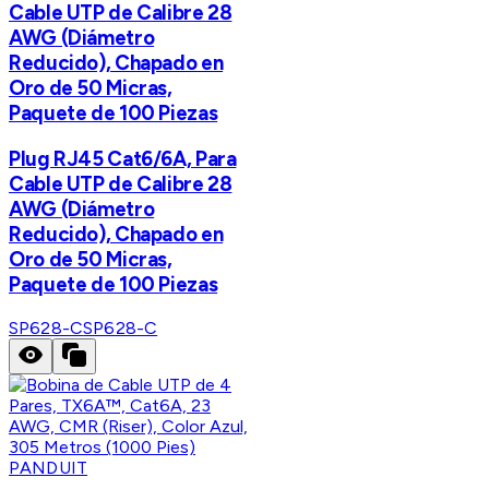
Cable UTP de Calibre 28
AWG (Diámetro
Reducido), Chapado en
Oro de 50 Micras,
Paquete de 100 Piezas
Plug RJ45 Cat6/6A, Para
Cable UTP de Calibre 28
AWG (Diámetro
Reducido), Chapado en
Oro de 50 Micras,
Paquete de 100 Piezas
SP628-C
SP628-C
PANDUIT