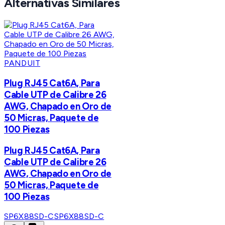
Alternativas Similares
PANDUIT
Plug RJ45 Cat6A, Para
Cable UTP de Calibre 26
AWG, Chapado en Oro de
50 Micras, Paquete de
100 Piezas
Plug RJ45 Cat6A, Para
Cable UTP de Calibre 26
AWG, Chapado en Oro de
50 Micras, Paquete de
100 Piezas
SP6X88SD-C
SP6X88SD-C