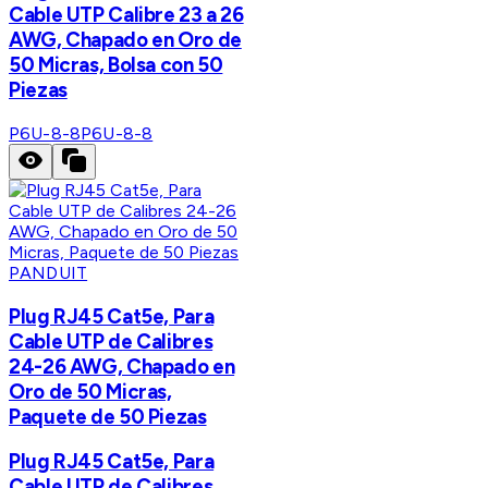
Cable UTP Calibre 23 a 26
AWG, Chapado en Oro de
50 Micras, Bolsa con 50
Piezas
P6U-8-8
P6U-8-8
PANDUIT
Plug RJ45 Cat5e, Para
Cable UTP de Calibres
24-26 AWG, Chapado en
Oro de 50 Micras,
Paquete de 50 Piezas
Plug RJ45 Cat5e, Para
Cable UTP de Calibres