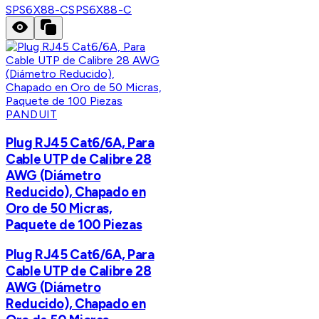
SPS6X88-C
SPS6X88-C
PANDUIT
Plug RJ45 Cat6/6A, Para
Cable UTP de Calibre 28
AWG (Diámetro
Reducido), Chapado en
Oro de 50 Micras,
Paquete de 100 Piezas
Plug RJ45 Cat6/6A, Para
Cable UTP de Calibre 28
AWG (Diámetro
Reducido), Chapado en