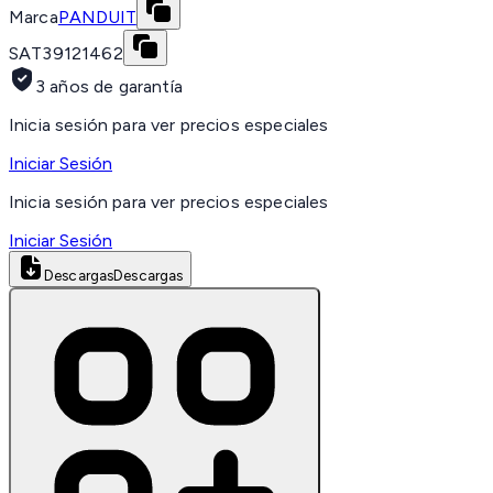
Marca
PANDUIT
SAT
39121462
3 años de garantía
Inicia sesión para ver precios especiales
Iniciar Sesión
Inicia sesión para ver precios especiales
Iniciar Sesión
Descargas
Descargas