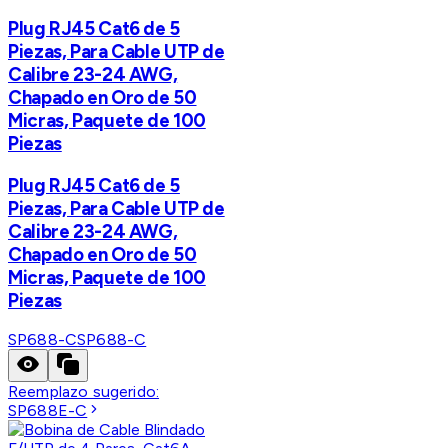
Plug RJ45 Cat6 de 5
Piezas, Para Cable UTP de
Calibre 23-24 AWG,
Chapado en Oro de 50
Micras, Paquete de 100
Piezas
Plug RJ45 Cat6 de 5
Piezas, Para Cable UTP de
Calibre 23-24 AWG,
Chapado en Oro de 50
Micras, Paquete de 100
Piezas
SP688-C
SP688-C
Reemplazo sugerido:
SP688E-C