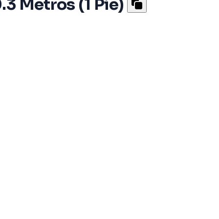
3 Metros (1 Pie)