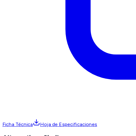
Ficha Técnica
Hoja de Especificaciones