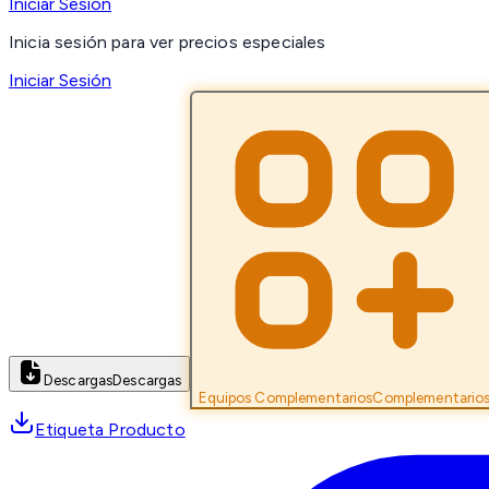
Iniciar Sesión
Inicia sesión para ver precios especiales
Iniciar Sesión
Descargas
Descargas
Equipos Complementarios
Complementario
Etiqueta Producto