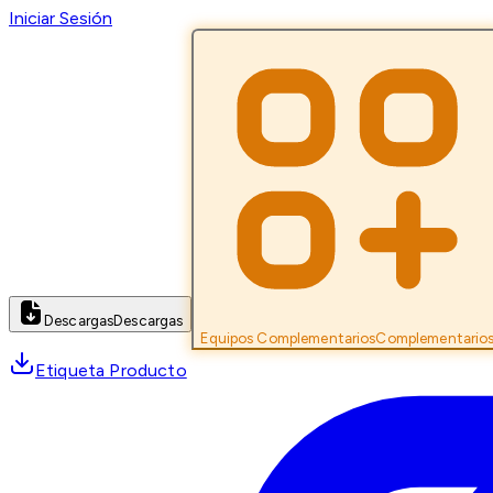
Iniciar Sesión
Descargas
Descargas
Equipos Complementarios
Complementario
Etiqueta Producto