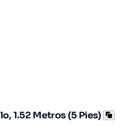
, 1.52 Metros (5 Pies)