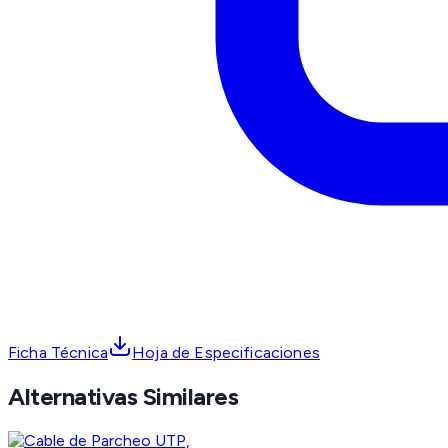
Ficha Técnica
Hoja de Especificaciones
Alternativas Similares