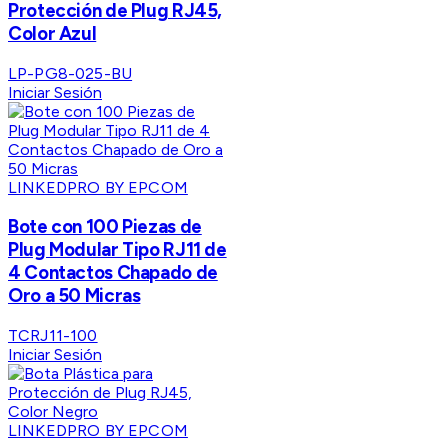
Protección de Plug RJ45,
Color Azul
LP-PG8-025-BU
Iniciar Sesión
LINKEDPRO BY EPCOM
Bote con 100 Piezas de
Plug Modular Tipo RJ11 de
4 Contactos Chapado de
Oro a 50 Micras
TCRJ11-100
Iniciar Sesión
LINKEDPRO BY EPCOM