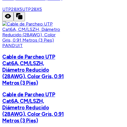
UTP28X5
UTP28X5
PANDUIT
Cable de Parcheo UTP
Cat6A, CM/LSZH,
Diámetro Reducido
(28AWG), Color Gris, 0.91
Metros (3 Pies)
Cable de Parcheo UTP
Cat6A, CM/LSZH,
Diámetro Reducido
(28AWG), Color Gris, 0.91
Metros (3 Pies)