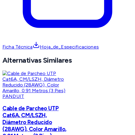
Ficha Técnica
Hoja_de_Especificaciones
Alternativas Similares
PANDUIT
Cable de Parcheo UTP
Cat6A, CM/LSZH,
Diámetro Reducido
(28AWG), Color Amarillo,