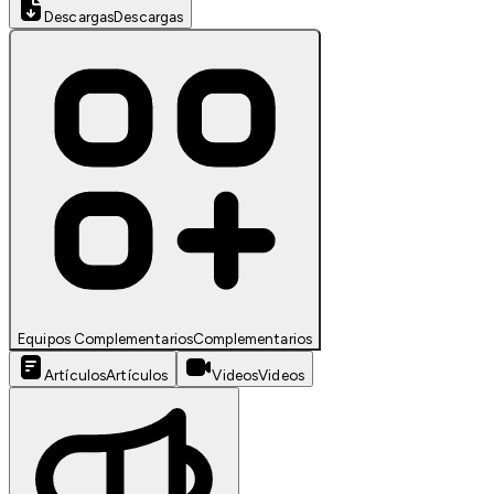
Descargas
Descargas
Equipos Complementarios
Complementarios
Artículos
Artículos
Videos
Videos