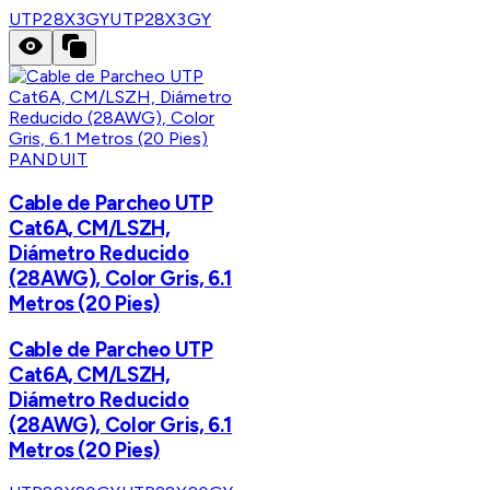
UTP28X3GY
UTP28X3GY
PANDUIT
Cable de Parcheo UTP
Cat6A, CM/LSZH,
Diámetro Reducido
(28AWG), Color Gris, 6.1
Metros (20 Pies)
Cable de Parcheo UTP
Cat6A, CM/LSZH,
Diámetro Reducido
(28AWG), Color Gris, 6.1
Metros (20 Pies)