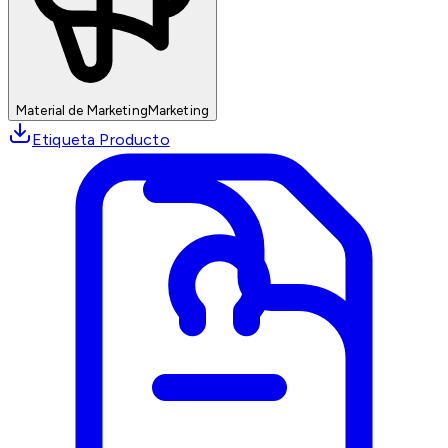
Material de Marketing
Marketing
Etiqueta Producto