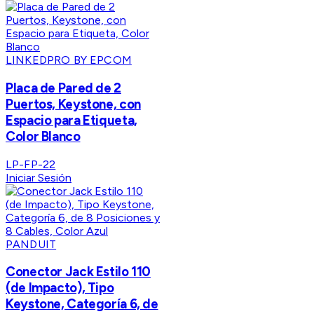
LINKEDPRO BY EPCOM
Placa de Pared de 2
Puertos, Keystone, con
Espacio para Etiqueta,
Color Blanco
LP-FP-22
Iniciar Sesión
PANDUIT
Conector Jack Estilo 110
(de Impacto), Tipo
Keystone, Categoría 6, de