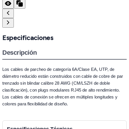
Especificaciones
Descripción
Los cables de parcheo de categoría 6A/Clase EA, UTP, de
diámetro reducido están construidos con cable de cobre de par
trenzado sin blindar calibre 28 AWG (CM/LSZH de doble
clasificación), con plugs modulares RJ45 de alto rendimiento.
Los cables de conexión se ofrecen en múltiples longitudes y
colores para flexibilidad de diseño.