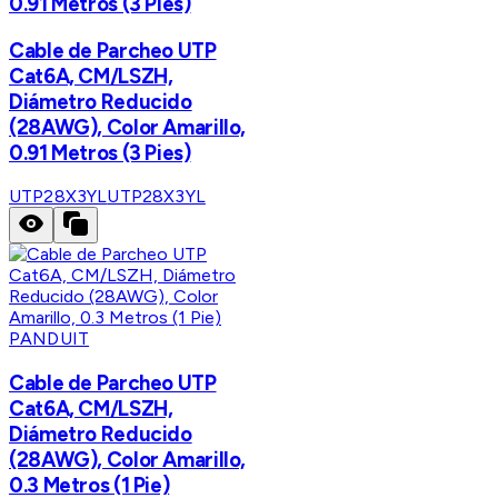
0.91 Metros (3 Pies)
Cable de Parcheo UTP
Cat6A, CM/LSZH,
Diámetro Reducido
(28AWG), Color Amarillo,
0.91 Metros (3 Pies)
UTP28X3YL
UTP28X3YL
PANDUIT
Cable de Parcheo UTP
Cat6A, CM/LSZH,
Diámetro Reducido
(28AWG), Color Amarillo,
0.3 Metros (1 Pie)