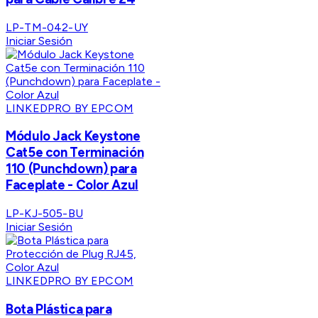
LP-TM-042-UY
Iniciar Sesión
LINKEDPRO BY EPCOM
Módulo Jack Keystone
Cat5e con Terminación
110 (Punchdown) para
Faceplate - Color Azul
LP-KJ-505-BU
Iniciar Sesión
LINKEDPRO BY EPCOM
Bota Plástica para