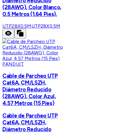
Diámetro Reducido
(28AWG), Color Blanco,
0.5 Metros (1.64 Pies).
UTP28X0.5M
UTP28X0.5M
PANDUIT
Cable de Parcheo UTP
Cat6A, CM/LSZH,
Diámetro Reducido
(28AWG), Color Azul,
4.57 Metros (15 Pies)
Cable de Parcheo UTP
Cat6A, CM/LSZH,
Diámetro Reducido