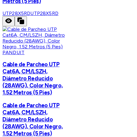
Metros (5 Pies)
UTP28X5RD
UTP28X5RD
PANDUIT
Cable de Parcheo UTP
Cat6A, CM/LSZH,
Diámetro Reducido
(28AWG), Color Negro,
1.52 Metros (5 Pies)
Cable de Parcheo UTP
Cat6A, CM/LSZH,
Diámetro Reducido
(28AWG), Color Negro,
1.52 Metros (5 Pies)