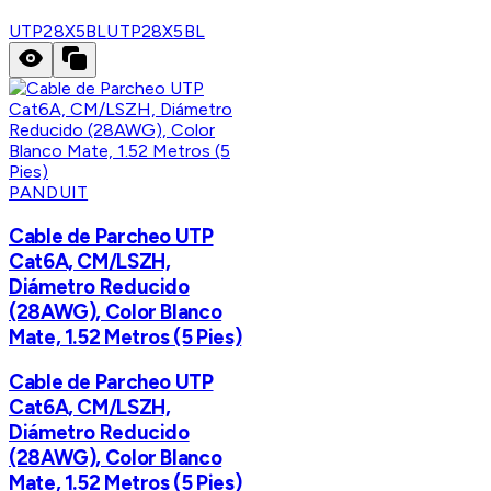
UTP28X5BL
UTP28X5BL
PANDUIT
Cable de Parcheo UTP
Cat6A, CM/LSZH,
Diámetro Reducido
(28AWG), Color Blanco
Mate, 1.52 Metros (5 Pies)
Cable de Parcheo UTP
Cat6A, CM/LSZH,
Diámetro Reducido
(28AWG), Color Blanco
Mate, 1.52 Metros (5 Pies)