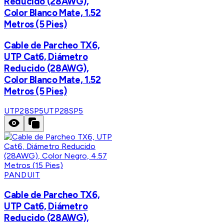
Reducido (28AWG),
Color Blanco Mate, 1.52
Metros (5 Pies)
Cable de Parcheo TX6,
UTP Cat6, Diámetro
Reducido (28AWG),
Color Blanco Mate, 1.52
Metros (5 Pies)
UTP28SP5
UTP28SP5
PANDUIT
Cable de Parcheo TX6,
UTP Cat6, Diámetro
Reducido (28AWG),