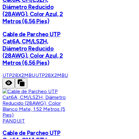
Diámetro Reducido
(28AWG), Color Azul, 2
Metros (6.56 Pies)
Cable de Parcheo UTP
Cat6A, CM/LSZH,
Diámetro Reducido
(28AWG), Color Azul, 2
Metros (6.56 Pies)
UTP28X2MBU
UTP28X2MBU
PANDUIT
Cable de Parcheo UTP