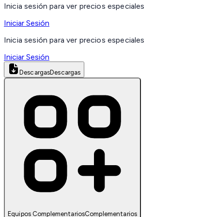
Inicia sesión para ver precios especiales
Iniciar Sesión
Inicia sesión para ver precios especiales
Iniciar Sesión
Descargas
Descargas
Equipos Complementarios
Complementarios