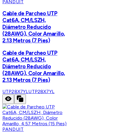
PANDUIT
Cable de Parcheo UTP
Cat6A, CM/LSZH,
Diámetro Reducido
(28AWG), Color Amarillo,
2.13 Metros (7 Pies)
Cable de Parcheo UTP
Cat6A, CM/LSZH,
Diámetro Reducido
(28AWG), Color Amarillo,
2.13 Metros (7 Pies)
UTP28X7YL
UTP28X7YL
PANDUIT