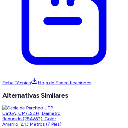
Ficha Técnica
Hoja de Especificaciones
Alternativas Similares