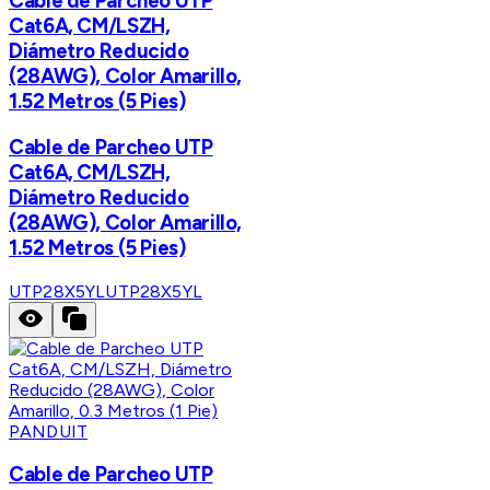
Cable de Parcheo UTP
Cat6A, CM/LSZH,
Diámetro Reducido
(28AWG), Color Amarillo,
1.52 Metros (5 Pies)
Cable de Parcheo UTP
Cat6A, CM/LSZH,
Diámetro Reducido
(28AWG), Color Amarillo,
1.52 Metros (5 Pies)
UTP28X5YL
UTP28X5YL
PANDUIT
Cable de Parcheo UTP