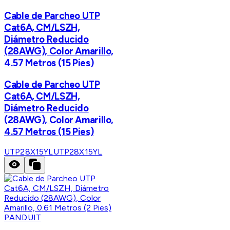
Cable de Parcheo UTP
Cat6A, CM/LSZH,
Diámetro Reducido
(28AWG), Color Amarillo,
4.57 Metros (15 Pies)
Cable de Parcheo UTP
Cat6A, CM/LSZH,
Diámetro Reducido
(28AWG), Color Amarillo,
4.57 Metros (15 Pies)
UTP28X15YL
UTP28X15YL
PANDUIT