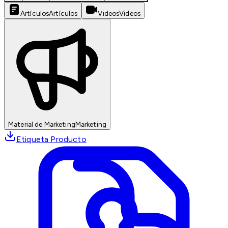
Artículos
Artículos
Videos
Videos
Material de Marketing
Marketing
Etiqueta Producto