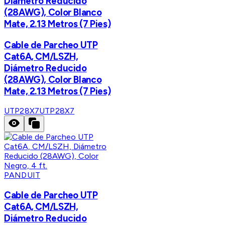
Diámetro Reducido
(28AWG), Color Blanco
Mate, 2.13 Metros (7 Pies)
Cable de Parcheo UTP
Cat6A, CM/LSZH,
Diámetro Reducido
(28AWG), Color Blanco
Mate, 2.13 Metros (7 Pies)
UTP28X7
UTP28X7
PANDUIT
Cable de Parcheo UTP
Cat6A, CM/LSZH,
Diámetro Reducido