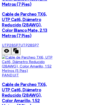
Metros (7 Pies)
Cable de Parcheo TX6,
UTP Cat6, Diámetro
Reducido (28AWG),
Color Blanco Mate, 2.13
Metros (7 Pies)
UTP28SP7
UTP28SP7
PANDUIT
Cable de Parcheo TX6,
UTP Cat6, Diámetro
Reducido (28AWG),
Color Amarillo, 1.52