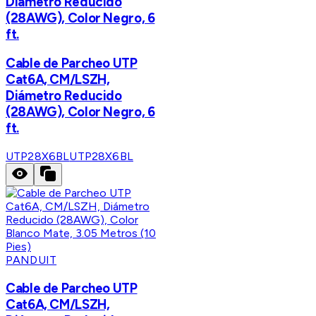
Diámetro Reducido
(28AWG), Color Negro, 6
ft.
Cable de Parcheo UTP
Cat6A, CM/LSZH,
Diámetro Reducido
(28AWG), Color Negro, 6
ft.
UTP28X6BL
UTP28X6BL
PANDUIT
Cable de Parcheo UTP
Cat6A, CM/LSZH,