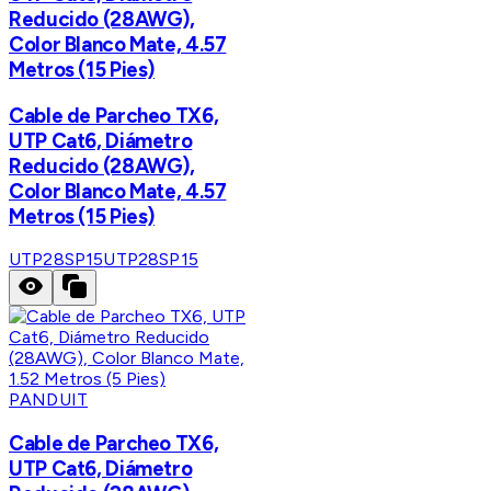
Reducido (28AWG),
Color Blanco Mate, 4.57
Metros (15 Pies)
Cable de Parcheo TX6,
UTP Cat6, Diámetro
Reducido (28AWG),
Color Blanco Mate, 4.57
Metros (15 Pies)
UTP28SP15
UTP28SP15
PANDUIT
Cable de Parcheo TX6,
UTP Cat6, Diámetro