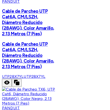
PANDUIT
Cable de Parcheo UTP
Cat6A, CM/LSZH,
Diámetro Reducido
(28AWG), Color Amarillo,
2.13 Metros (7 Pies)
Cable de Parcheo UTP
Cat6A, CM/LSZH,
Diámetro Reducido
(28AWG), Color Amarillo,
2.13 Metros (7 Pies)
UTP28X7YL
UTP28X7YL
PANDUIT