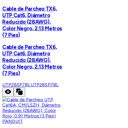
Cable de Parcheo TX6,
UTP Cat6, Diámetro
Reducido (28AWG),
Color Negro, 2.13 Metros
(7 Pies)
Cable de Parcheo TX6,
UTP Cat6, Diámetro
Reducido (28AWG),
Color Negro, 2.13 Metros
(7 Pies)
UTP28SP7BL
UTP28SP7BL
PANDUIT