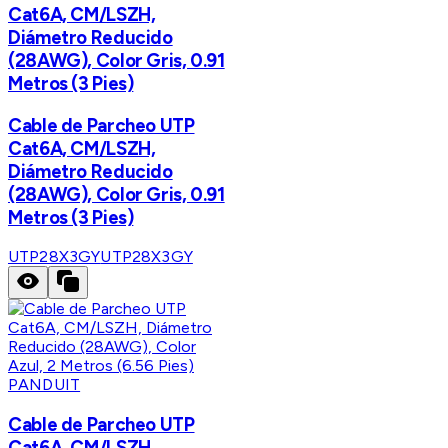
Cat6A, CM/LSZH,
Diámetro Reducido
(28AWG), Color Gris, 0.91
Metros (3 Pies)
Cable de Parcheo UTP
Cat6A, CM/LSZH,
Diámetro Reducido
(28AWG), Color Gris, 0.91
Metros (3 Pies)
UTP28X3GY
UTP28X3GY
PANDUIT
Cable de Parcheo UTP
Cat6A, CM/LSZH,