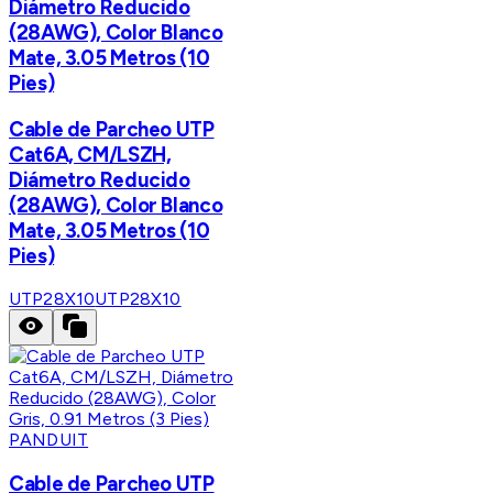
Diámetro Reducido
(28AWG), Color Blanco
Mate, 3.05 Metros (10
Pies)
Cable de Parcheo UTP
Cat6A, CM/LSZH,
Diámetro Reducido
(28AWG), Color Blanco
Mate, 3.05 Metros (10
Pies)
UTP28X10
UTP28X10
PANDUIT
Cable de Parcheo UTP