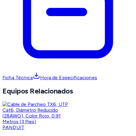
Ficha Técnica
Hoja de Especificaciones
Equipos Relacionados
PANDUIT