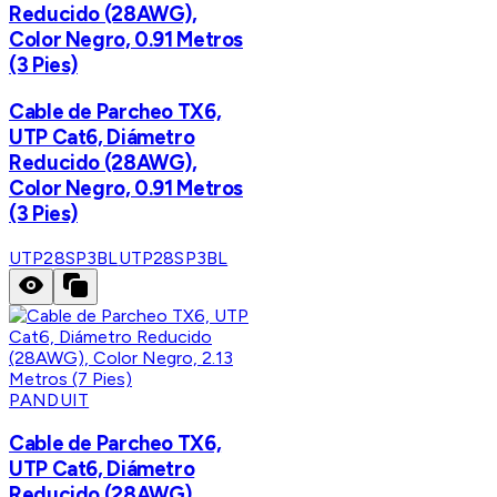
Reducido (28AWG),
Color Negro, 0.91 Metros
(3 Pies)
Cable de Parcheo TX6,
UTP Cat6, Diámetro
Reducido (28AWG),
Color Negro, 0.91 Metros
(3 Pies)
UTP28SP3BL
UTP28SP3BL
PANDUIT
Cable de Parcheo TX6,
UTP Cat6, Diámetro
Reducido (28AWG),