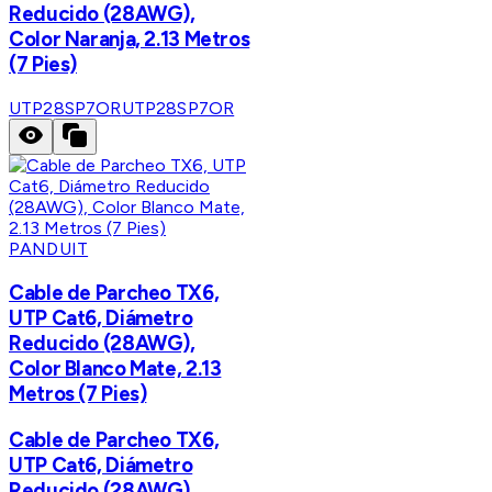
Reducido (28AWG),
Color Naranja, 2.13 Metros
(7 Pies)
UTP28SP7OR
UTP28SP7OR
PANDUIT
Cable de Parcheo TX6,
UTP Cat6, Diámetro
Reducido (28AWG),
Color Blanco Mate, 2.13
Metros (7 Pies)
Cable de Parcheo TX6,
UTP Cat6, Diámetro
Reducido (28AWG),