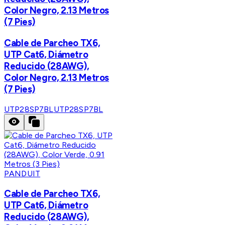
Color Negro, 2.13 Metros
(7 Pies)
Cable de Parcheo TX6,
UTP Cat6, Diámetro
Reducido (28AWG),
Color Negro, 2.13 Metros
(7 Pies)
UTP28SP7BL
UTP28SP7BL
PANDUIT
Cable de Parcheo TX6,
UTP Cat6, Diámetro
Reducido (28AWG),