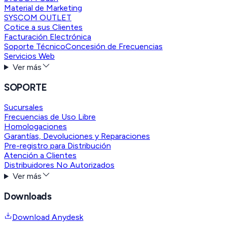
Material de Marketing
SYSCOM OUTLET
Cotice a sus Clientes
Facturación Electrónica
Soporte Técnico
Concesión de Frecuencias
Servicios Web
Ver más
SOPORTE
Sucursales
Frecuencias de Uso Libre
Homologaciones
Garantías, Devoluciones y Reparaciones
Pre-registro para Distribución
Atención a Clientes
Distribuidores No Autorizados
Ver más
Downloads
Download Anydesk