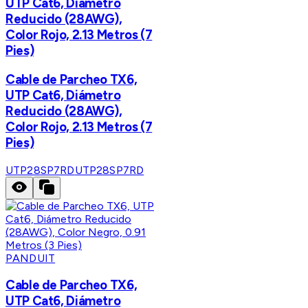
UTP Cat6, Diámetro
Reducido (28AWG),
Color Rojo, 2.13 Metros (7
Pies)
Cable de Parcheo TX6,
UTP Cat6, Diámetro
Reducido (28AWG),
Color Rojo, 2.13 Metros (7
Pies)
UTP28SP7RD
UTP28SP7RD
PANDUIT
Cable de Parcheo TX6,
UTP Cat6, Diámetro