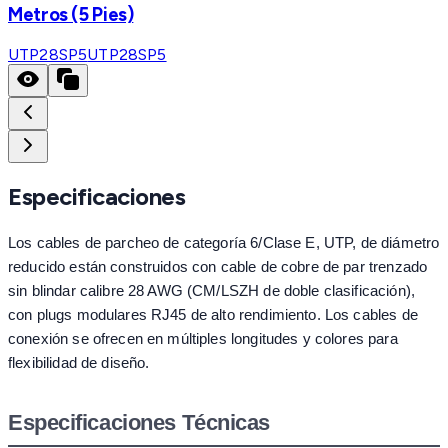
Metros (5 Pies)
UTP28SP5
UTP28SP5
Especificaciones
Los cables de parcheo de categoría 6/Clase E, UTP, de diámetro
reducido están construidos con cable de cobre de par trenzado
sin blindar calibre 28 AWG (CM/LSZH de doble clasificación),
con plugs modulares RJ45 de alto rendimiento. Los cables de
conexión se ofrecen en múltiples longitudes y colores para
flexibilidad de diseño.
Especificaciones Técnicas