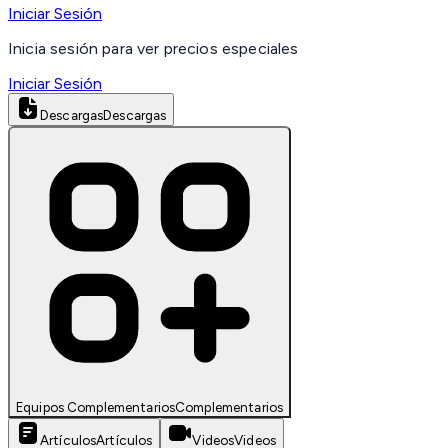
Iniciar Sesión
Inicia sesión para ver precios especiales
Iniciar Sesión
Descargas
Descargas
Equipos Complementarios
Complementarios
Artículos
Artículos
Videos
Videos