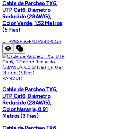
Cable de Parcheo TX6,
UTP Cat6, Diámetro
Reducido (28AWG),
Color Verde, 1.52 Metros
(5 Pies)
UTP28SP5GR
UTP28SP5GR
PANDUIT
Cable de Parcheo TX6,
UTP Cat6, Diámetro
Reducido (28AWG),
Color Naranja, 0.91
Metros (3 Pies)
Cable de Parcheo TX6,