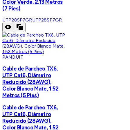
Color Verde, 2.13 Metros
(7 Pies)
UTP28SP7GR
UTP28SP7GR
PANDUIT
Cable de Parcheo TX6,
UTP Cat6, Diámetro
Reducido (28AWG),
Color Blanco Mate, 1.52
Metros (5 Pies)
Cable de Parcheo TX6,
UTP Cat6, Diámetro
Reducido (28AWG),
Color Blanco Mate, 1.52