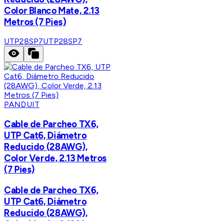
Color Blanco Mate, 2.13
Metros (7 Pies)
UTP28SP7
UTP28SP7
PANDUIT
Cable de Parcheo TX6,
UTP Cat6, Diámetro
Reducido (28AWG),
Color Verde, 2.13 Metros
(7 Pies)
Cable de Parcheo TX6,
UTP Cat6, Diámetro
Reducido (28AWG),