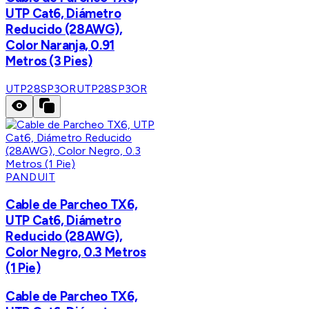
UTP Cat6, Diámetro
Reducido (28AWG),
Color Naranja, 0.91
Metros (3 Pies)
UTP28SP3OR
UTP28SP3OR
PANDUIT
Cable de Parcheo TX6,
UTP Cat6, Diámetro
Reducido (28AWG),
Color Negro, 0.3 Metros
(1 Pie)
Cable de Parcheo TX6,