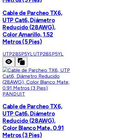
Cable de Parcheo TX6,
UTP Cat6, Diámetro
Reducido (28AWG),
Color Amarillo, 1.52
Metros (5 Pies)
UTP28SP5YL
UTP28SP5YL
PANDUIT
Cable de Parcheo TX6,
UTP Cat6, Diámetro
Reducido (28AWG),
Color Blanco Mate, 0.91
Metros (3 Pies)