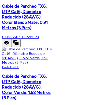
Cable de Parcheo TX6,
UTP Cat6, Diámetro
Reducido (28AWG),
Color Blanco Mate, 0.91
Metros (3 Pies)
UTP28SP3
UTP28SP3
PANDUIT
Cable de Parcheo TX6,
UTP Cat6, Diámetro
Reducido (28AWG),
Color Verde, 1.52 Metros
(5 Pies)