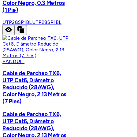
Color Negro, 0.3 Metros
(1 Pie)
UTP28SP1BL
UTP28SP1BL
PANDUIT
Cable de Parcheo TX6,
UTP Cat6, Diámetro
Reducido (28AWG),
Color Negro, 2.13 Metros
(7 Pies)
Cable de Parcheo TX6,
UTP Cat6, Diámetro
Reducido (28AWG),
Color Negro, 2.13 Metros