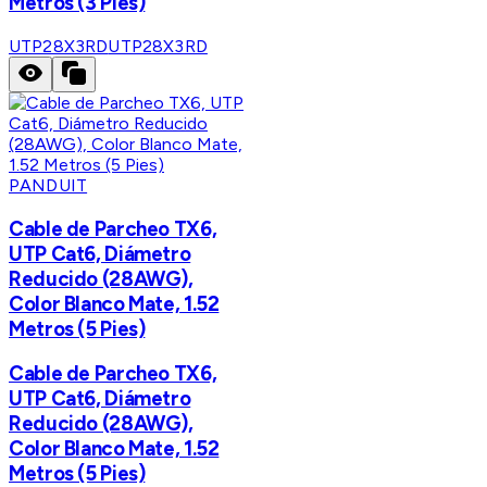
Metros (3 Pies)
UTP28X3RD
UTP28X3RD
PANDUIT
Cable de Parcheo TX6,
UTP Cat6, Diámetro
Reducido (28AWG),
Color Blanco Mate, 1.52
Metros (5 Pies)
Cable de Parcheo TX6,
UTP Cat6, Diámetro
Reducido (28AWG),
Color Blanco Mate, 1.52
Metros (5 Pies)