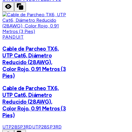
PANDUIT
Cable de Parcheo TX6,
UTP Cat6, Diámetro
Reducido (28AWG),
Color Rojo, 0.91 Metros (3
Pies)
Cable de Parcheo TX6,
UTP Cat6, Diámetro
Reducido (28AWG),
Color Rojo, 0.91 Metros (3
Pies)
UTP28SP3RD
UTP28SP3RD