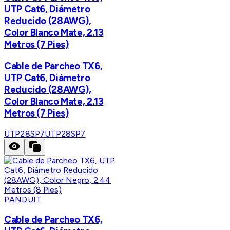
UTP Cat6, Diámetro
Reducido (28AWG),
Color Blanco Mate, 2.13
Metros (7 Pies)
Cable de Parcheo TX6,
UTP Cat6, Diámetro
Reducido (28AWG),
Color Blanco Mate, 2.13
Metros (7 Pies)
UTP28SP7
UTP28SP7
PANDUIT
Cable de Parcheo TX6,