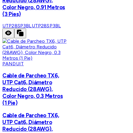
Reducido (28AWG),
Color Negro, 0.91 Metros
(3 Pies)
UTP28SP3BL
UTP28SP3BL
PANDUIT
Cable de Parcheo TX6,
UTP Cat6, Diámetro
Reducido (28AWG),
Color Negro, 0.3 Metros
(1 Pie)
Cable de Parcheo TX6,
UTP Cat6, Diámetro
Reducido (28AWG),