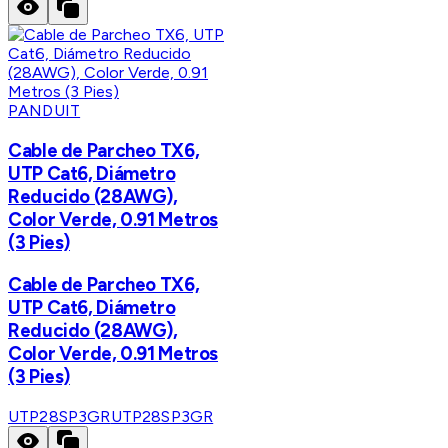
PANDUIT
Cable de Parcheo TX6,
UTP Cat6, Diámetro
Reducido (28AWG),
Color Verde, 0.91 Metros
(3 Pies)
Cable de Parcheo TX6,
UTP Cat6, Diámetro
Reducido (28AWG),
Color Verde, 0.91 Metros
(3 Pies)
UTP28SP3GR
UTP28SP3GR