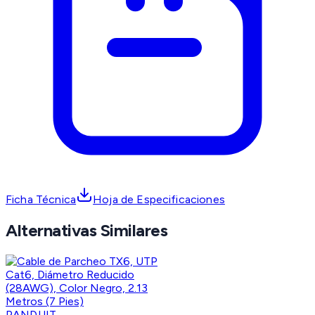
Ficha Técnica
Hoja de Especificaciones
Alternativas Similares
PANDUIT