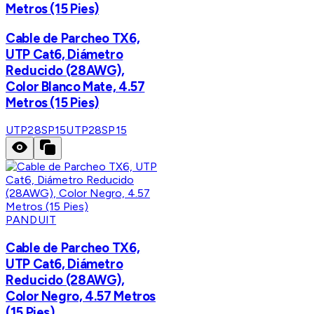
Metros (15 Pies)
Cable de Parcheo TX6,
UTP Cat6, Diámetro
Reducido (28AWG),
Color Blanco Mate, 4.57
Metros (15 Pies)
UTP28SP15
UTP28SP15
PANDUIT
Cable de Parcheo TX6,
UTP Cat6, Diámetro
Reducido (28AWG),
Color Negro, 4.57 Metros
(15 Pies)