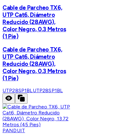
Cable de Parcheo TX6,
UTP Cat6, Diámetro
Reducido (28AWG),
Color Negro, 0.3 Metros
(1 Pie)
Cable de Parcheo TX6,
UTP Cat6, Diámetro
Reducido (28AWG),
Color Negro, 0.3 Metros
(1 Pie)
UTP28SP1BL
UTP28SP1BL
PANDUIT