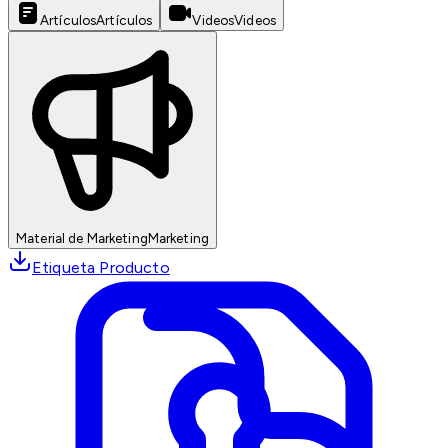
Artículos
Artículos
Videos
Videos
Material de Marketing
Marketing
Etiqueta Producto