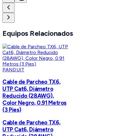
Equipos Relacionados
PANDUIT
Cable de Parcheo TX6,
UTP Cat6, Diámetro
Reducido (28AWG),
Color Negro, 0.91 Metros
(3 Pies)
Cable de Parcheo TX6,
UTP Cat6, Diámetro