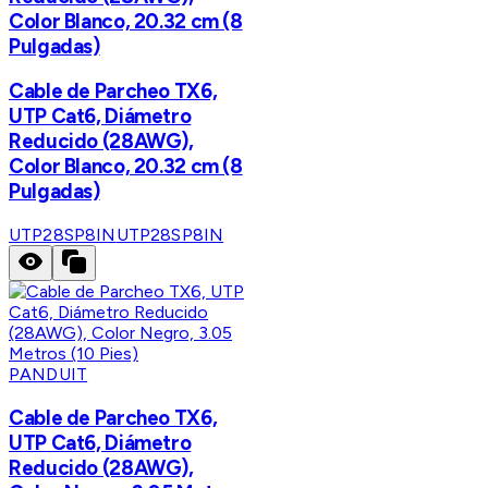
Color Blanco, 20.32 cm (8
Pulgadas)
Cable de Parcheo TX6,
UTP Cat6, Diámetro
Reducido (28AWG),
Color Blanco, 20.32 cm (8
Pulgadas)
UTP28SP8IN
UTP28SP8IN
PANDUIT
Cable de Parcheo TX6,
UTP Cat6, Diámetro
Reducido (28AWG),