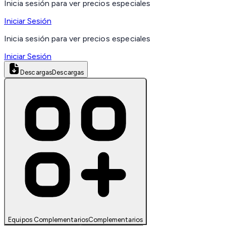
Inicia sesión para ver precios especiales
Iniciar Sesión
Inicia sesión para ver precios especiales
Iniciar Sesión
Descargas
Descargas
Equipos Complementarios
Complementarios