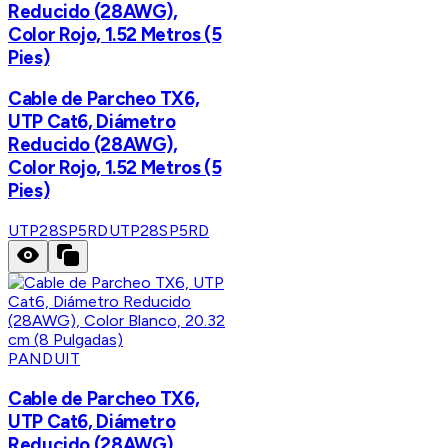
Reducido (28AWG),
Color Rojo, 1.52 Metros (5
Pies)
Cable de Parcheo TX6,
UTP Cat6, Diámetro
Reducido (28AWG),
Color Rojo, 1.52 Metros (5
Pies)
UTP28SP5RD
UTP28SP5RD
PANDUIT
Cable de Parcheo TX6,
UTP Cat6, Diámetro
Reducido (28AWG),