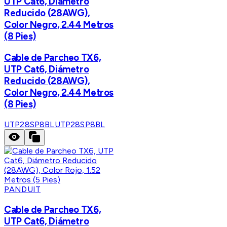
UTP Cat6, Diámetro
Reducido (28AWG),
Color Negro, 2.44 Metros
(8 Pies)
Cable de Parcheo TX6,
UTP Cat6, Diámetro
Reducido (28AWG),
Color Negro, 2.44 Metros
(8 Pies)
UTP28SP8BL
UTP28SP8BL
PANDUIT
Cable de Parcheo TX6,
UTP Cat6, Diámetro