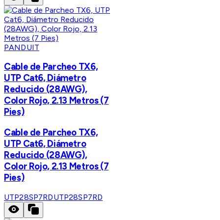
PANDUIT
Cable de Parcheo TX6,
UTP Cat6, Diámetro
Reducido (28AWG),
Color Rojo, 2.13 Metros (7
Pies)
Cable de Parcheo TX6,
UTP Cat6, Diámetro
Reducido (28AWG),
Color Rojo, 2.13 Metros (7
Pies)
UTP28SP7RD
UTP28SP7RD