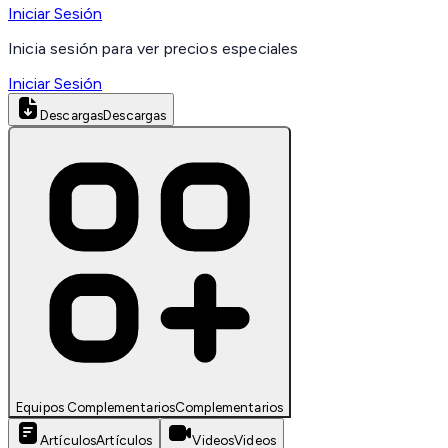
Iniciar Sesión
Inicia sesión para ver precios especiales
Iniciar Sesión
Descargas
Descargas
Equipos Complementarios
Complementarios
Artículos
Artículos
Videos
Videos