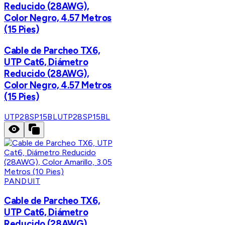
Reducido (28AWG),
Color Negro, 4.57 Metros
(15 Pies)
Cable de Parcheo TX6,
UTP Cat6, Diámetro
Reducido (28AWG),
Color Negro, 4.57 Metros
(15 Pies)
UTP28SP15BL
UTP28SP15BL
PANDUIT
Cable de Parcheo TX6,
UTP Cat6, Diámetro
Reducido (28AWG),