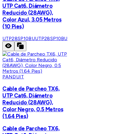
UTP Cat6, Diámetro
Reducido (28AWG),
Color Azul, 3.05 Metros
(10 Pies)
UTP28SP10BU
UTP28SP10BU
PANDUIT
Cable de Parcheo TX6,
UTP Cat6, Diámetro
Reducido (28AWG),
Color Negro, 0.5 Metros
(1.64 Pies)
Cable de Parcheo TX6,