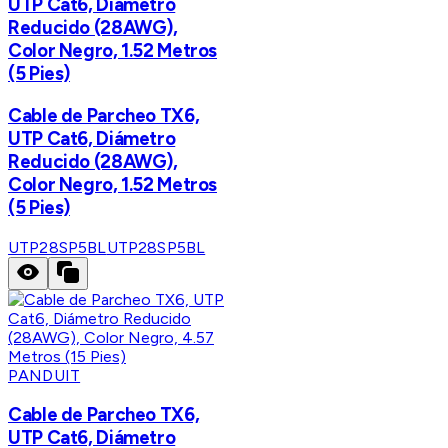
UTP Cat6, Diámetro
Reducido (28AWG),
Color Negro, 1.52 Metros
(5 Pies)
Cable de Parcheo TX6,
UTP Cat6, Diámetro
Reducido (28AWG),
Color Negro, 1.52 Metros
(5 Pies)
UTP28SP5BL
UTP28SP5BL
PANDUIT
Cable de Parcheo TX6,
UTP Cat6, Diámetro