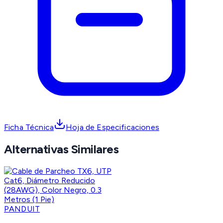
Ficha Técnica
Hoja de Especificaciones
Alternativas Similares
PANDUIT