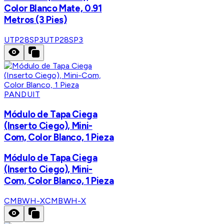
Color Blanco Mate, 0.91
Metros (3 Pies)
UTP28SP3
UTP28SP3
PANDUIT
Módulo de Tapa Ciega
(Inserto Ciego), Mini-
Com, Color Blanco, 1 Pieza
Módulo de Tapa Ciega
(Inserto Ciego), Mini-
Com, Color Blanco, 1 Pieza
CMBWH-X
CMBWH-X