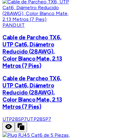
PANDUIT
Cable de Parcheo TX6,
UTP Cat6, Diámetro
Reducido (28AWG),
Color Blanco Mate, 2.13
Metros (7 Pies)
Cable de Parcheo TX6,
UTP Cat6, Diámetro
Reducido (28AWG),
Color Blanco Mate, 2.13
Metros (7 Pies)
UTP28SP7
UTP28SP7