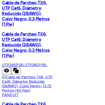
Cable de Parcheo TX6,
UTP Cat6, Diámetro
Reducido (28AWG),
Color Negro, 0.3 Metros
(1 Pie)
Cable de Parcheo TX6,
UTP Cat6, Diámetro
Reducido (28AWG),
Color Negro, 0.3 Metros
(1 Pie)
UTP28SP1BL
UTP28SP1BL
PANDUIT
Cable de Parcheo TX6,