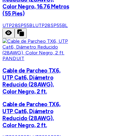
Color Negro, 16.76 Metros
(55 Pies)
UTP28SP55BL
UTP28SP55BL
PANDUIT
Cable de Parcheo TX6,
UTP Cat6, Diámetro
Reducido (28AWG),
Color Negro, 2 ft.
Cable de Parcheo TX6,
UTP Cat6, Diámetro
Reducido (28AWG),
Color Negro, 2 ft.