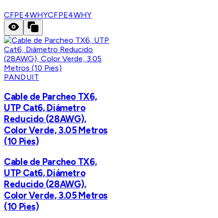
CFPE4WHY
CFPE4WHY
PANDUIT
Cable de Parcheo TX6,
UTP Cat6, Diámetro
Reducido (28AWG),
Color Verde, 3.05 Metros
(10 Pies)
Cable de Parcheo TX6,
UTP Cat6, Diámetro
Reducido (28AWG),
Color Verde, 3.05 Metros
(10 Pies)