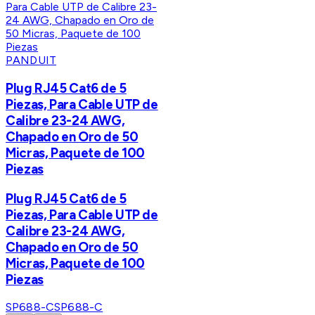
PANDUIT
Plug RJ45 Cat6 de 5
Piezas, Para Cable UTP de
Calibre 23-24 AWG,
Chapado en Oro de 50
Micras, Paquete de 100
Piezas
Plug RJ45 Cat6 de 5
Piezas, Para Cable UTP de
Calibre 23-24 AWG,
Chapado en Oro de 50
Micras, Paquete de 100
Piezas
SP688-C
SP688-C