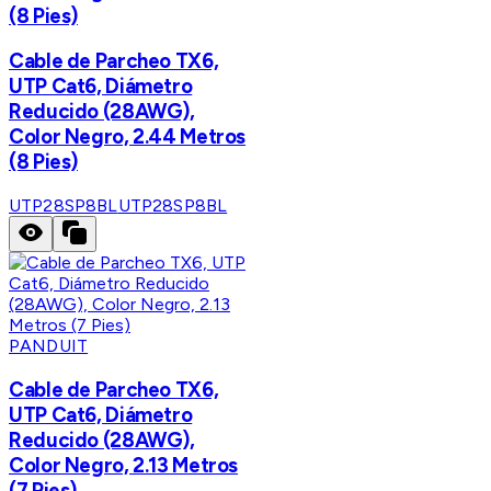
(8 Pies)
Cable de Parcheo TX6,
UTP Cat6, Diámetro
Reducido (28AWG),
Color Negro, 2.44 Metros
(8 Pies)
UTP28SP8BL
UTP28SP8BL
PANDUIT
Cable de Parcheo TX6,
UTP Cat6, Diámetro
Reducido (28AWG),
Color Negro, 2.13 Metros
(7 Pies)