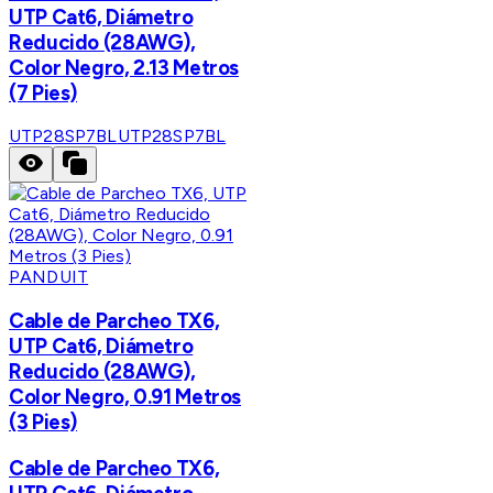
UTP Cat6, Diámetro
Reducido (28AWG),
Color Negro, 2.13 Metros
(7 Pies)
UTP28SP7BL
UTP28SP7BL
PANDUIT
Cable de Parcheo TX6,
UTP Cat6, Diámetro
Reducido (28AWG),
Color Negro, 0.91 Metros
(3 Pies)
Cable de Parcheo TX6,