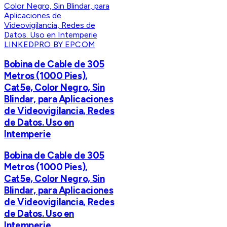
LINKEDPRO BY EPCOM
Bobina de Cable de 305
Metros (1000 Pies),
Cat5e, Color Negro, Sin
Blindar, para Aplicaciones
de Videovigilancia, Redes
de Datos. Uso en
Intemperie
Bobina de Cable de 305
Metros (1000 Pies),
Cat5e, Color Negro, Sin
Blindar, para Aplicaciones
de Videovigilancia, Redes
de Datos. Uso en
Intemperie