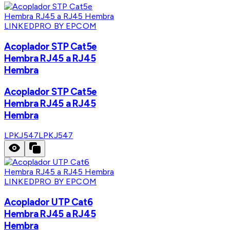
LINKEDPRO BY EPCOM
Acoplador STP Cat5e
Hembra RJ45 a RJ45
Hembra
Acoplador STP Cat5e
Hembra RJ45 a RJ45
Hembra
LPKJ547
LPKJ547
LINKEDPRO BY EPCOM
Acoplador UTP Cat6
Hembra RJ45 a RJ45
Hembra