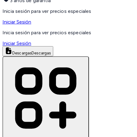
3 años de garantía
Inicia sesión para ver precios especiales
Iniciar Sesión
Inicia sesión para ver precios especiales
Iniciar Sesión
Descargas
Descargas