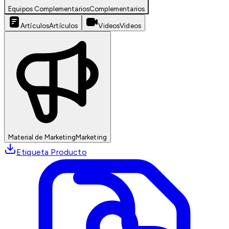
Equipos Complementarios
Complementarios
Artículos
Artículos
Videos
Videos
Material de Marketing
Marketing
Etiqueta Producto