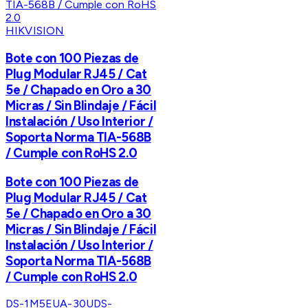
HIKVISION
Bote con 100 Piezas de
Plug Modular RJ45 / Cat
5e / Chapado en Oro a 30
Micras / Sin Blindaje / Fácil
Instalación / Uso Interior /
Soporta Norma TIA-568B
/ Cumple con RoHS 2.0
Bote con 100 Piezas de
Plug Modular RJ45 / Cat
5e / Chapado en Oro a 30
Micras / Sin Blindaje / Fácil
Instalación / Uso Interior /
Soporta Norma TIA-568B
/ Cumple con RoHS 2.0
DS-1M5EUA-30U
DS-