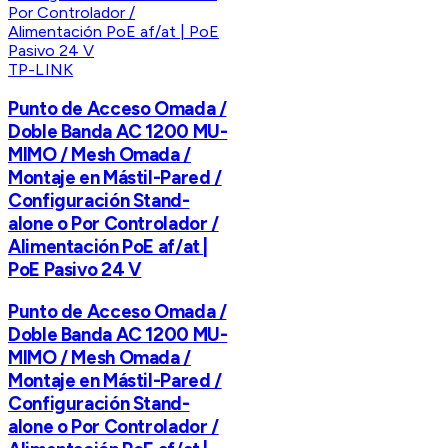
TP-LINK
Punto de Acceso Omada /
Doble Banda AC 1200 MU-
MIMO / Mesh Omada /
Montaje en Mástil-Pared /
Configuración Stand-
alone o Por Controlador /
Alimentación PoE af/at |
PoE Pasivo 24 V
Punto de Acceso Omada /
Doble Banda AC 1200 MU-
MIMO / Mesh Omada /
Montaje en Mástil-Pared /
Configuración Stand-
alone o Por Controlador /