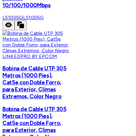
10/100/1000Mbps
LS1005G
LS1005G
LINKEDPRO BY EPCOM
Bobina de Cable UTP 305
Metros (1000 Pies),
Cat5e con Doble Forro,
para Exterior, Climas
Extremos, Color Negro
Bobina de Cable UTP 305
Metros (1000 Pies),
Cat5e con Doble Forro,
para Exterior, Climas