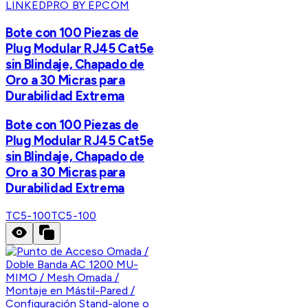
LINKEDPRO BY EPCOM
Bote con 100 Piezas de
Plug Modular RJ45 Cat5e
sin Blindaje, Chapado de
Oro a 30 Micras para
Durabilidad Extrema
Bote con 100 Piezas de
Plug Modular RJ45 Cat5e
sin Blindaje, Chapado de
Oro a 30 Micras para
Durabilidad Extrema
TC5-100
TC5-100