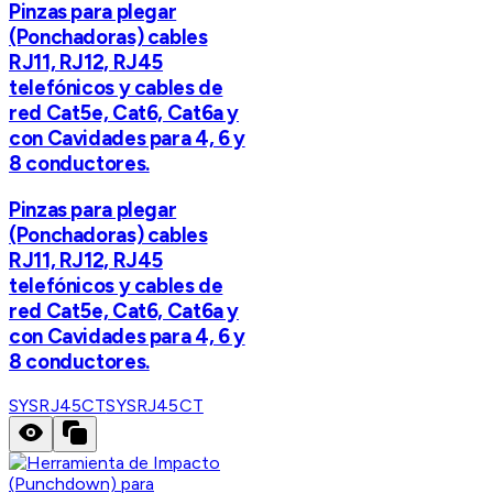
Pinzas para plegar
(Ponchadoras) cables
RJ11, RJ12, RJ45
telefónicos y cables de
red Cat5e, Cat6, Cat6a y
con Cavidades para 4, 6 y
8 conductores.
Pinzas para plegar
(Ponchadoras) cables
RJ11, RJ12, RJ45
telefónicos y cables de
red Cat5e, Cat6, Cat6a y
con Cavidades para 4, 6 y
8 conductores.
SYSRJ45CT
SYSRJ45CT