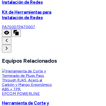
Instalación de Redes
Kit de Herramientas para
Instalación de Redes
PA70007
PA70007
Equipos Relacionados
EPCOM POWERLINE
Herramienta de Corte y