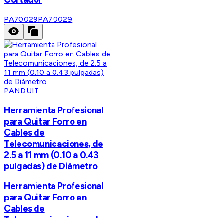
PA70029
PA70029
PANDUIT
Herramienta Profesional
para Quitar Forro en
Cables de
Telecomunicaciones, de
2.5 a 11 mm (0.10 a 0.43
pulgadas) de Diámetro
Herramienta Profesional
para Quitar Forro en
Cables de