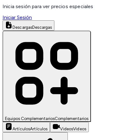
Inicia sesión para ver precios especiales
Iniciar Sesión
Descargas
Descargas
Equipos Complementarios
Complementarios
Artículos
Artículos
Videos
Videos