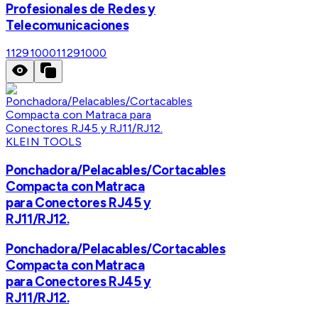
Profesionales de Redes y
Telecomunicaciones
11291000
11291000
KLEIN TOOLS
Ponchadora/Pelacables/Cortacables
Compacta con Matraca
para Conectores RJ45 y
RJ11/RJ12.
Ponchadora/Pelacables/Cortacables
Compacta con Matraca
para Conectores RJ45 y
RJ11/RJ12.