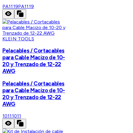
PA1119
PA1119
KLEIN TOOLS
Pelacables / Cortacables
para Cable Macizo de 10-
20 y Trenzado de 12-22
AWG
Pelacables / Cortacables
para Cable Macizo de 10-
20 y Trenzado de 12-22
AWG
1011
1011