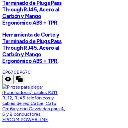
Terminado de Plugs Pass
Through RJ45, Acero al
Carbón y Mango
Ergonómico ABS + TPR.
Herramienta de Corte y
Terminado de Plugs Pass
Through RJ45, Acero al
Carbón y Mango
Ergonómico ABS + TPR.
EP670
EP670
EPCOM POWERLINE