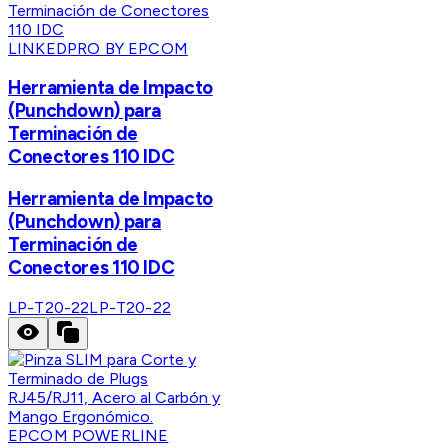
LINKEDPRO BY EPCOM
Herramienta de Impacto
(Punchdown) para
Terminación de
Conectores 110 IDC
Herramienta de Impacto
(Punchdown) para
Terminación de
Conectores 110 IDC
LP-T20-22
LP-T20-22
EPCOM POWERLINE