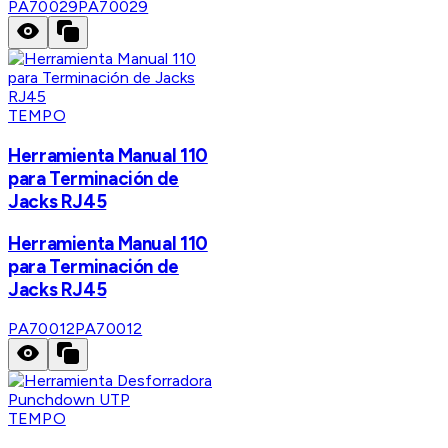
PA70029
PA70029
TEMPO
Herramienta Manual 110
para Terminación de
Jacks RJ45
Herramienta Manual 110
para Terminación de
Jacks RJ45
PA70012
PA70012
TEMPO