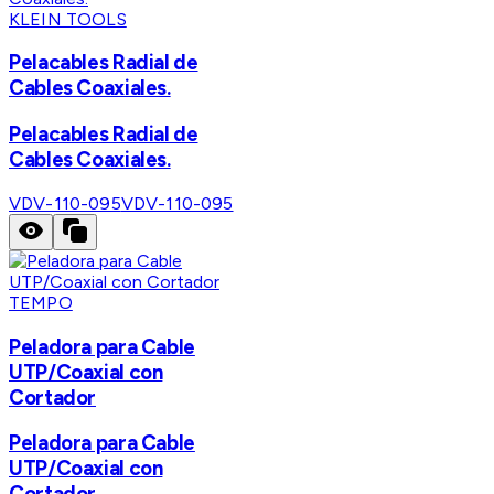
KLEIN TOOLS
Pelacables Radial de
Cables Coaxiales.
Pelacables Radial de
Cables Coaxiales.
VDV-110-095
VDV-110-095
TEMPO
Peladora para Cable
UTP/Coaxial con
Cortador
Peladora para Cable
UTP/Coaxial con
Cortador