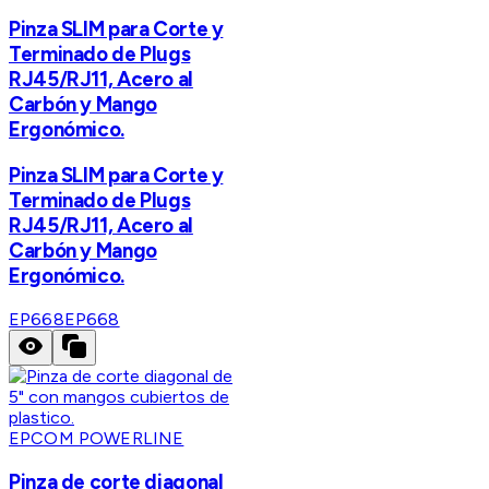
Pinza SLIM para Corte y
Terminado de Plugs
RJ45/RJ11, Acero al
Carbón y Mango
Ergonómico.
Pinza SLIM para Corte y
Terminado de Plugs
RJ45/RJ11, Acero al
Carbón y Mango
Ergonómico.
EP668
EP668
EPCOM POWERLINE
Pinza de corte diagonal