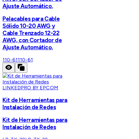
Ajuste Automático.
Pelacables para Cable
Sólido 10-20 AWG y
Cable Trenzado 12-22
AWG, con Cortador de
Ajuste Automático.
110-61
110-61
LINKEDPRO BY EPCOM
Kit de Herramientas para
Instalación de Redes
Kit de Herramientas para
Instalación de Redes