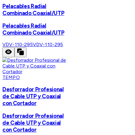
Pelacables Radial
Combinado Coaxial/UTP
Pelacables Radial
Combinado Coaxial/UTP
VDV-110-295
VDV-110-295
TEMPO
Desforrador Profesional
de Cable UTP y Coaxial
con Cortador
Desforrador Profesional
de Cable UTP y Coaxial
con Cortador