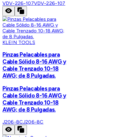
VDV-226-107
VDV-226-107
KLEIN TOOLS
Pinzas Pelacables para
Cable Sólido 8-16 AWG y
Cable Trenzado 10-18
AWG; de 8 Pulgadas.
Pinzas Pelacables para
Cable Sólido 8-16 AWG y
Cable Trenzado 10-18
AWG; de 8 Pulgadas.
J206-8C
J206-8C