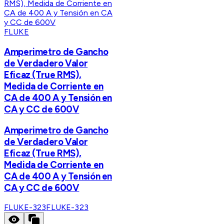
FLUKE
Amperimetro de Gancho
de Verdadero Valor
Eficaz (True RMS),
Medida de Corriente en
CA de 400 A y Tensión en
CA y CC de 600V
Amperimetro de Gancho
de Verdadero Valor
Eficaz (True RMS),
Medida de Corriente en
CA de 400 A y Tensión en
CA y CC de 600V
FLUKE-323
FLUKE-323