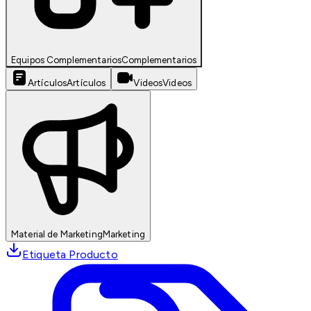
Equipos Complementarios
Complementarios
Artículos
Artículos
Videos
Videos
Material de Marketing
Marketing
Etiqueta Producto