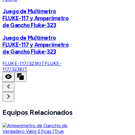
Juego de Multímetro
FLUKE-117 y Amperímetro
de Gancho Fluke-323
Juego de Multímetro
FLUKE-117 y Amperímetro
de Gancho Fluke-323
FLUKE-117/323KIT
FLUKE-
117/323KIT
Equipos Relacionados