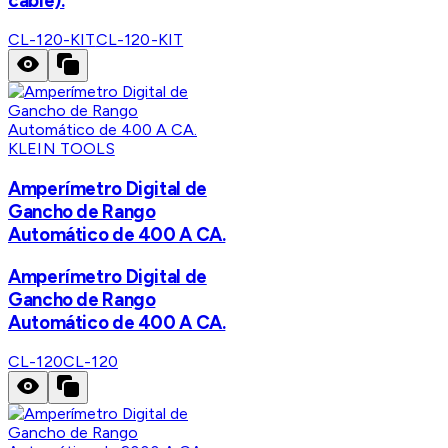
cable).
CL-120-KIT
CL-120-KIT
KLEIN TOOLS
Amperímetro Digital de
Gancho de Rango
Automático de 400 A CA.
Amperímetro Digital de
Gancho de Rango
Automático de 400 A CA.
CL-120
CL-120