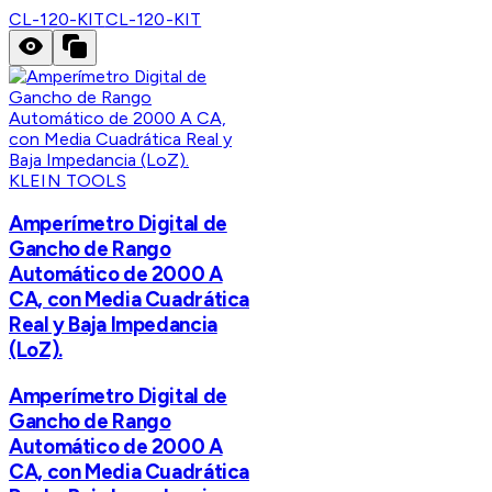
CL-120-KIT
CL-120-KIT
KLEIN TOOLS
Amperímetro Digital de
Gancho de Rango
Automático de 2000 A
CA, con Media Cuadrática
Real y Baja Impedancia
(LoZ).
Amperímetro Digital de
Gancho de Rango
Automático de 2000 A
CA, con Media Cuadrática