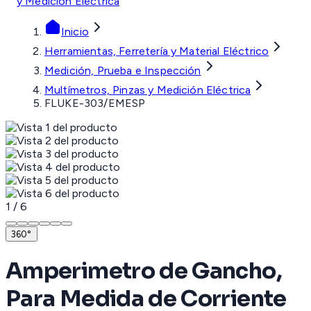
y Medición Eléctrica
Inicio
Herramientas, Ferretería y Material Eléctrico
Medición, Prueba e Inspección
Multímetros, Pinzas y Medición Eléctrica
FLUKE-303/EMESP
1
/
6
360°
Amperimetro de Gancho,
Para Medida de Corriente