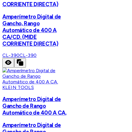
CORRIENTE DIRECTA)
Amperímetro Digital de
Gancho, Rango
Automático de 400 A
CA/CD. (MIDE
CORRIENTE DIRECTA)
CL-390
CL-390
KLEIN TOOLS
Amperímetro Digital de
Gancho de Rango
Automático de 400 A CA.
Amperímetro Digital de
Gancho de Rango