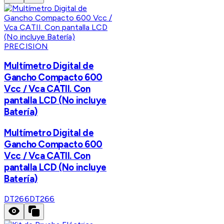
PRECISION
Multímetro Digital de
Gancho Compacto 600
Vcc / Vca CATII. Con
pantalla LCD (No incluye
Batería)
Multímetro Digital de
Gancho Compacto 600
Vcc / Vca CATII. Con
pantalla LCD (No incluye
Batería)
DT266
DT266