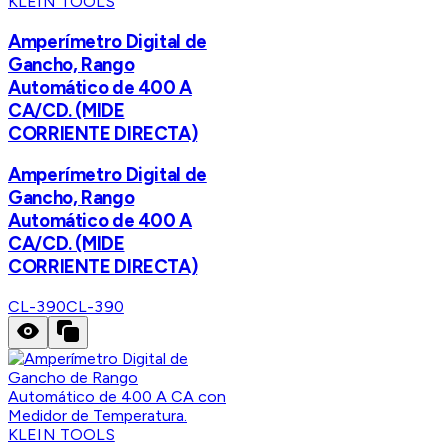
KLEIN TOOLS
Amperímetro Digital de
Gancho, Rango
Automático de 400 A
CA/CD. (MIDE
CORRIENTE DIRECTA)
Amperímetro Digital de
Gancho, Rango
Automático de 400 A
CA/CD. (MIDE
CORRIENTE DIRECTA)
CL-390
CL-390
KLEIN TOOLS