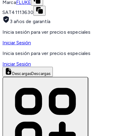
Marca
FLUKE
SAT
41113630
3 años de garantía
Inicia sesión para ver precios especiales
Iniciar Sesión
Inicia sesión para ver precios especiales
Iniciar Sesión
Descargas
Descargas