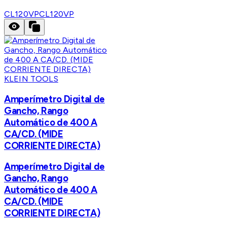
CL120VP
CL120VP
KLEIN TOOLS
Amperímetro Digital de
Gancho, Rango
Automático de 400 A
CA/CD. (MIDE
CORRIENTE DIRECTA)
Amperímetro Digital de
Gancho, Rango
Automático de 400 A
CA/CD. (MIDE
CORRIENTE DIRECTA)