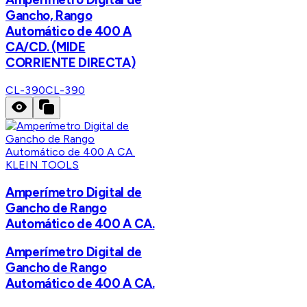
Gancho, Rango
Automático de 400 A
CA/CD. (MIDE
CORRIENTE DIRECTA)
CL-390
CL-390
KLEIN TOOLS
Amperímetro Digital de
Gancho de Rango
Automático de 400 A CA.
Amperímetro Digital de
Gancho de Rango
Automático de 400 A CA.