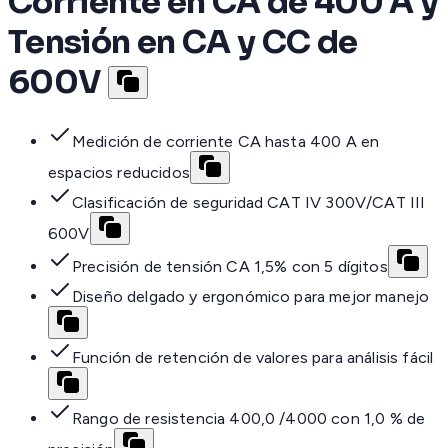
Corriente en CA de 400 A y
Tensión en CA y CC de
600V
Medición de corriente CA hasta 400 A en
espacios reducidos
Clasificación de seguridad CAT IV 300V/CAT III
600V
Precisión de tensión CA 1,5% con 5 dígitos
Diseño delgado y ergonómico para mejor manejo
Función de retención de valores para análisis fácil
Rango de resistencia 400,0 /4000 con 1,0 % de