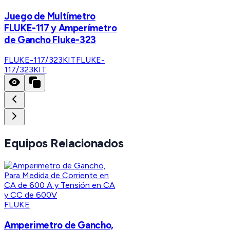
Juego de Multímetro
FLUKE-117 y Amperímetro
de Gancho Fluke-323
FLUKE-117/323KIT
FLUKE-
117/323KIT
Equipos Relacionados
FLUKE
Amperimetro de Gancho,