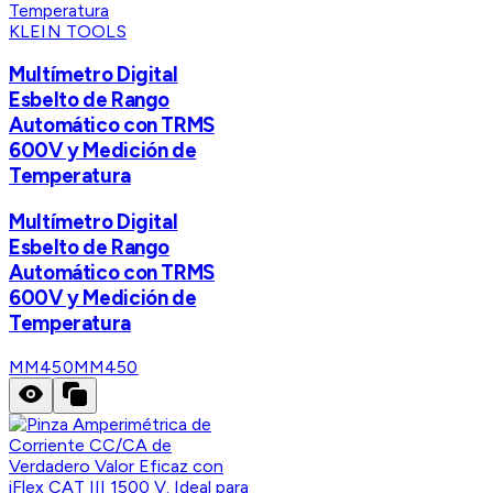
KLEIN TOOLS
Multímetro Digital
Esbelto de Rango
Automático con TRMS
600V y Medición de
Temperatura
Multímetro Digital
Esbelto de Rango
Automático con TRMS
600V y Medición de
Temperatura
MM450
MM450