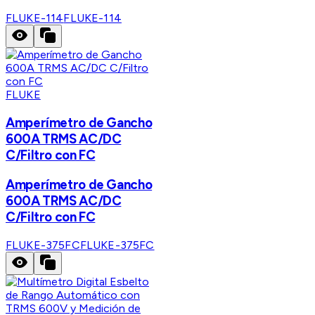
FLUKE-114
FLUKE-114
FLUKE
Amperímetro de Gancho
600A TRMS AC/DC
C/Filtro con FC
Amperímetro de Gancho
600A TRMS AC/DC
C/Filtro con FC
FLUKE-375FC
FLUKE-375FC