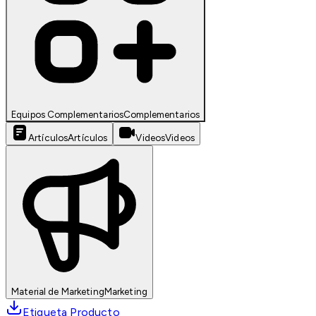
Equipos Complementarios
Complementarios
Artículos
Artículos
Videos
Videos
Material de Marketing
Marketing
Etiqueta Producto