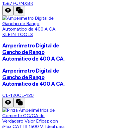
1587FC/MXBR
KLEIN TOOLS
Amperímetro Digital de
Gancho de Rango
Automático de 400 A CA.
Amperímetro Digital de
Gancho de Rango
Automático de 400 A CA.
CL-120
CL-120