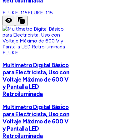
Retroiluminada
FLUKE-115
FLUKE-115
FLUKE
Multímetro Digital Básico
para Electricista, Uso con
Voltaje Máximo de 600 V
y Pantalla LED
Retroiluminada
Multímetro Digital Básico
para Electricista, Uso con
Voltaje Máximo de 600 V
y Pantalla LED
Retroiluminada