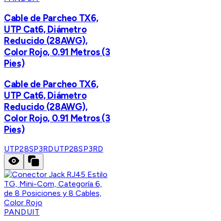
Cable de Parcheo TX6,
UTP Cat6, Diámetro
Reducido (28AWG),
Color Rojo, 0.91 Metros (3
Pies)
Cable de Parcheo TX6,
UTP Cat6, Diámetro
Reducido (28AWG),
Color Rojo, 0.91 Metros (3
Pies)
UTP28SP3RD
UTP28SP3RD
PANDUIT