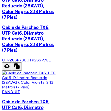
UTP Cat6, Diámetro
Reducido (28AWG),
Color Negro, 2.13 Metros
(7 Pies)
Cable de Parcheo TX6,
UTP Cat6, Diámetro
Reducido (28AWG),
Color Negro, 2.13 Metros
(7 Pies)
UTP28SP7BL
UTP28SP7BL
PANDUIT
Cable de Parcheo TX6,
UTP Cat6, Diámetro