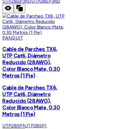
UTP28SP3RD
UTP28SP3RD
PANDUIT
Cable de Parcheo TX6,
UTP Cat6, Diámetro
Reducido (28AWG),
Color Blanco Mate, 0.30
Metros (1 Pie)
Cable de Parcheo TX6,
UTP Cat6, Diámetro
Reducido (28AWG),
Color Blanco Mate, 0.30
Metros (1 Pie)
UTP28SP1
UTP28SP1