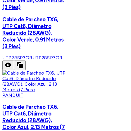
Color Verde, 0.91 Metros
(3 Pies)
Cable de Parcheo TX6,
UTP Cat6, Diámetro
Reducido (28AWG),
Color Verde, 0.91 Metros
(3 Pies)
UTP28SP3GR
UTP28SP3GR
PANDUIT
Cable de Parcheo TX6,
UTP Cat6, Diámetro
Reducido (28AWG),
Color Azul, 2.13 Metros (7