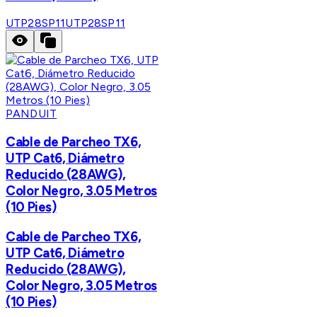
UTP28SP11
UTP28SP11
PANDUIT
Cable de Parcheo TX6,
UTP Cat6, Diámetro
Reducido (28AWG),
Color Negro, 3.05 Metros
(10 Pies)
Cable de Parcheo TX6,
UTP Cat6, Diámetro
Reducido (28AWG),
Color Negro, 3.05 Metros
(10 Pies)