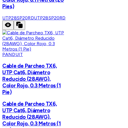
Pies)
UTP28SP20RD
UTP28SP20RD
PANDUIT
Cable de Parcheo TX6,
UTP Cat6, Diámetro
Reducido (28AWG),
Color Rojo, 0.3 Metros (1
Pie)
Cable de Parcheo TX6,
UTP Cat6, Diámetro
Reducido (28AWG),
Color Rojo, 0.3 Metros (1