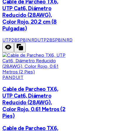
Cable de Parcheo TX6,
UTP Cat6, Diámetro
Reducido (28AWG),
Color Rojo, 20.2 cm (8
Pulgadas)
UTP28SP8INRD
UTP28SP8INRD
PANDUIT
Cable de Parcheo TX6,
UTP Cat6, Diámetro
Reducido (28AWG),
Color Rojo, 0.61 Metros (2
Pies)
Cable de Parcheo TX6,