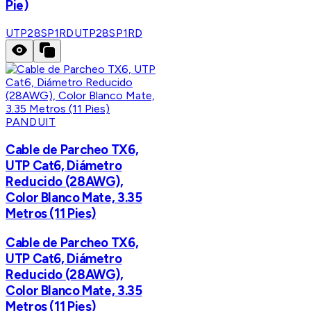
Pie)
UTP28SP1RD
UTP28SP1RD
PANDUIT
Cable de Parcheo TX6,
UTP Cat6, Diámetro
Reducido (28AWG),
Color Blanco Mate, 3.35
Metros (11 Pies)
Cable de Parcheo TX6,
UTP Cat6, Diámetro
Reducido (28AWG),
Color Blanco Mate, 3.35
Metros (11 Pies)