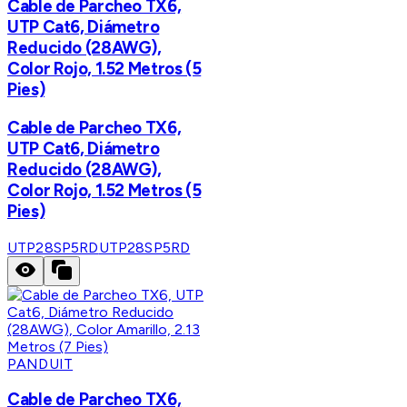
Cable de Parcheo TX6,
UTP Cat6, Diámetro
Reducido (28AWG),
Color Rojo, 1.52 Metros (5
Pies)
Cable de Parcheo TX6,
UTP Cat6, Diámetro
Reducido (28AWG),
Color Rojo, 1.52 Metros (5
Pies)
UTP28SP5RD
UTP28SP5RD
PANDUIT
Cable de Parcheo TX6,