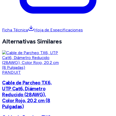
Ficha Técnica
Hoja de Especificaciones
Alternativas Similares
PANDUIT
Cable de Parcheo TX6,
UTP Cat6, Diámetro
Reducido (28AWG),
Color Rojo, 20.2 cm (8
Pulgadas)