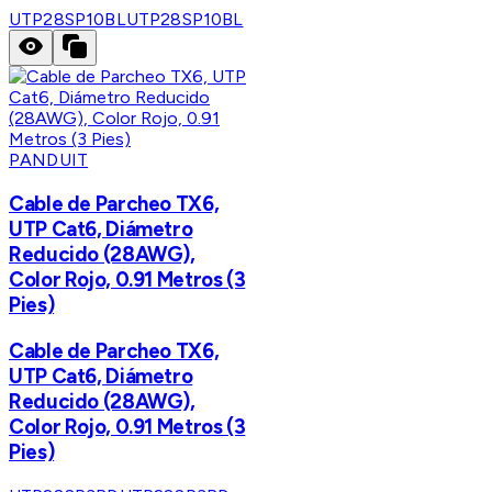
UTP28SP10BL
UTP28SP10BL
PANDUIT
Cable de Parcheo TX6,
UTP Cat6, Diámetro
Reducido (28AWG),
Color Rojo, 0.91 Metros (3
Pies)
Cable de Parcheo TX6,
UTP Cat6, Diámetro
Reducido (28AWG),
Color Rojo, 0.91 Metros (3
Pies)