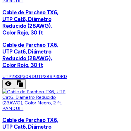
PANDUIT
Cable de Parcheo TX6,
UTP Cat6, Diámetro
Reducido (28AWG),
Color Rojo, 30 ft
Cable de Parcheo TX6,
UTP Cat6, Diámetro
Reducido (28AWG),
Color Rojo, 30 ft
UTP28SP30RD
UTP28SP30RD
PANDUIT
Cable de Parcheo TX6,
UTP Cat6, Diámetro