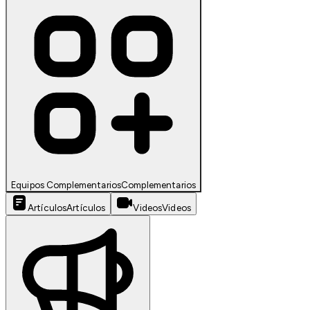
Equipos Complementarios
Complementarios
Artículos
Artículos
Videos
Videos