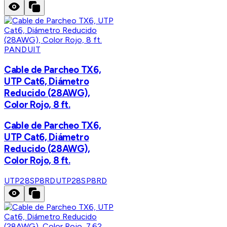
PANDUIT
Cable de Parcheo TX6,
UTP Cat6, Diámetro
Reducido (28AWG),
Color Rojo, 8 ft.
Cable de Parcheo TX6,
UTP Cat6, Diámetro
Reducido (28AWG),
Color Rojo, 8 ft.
UTP28SP8RD
UTP28SP8RD