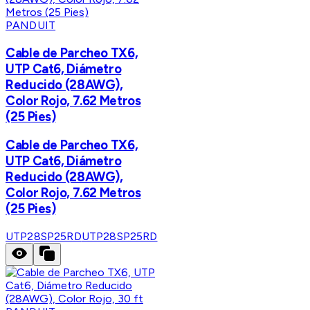
PANDUIT
Cable de Parcheo TX6,
UTP Cat6, Diámetro
Reducido (28AWG),
Color Rojo, 7.62 Metros
(25 Pies)
Cable de Parcheo TX6,
UTP Cat6, Diámetro
Reducido (28AWG),
Color Rojo, 7.62 Metros
(25 Pies)
UTP28SP25RD
UTP28SP25RD