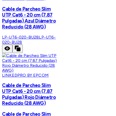
Cable de Parcheo Slim
UTP Cat6 - 20 cm (7.87
Pulgadas) Azul Diámetro
Reducido (28 AWG)
LP-UT6-020-BU28
LP-UT6-
020-BU28
LINKEDPRO BY EPCOM
Cable de Parcheo Slim
UTP Cat6 - 20 cm (7.87
Pulgadas) Rojo Diámetro
Reducido (28 AWG)
Cable de Parcheo Slim