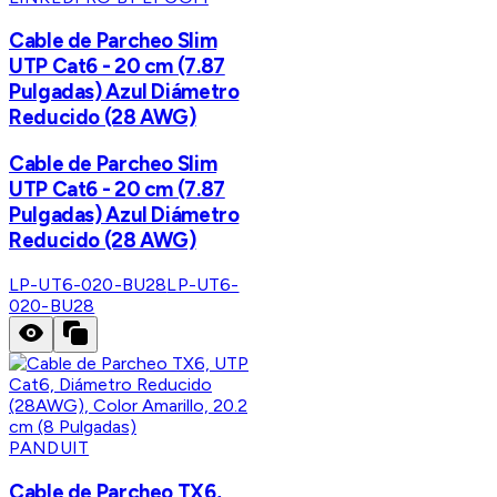
Cable de Parcheo Slim
UTP Cat6 - 20 cm (7.87
Pulgadas) Azul Diámetro
Reducido (28 AWG)
Cable de Parcheo Slim
UTP Cat6 - 20 cm (7.87
Pulgadas) Azul Diámetro
Reducido (28 AWG)
LP-UT6-020-BU28
LP-UT6-
020-BU28
PANDUIT
Cable de Parcheo TX6,