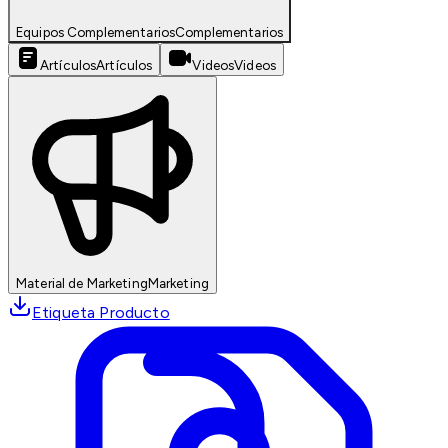
Equipos Complementarios
Complementarios
Artículos
Artículos
Videos
Videos
Material de Marketing
Marketing
Etiqueta Producto