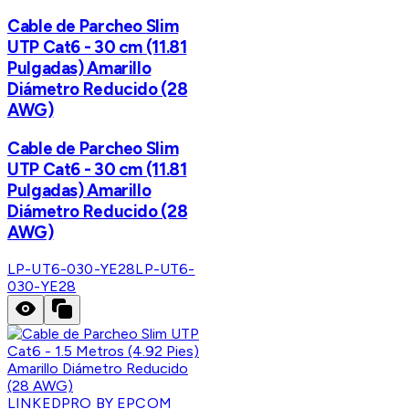
Cable de Parcheo Slim
UTP Cat6 - 30 cm (11.81
Pulgadas) Amarillo
Diámetro Reducido (28
AWG)
Cable de Parcheo Slim
UTP Cat6 - 30 cm (11.81
Pulgadas) Amarillo
Diámetro Reducido (28
AWG)
LP-UT6-030-YE28
LP-UT6-
030-YE28
LINKEDPRO BY EPCOM