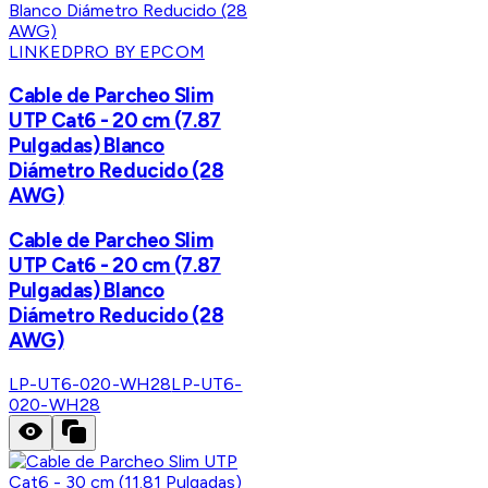
LINKEDPRO BY EPCOM
Cable de Parcheo Slim
UTP Cat6 - 20 cm (7.87
Pulgadas) Blanco
Diámetro Reducido (28
AWG)
Cable de Parcheo Slim
UTP Cat6 - 20 cm (7.87
Pulgadas) Blanco
Diámetro Reducido (28
AWG)
LP-UT6-020-WH28
LP-UT6-
020-WH28