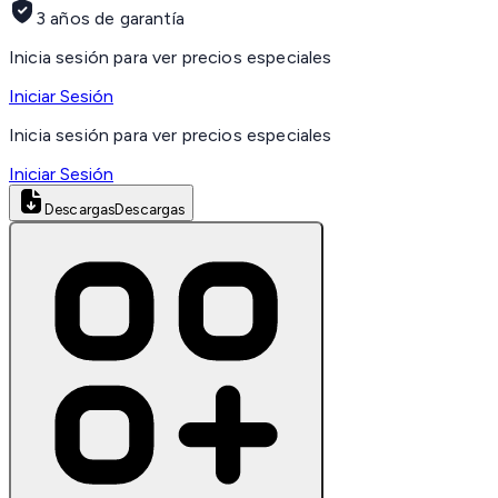
3 años de garantía
Inicia sesión para ver precios especiales
Iniciar Sesión
Inicia sesión para ver precios especiales
Iniciar Sesión
Descargas
Descargas