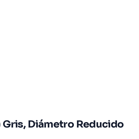
) Gris, Diámetro Reducido