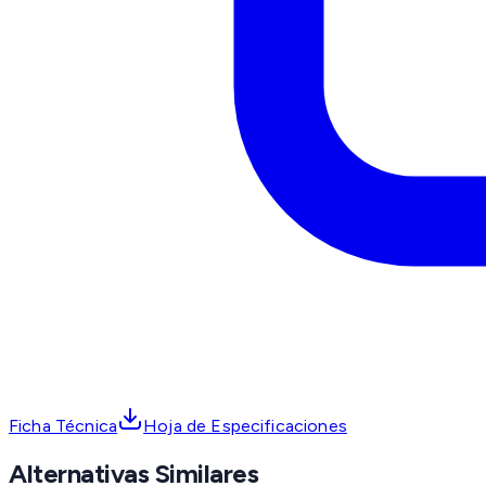
Ficha Técnica
Hoja de Especificaciones
Alternativas Similares