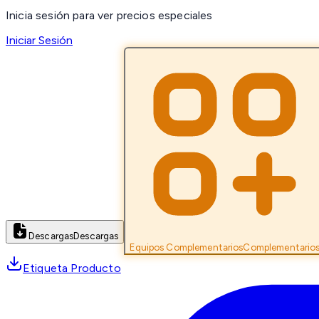
Inicia sesión para ver precios especiales
Iniciar Sesión
Descargas
Descargas
Equipos Complementarios
Complementario
Etiqueta Producto