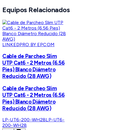
Equipos Relacionados
LINKEDPRO BY EPCOM
Cable de Parcheo Slim
UTP Cat6 - 2 Metros (6.56
Pies) Blanco Diámetro
Reducido (28 AWG)
Cable de Parcheo Slim
UTP Cat6 - 2 Metros (6.56
Pies) Blanco Diámetro
Reducido (28 AWG)
LP-UT6-200-WH28
LP-UT6-
200-WH28