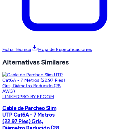
Ficha Técnica
Hoja de Especificaciones
Alternativas Similares
LINKEDPRO BY EPCOM
Cable de Parcheo Slim
UTP Cat6A - 7 Metros
(22.97 Pies) Gris,
Diámetro Reducido (28