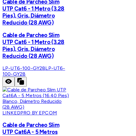
Cable de Parcheo Slim
UTP Cat6 - 1 Metro (3.28
Pies), Gris, Diámetro
Reducido (28 AWG)
Cable de Parcheo Slim
UTP Cat6 - 1 Metro (3.28
Pies), Gris, Diámetro
Reducido (28 AWG)
LP-UT6-100-GY28
LP-UT6-
100-GY28
LINKEDPRO BY EPCOM
Cable de Parcheo Slim
UTP Cat6A - 5 Metros