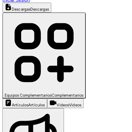
Descargas
Descargas
Equipos Complementarios
Complementarios
Artículos
Artículos
Videos
Videos