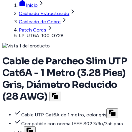
Inicio
Cableado Estructurado
Cableado de Cobre
Patch Cords
LP-UT6A-100-GY28
Cable de Parcheo Slim UTP
Cat6A - 1 Metro (3.28 Pies)
Gris, Diámetro Reducido
(28 AWG)
Cable UTP Cat6A de 1 metro, color gris
Compatible con norma IEEE 802.3/3u/3ab para