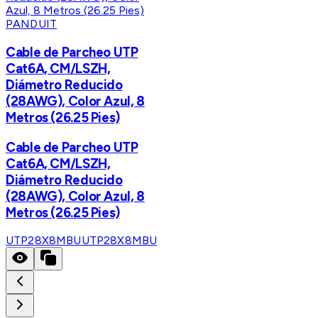
PANDUIT
Cable de Parcheo UTP
Cat6A, CM/LSZH,
Diámetro Reducido
(28AWG), Color Azul, 8
Metros (26.25 Pies)
Cable de Parcheo UTP
Cat6A, CM/LSZH,
Diámetro Reducido
(28AWG), Color Azul, 8
Metros (26.25 Pies)
UTP28X8MBU
UTP28X8MBU