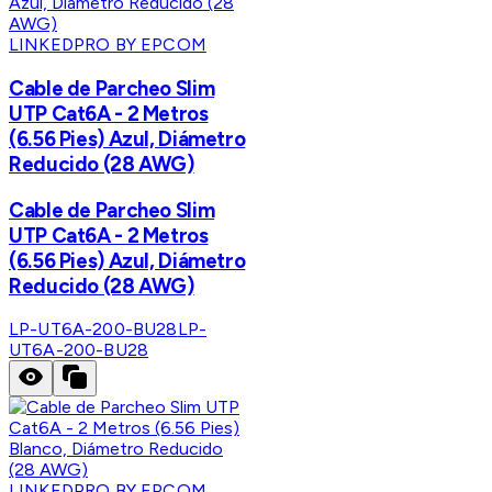
LINKEDPRO BY EPCOM
Cable de Parcheo Slim
UTP Cat6A - 2 Metros
(6.56 Pies) Azul, Diámetro
Reducido (28 AWG)
Cable de Parcheo Slim
UTP Cat6A - 2 Metros
(6.56 Pies) Azul, Diámetro
Reducido (28 AWG)
LP-UT6A-200-BU28
LP-
UT6A-200-BU28
LINKEDPRO BY EPCOM