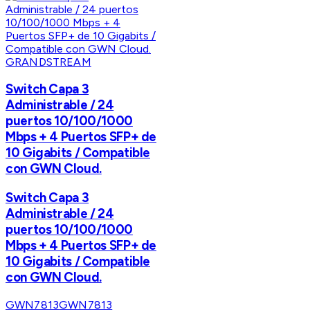
GRANDSTREAM
Switch Capa 3
Administrable / 24
puertos 10/100/1000
Mbps + 4 Puertos SFP+ de
10 Gigabits / Compatible
con GWN Cloud.
Switch Capa 3
Administrable / 24
puertos 10/100/1000
Mbps + 4 Puertos SFP+ de
10 Gigabits / Compatible
con GWN Cloud.
GWN7813
GWN7813