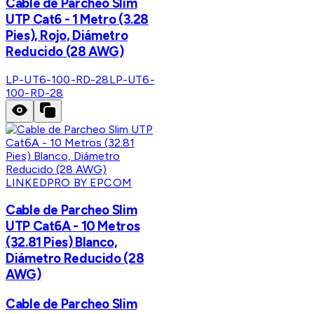
Cable de Parcheo Slim
UTP Cat6 - 1 Metro (3.28
Pies), Rojo, Diámetro
Reducido (28 AWG)
LP-UT6-100-RD-28
LP-UT6-
100-RD-28
LINKEDPRO BY EPCOM
Cable de Parcheo Slim
UTP Cat6A - 10 Metros
(32.81 Pies) Blanco,
Diámetro Reducido (28
AWG)
Cable de Parcheo Slim