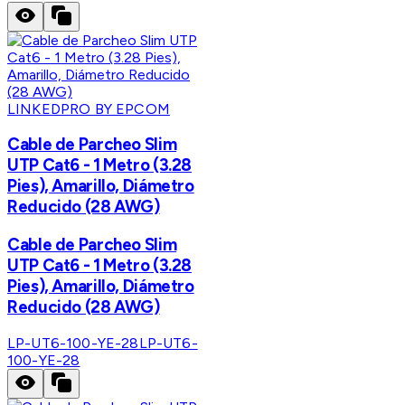
LINKEDPRO BY EPCOM
Cable de Parcheo Slim
UTP Cat6 - 1 Metro (3.28
Pies), Amarillo, Diámetro
Reducido (28 AWG)
Cable de Parcheo Slim
UTP Cat6 - 1 Metro (3.28
Pies), Amarillo, Diámetro
Reducido (28 AWG)
LP-UT6-100-YE-28
LP-UT6-
100-YE-28