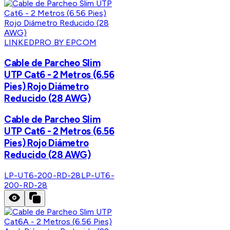
LINKEDPRO BY EPCOM
Cable de Parcheo Slim
UTP Cat6 - 2 Metros (6.56
Pies) Rojo Diámetro
Reducido (28 AWG)
Cable de Parcheo Slim
UTP Cat6 - 2 Metros (6.56
Pies) Rojo Diámetro
Reducido (28 AWG)
LP-UT6-200-RD-28
LP-UT6-
200-RD-28