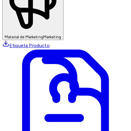
Material de Marketing
Marketing
Etiqueta Producto