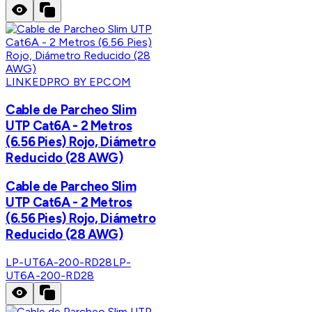
LINKEDPRO BY EPCOM
Cable de Parcheo Slim
UTP Cat6A - 2 Metros
(6.56 Pies) Rojo, Diámetro
Reducido (28 AWG)
Cable de Parcheo Slim
UTP Cat6A - 2 Metros
(6.56 Pies) Rojo, Diámetro
Reducido (28 AWG)
LP-UT6A-200-RD28
LP-
UT6A-200-RD28