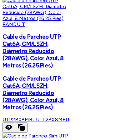
PANDUIT
Cable de Parcheo UTP
Cat6A, CM/LSZH,
Diámetro Reducido
(28AWG), Color Azul, 8
Metros (26.25 Pies)
Cable de Parcheo UTP
Cat6A, CM/LSZH,
Diámetro Reducido
(28AWG), Color Azul, 8
Metros (26.25 Pies)
UTP28X8MBU
UTP28X8MBU