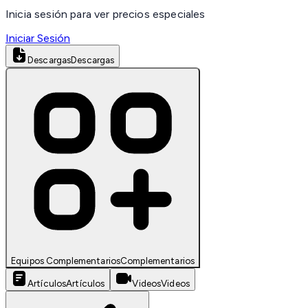
Inicia sesión para ver precios especiales
Iniciar Sesión
Descargas
Descargas
Equipos Complementarios
Complementarios
Artículos
Artículos
Videos
Videos