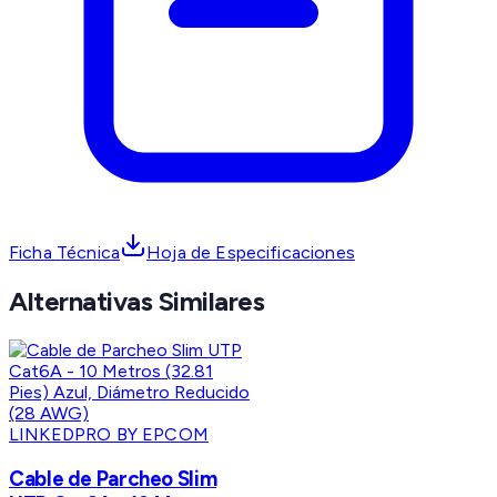
Ficha Técnica
Hoja de Especificaciones
Alternativas Similares
LINKEDPRO BY EPCOM
Cable de Parcheo Slim