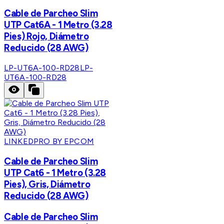
Cable de Parcheo Slim
UTP Cat6A - 1 Metro (3.28
Pies) Rojo, Diámetro
Reducido (28 AWG)
LP-UT6A-100-RD28
LP-
UT6A-100-RD28
LINKEDPRO BY EPCOM
Cable de Parcheo Slim
UTP Cat6 - 1 Metro (3.28
Pies), Gris, Diámetro
Reducido (28 AWG)
Cable de Parcheo Slim