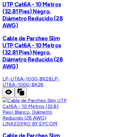
UTP Cat6A - 10 Metros
(32.81 Pies) Negro,
Diámetro Reducido (28
AWG)
Cable de Parcheo Slim
UTP Cat6A - 10 Metros
(32.81 Pies) Negro,
Diámetro Reducido (28
AWG)
LP-UT6A-1000-BK28
LP-
UT6A-1000-BK28
LINKEDPRO BY EPCOM
Cable de Parcheo Slim