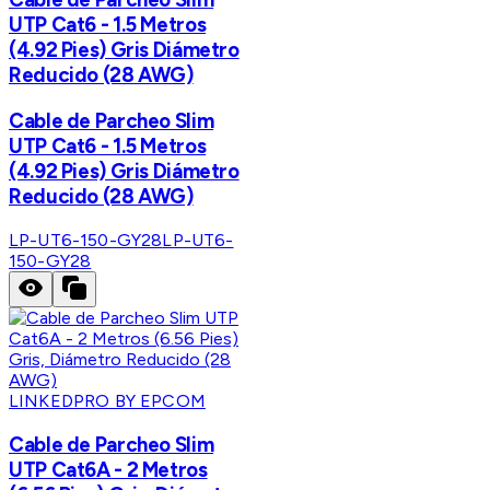
UTP Cat6 - 1.5 Metros
(4.92 Pies) Gris Diámetro
Reducido (28 AWG)
Cable de Parcheo Slim
UTP Cat6 - 1.5 Metros
(4.92 Pies) Gris Diámetro
Reducido (28 AWG)
LP-UT6-150-GY28
LP-UT6-
150-GY28
LINKEDPRO BY EPCOM
Cable de Parcheo Slim
UTP Cat6A - 2 Metros