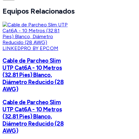
Equipos Relacionados
LINKEDPRO BY EPCOM
Cable de Parcheo Slim
UTP Cat6A - 10 Metros
(32.81 Pies) Blanco,
Diámetro Reducido (28
AWG)
Cable de Parcheo Slim
UTP Cat6A - 10 Metros
(32.81 Pies) Blanco,
Diámetro Reducido (28
AWG)