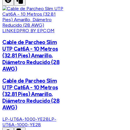
LINKEDPRO BY EPCOM
Cable de Parcheo Slim
UTP Cat6A - 10 Metros
(32.81 Pies) Amarillo,
Diámetro Reducido (28
AWG)
Cable de Parcheo Slim
UTP Cat6A - 10 Metros
(32.81 Pies) Amarillo,
Diámetro Reducido (28
AWG)
LP-UT6A-1000-YE28
LP-
UT6A-1000-YE28