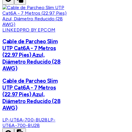
LINKEDPRO BY EPCOM
Cable de Parcheo Slim
UTP Cat6A - 7 Metros
(22.97 Pies) Azul,
Diámetro Reducido (28
AWG)
Cable de Parcheo Slim
UTP Cat6A - 7 Metros
(22.97 Pies) Azul,
Diámetro Reducido (28
AWG)
LP-UT6A-700-BU28
LP-
UT6A-700-BU28