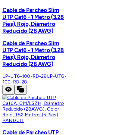
Cable de Parcheo Slim
UTP Cat6 - 1 Metro (3.28
Pies), Rojo, Diámetro
Reducido (28 AWG)
Cable de Parcheo Slim
UTP Cat6 - 1 Metro (3.28
Pies), Rojo, Diámetro
Reducido (28 AWG)
LP-UT6-100-RD-28
LP-UT6-
100-RD-28
PANDUIT
Cable de Parcheo UTP