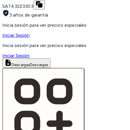
SAT
43223303
3 años de garantía
Inicia sesión para ver precios especiales
Iniciar Sesión
Inicia sesión para ver precios especiales
Iniciar Sesión
Descargas
Descargas