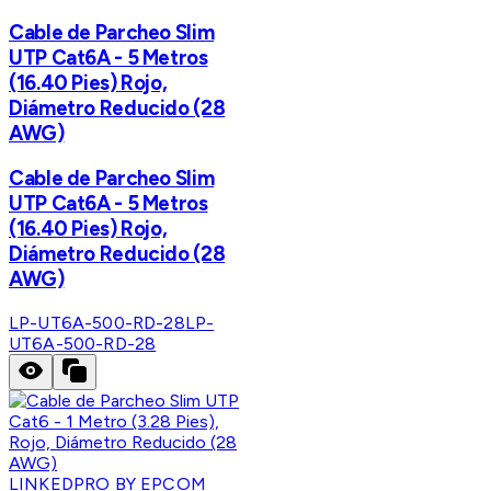
Cable de Parcheo Slim
UTP Cat6A - 5 Metros
(16.40 Pies) Rojo,
Diámetro Reducido (28
AWG)
Cable de Parcheo Slim
UTP Cat6A - 5 Metros
(16.40 Pies) Rojo,
Diámetro Reducido (28
AWG)
LP-UT6A-500-RD-28
LP-
UT6A-500-RD-28
LINKEDPRO BY EPCOM