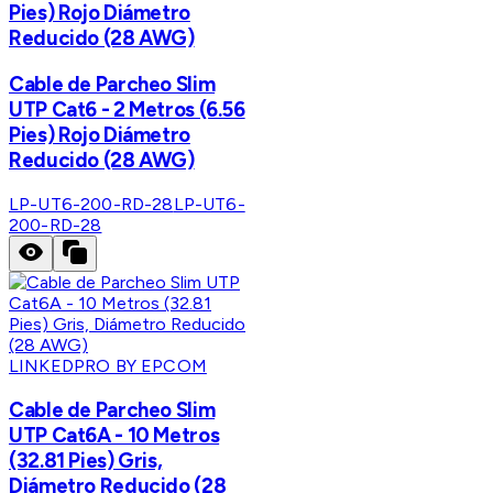
Pies) Rojo Diámetro
Reducido (28 AWG)
Cable de Parcheo Slim
UTP Cat6 - 2 Metros (6.56
Pies) Rojo Diámetro
Reducido (28 AWG)
LP-UT6-200-RD-28
LP-UT6-
200-RD-28
LINKEDPRO BY EPCOM
Cable de Parcheo Slim
UTP Cat6A - 10 Metros
(32.81 Pies) Gris,
Diámetro Reducido (28