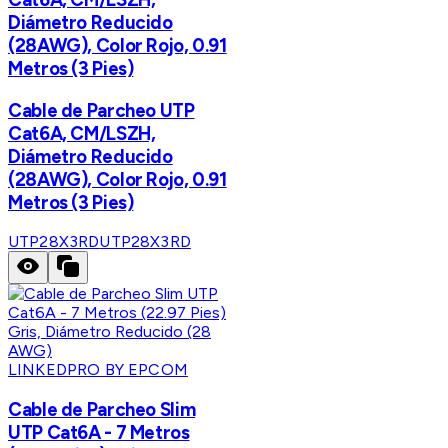
Diámetro Reducido
(28AWG), Color Rojo, 0.91
Metros (3 Pies)
Cable de Parcheo UTP
Cat6A, CM/LSZH,
Diámetro Reducido
(28AWG), Color Rojo, 0.91
Metros (3 Pies)
UTP28X3RD
UTP28X3RD
LINKEDPRO BY EPCOM
Cable de Parcheo Slim
UTP Cat6A - 7 Metros