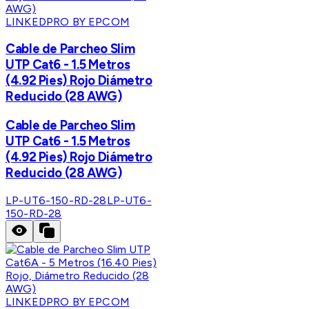
LINKEDPRO BY EPCOM
Cable de Parcheo Slim
UTP Cat6 - 1.5 Metros
(4.92 Pies) Rojo Diámetro
Reducido (28 AWG)
Cable de Parcheo Slim
UTP Cat6 - 1.5 Metros
(4.92 Pies) Rojo Diámetro
Reducido (28 AWG)
LP-UT6-150-RD-28
LP-UT6-
150-RD-28
LINKEDPRO BY EPCOM