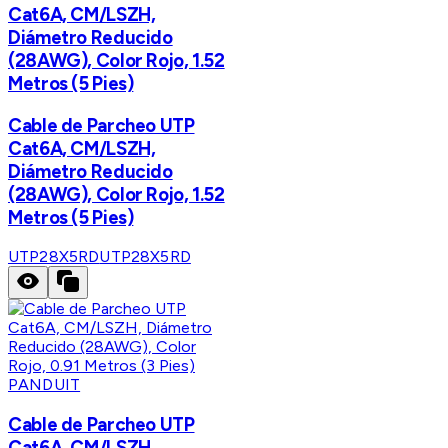
Cat6A, CM/LSZH,
Diámetro Reducido
(28AWG), Color Rojo, 1.52
Metros (5 Pies)
Cable de Parcheo UTP
Cat6A, CM/LSZH,
Diámetro Reducido
(28AWG), Color Rojo, 1.52
Metros (5 Pies)
UTP28X5RD
UTP28X5RD
PANDUIT
Cable de Parcheo UTP
Cat6A, CM/LSZH,