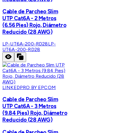
Cable de Parcheo Slim
UTP Cat6A - 2 Metros
(6.56 Pies) Rojo, Diámetro
Reducido (28 AWG)
LP-UT6A-200-RD28
LP-
UT6A-200-RD28
LINKEDPRO BY EPCOM
Cable de Parcheo Slim
UTP Cat6A - 3 Metros
(9.84 Pies) Rojo, Diámetro
Reducido (28 AWG)
Cable de Parcheo Slim