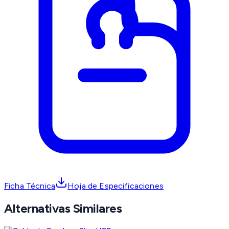
Ficha Técnica
Hoja de Especificaciones
Alternativas Similares