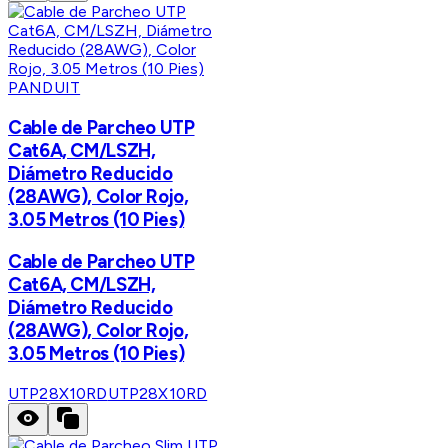
PANDUIT
Cable de Parcheo UTP
Cat6A, CM/LSZH,
Diámetro Reducido
(28AWG), Color Rojo,
3.05 Metros (10 Pies)
Cable de Parcheo UTP
Cat6A, CM/LSZH,
Diámetro Reducido
(28AWG), Color Rojo,
3.05 Metros (10 Pies)
UTP28X10RD
UTP28X10RD