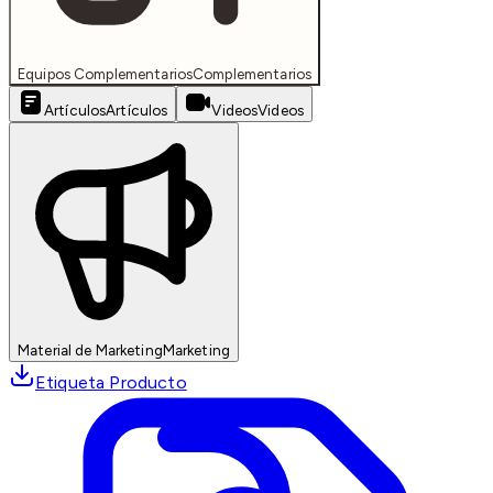
Equipos Complementarios
Complementarios
Artículos
Artículos
Videos
Videos
Material de Marketing
Marketing
Etiqueta Producto