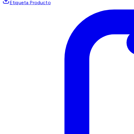
Etiqueta Producto