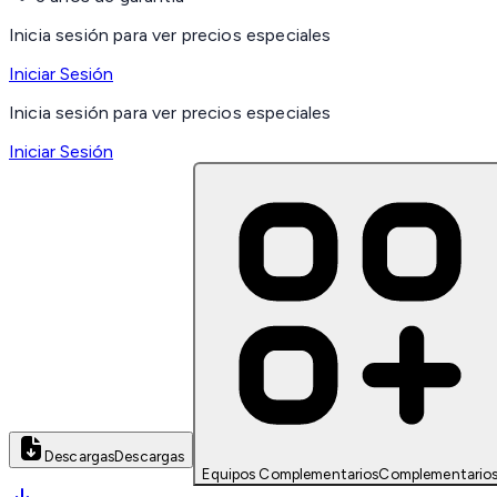
Inicia sesión para ver precios especiales
Iniciar Sesión
Inicia sesión para ver precios especiales
Iniciar Sesión
Descargas
Descargas
Equipos Complementarios
Complementario