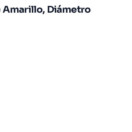
) Amarillo, Diámetro