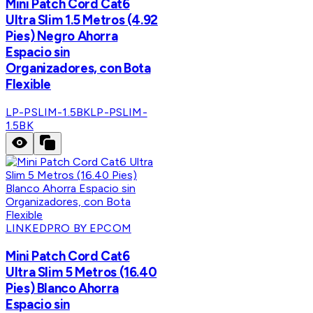
Mini Patch Cord Cat6
Ultra Slim 1.5 Metros (4.92
Pies) Negro Ahorra
Espacio sin
Organizadores, con Bota
Flexible
LP-PSLIM-1.5BK
LP-PSLIM-
1.5BK
LINKEDPRO BY EPCOM
Mini Patch Cord Cat6
Ultra Slim 5 Metros (16.40
Pies) Blanco Ahorra
Espacio sin