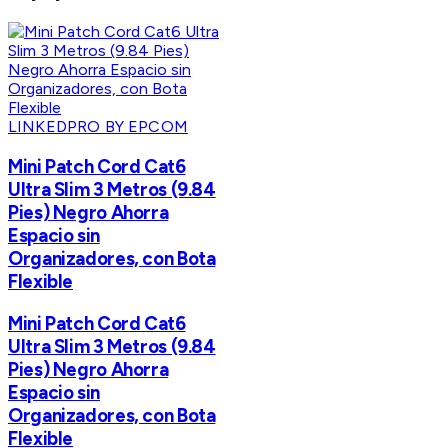
LINKEDPRO BY EPCOM
Mini Patch Cord Cat6
Ultra Slim 3 Metros (9.84
Pies) Negro Ahorra
Espacio sin
Organizadores, con Bota
Flexible
Mini Patch Cord Cat6
Ultra Slim 3 Metros (9.84
Pies) Negro Ahorra
Espacio sin
Organizadores, con Bota
Flexible