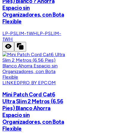
Pies) Blanco ? Ahorra
Espacio sin
Organizadores, con Bota
Flexible
LP-PSLIM-1WH
LP-PSLIM-
1WH
LINKEDPRO BY EPCOM
Mini Patch Cord Cat6
Ultra Slim 2 Metros (6.56
Pies) Blanco Ahorra
Espacio sin
Organizadores, con Bota
Flexible