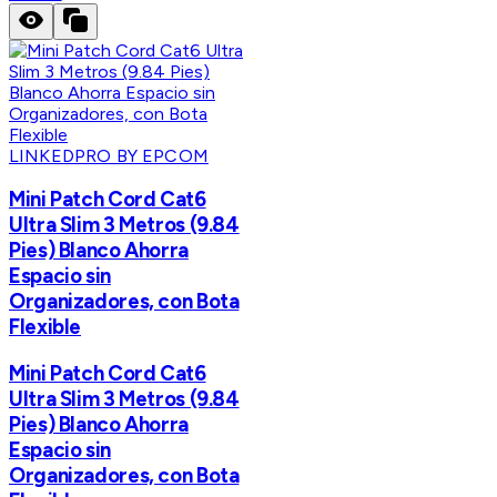
LINKEDPRO BY EPCOM
Mini Patch Cord Cat6
Ultra Slim 3 Metros (9.84
Pies) Blanco Ahorra
Espacio sin
Organizadores, con Bota
Flexible
Mini Patch Cord Cat6
Ultra Slim 3 Metros (9.84
Pies) Blanco Ahorra
Espacio sin
Organizadores, con Bota