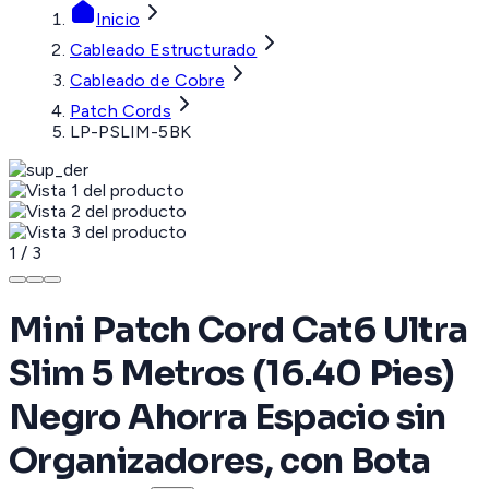
Inicio
Cableado Estructurado
Cableado de Cobre
Patch Cords
LP-PSLIM-5BK
1
/
3
Mini Patch Cord Cat6 Ultra
Slim 5 Metros (16.40 Pies)
Negro Ahorra Espacio sin
Organizadores, con Bota