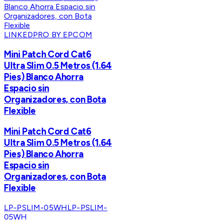
LINKEDPRO BY EPCOM
Mini Patch Cord Cat6
Ultra Slim 0.5 Metros (1.64
Pies) Blanco Ahorra
Espacio sin
Organizadores, con Bota
Flexible
Mini Patch Cord Cat6
Ultra Slim 0.5 Metros (1.64
Pies) Blanco Ahorra
Espacio sin
Organizadores, con Bota
Flexible
LP-PSLIM-05WH
LP-PSLIM-
05WH