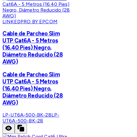
LINKEDPRO BY EPCOM
Cable de Parcheo Slim
UTP Cat6A - 5 Metros
(16.40 Pies) Negro,
Diámetro Reducido (28
AWG)
Cable de Parcheo Slim
UTP Cat6A - 5 Metros
(16.40 Pies) Negro,
Diámetro Reducido (28
AWG)
LP-UT6A-500-BK-28
LP-
UT6A-500-BK-28