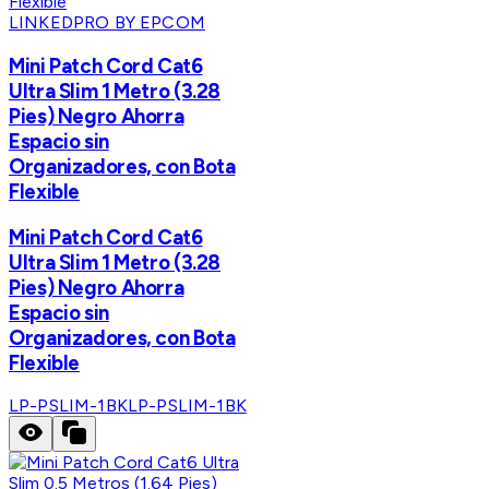
LINKEDPRO BY EPCOM
Mini Patch Cord Cat6
Ultra Slim 1 Metro (3.28
Pies) Negro Ahorra
Espacio sin
Organizadores, con Bota
Flexible
Mini Patch Cord Cat6
Ultra Slim 1 Metro (3.28
Pies) Negro Ahorra
Espacio sin
Organizadores, con Bota
Flexible
LP-PSLIM-1BK
LP-PSLIM-1BK