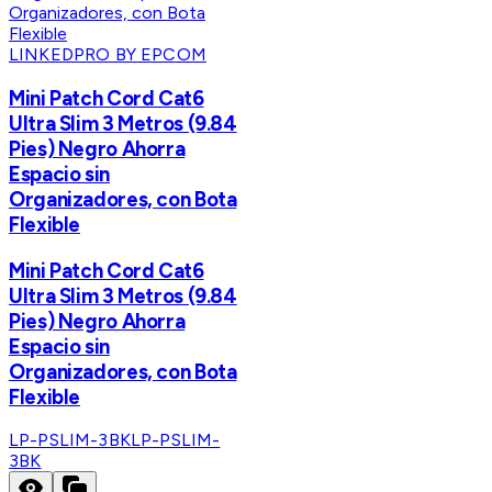
LINKEDPRO BY EPCOM
Mini Patch Cord Cat6
Ultra Slim 3 Metros (9.84
Pies) Negro Ahorra
Espacio sin
Organizadores, con Bota
Flexible
Mini Patch Cord Cat6
Ultra Slim 3 Metros (9.84
Pies) Negro Ahorra
Espacio sin
Organizadores, con Bota
Flexible
LP-PSLIM-3BK
LP-PSLIM-
3BK