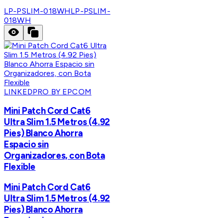
LP-PSLIM-018WH
LP-PSLIM-
018WH
LINKEDPRO BY EPCOM
Mini Patch Cord Cat6
Ultra Slim 1.5 Metros (4.92
Pies) Blanco Ahorra
Espacio sin
Organizadores, con Bota
Flexible
Mini Patch Cord Cat6
Ultra Slim 1.5 Metros (4.92
Pies) Blanco Ahorra