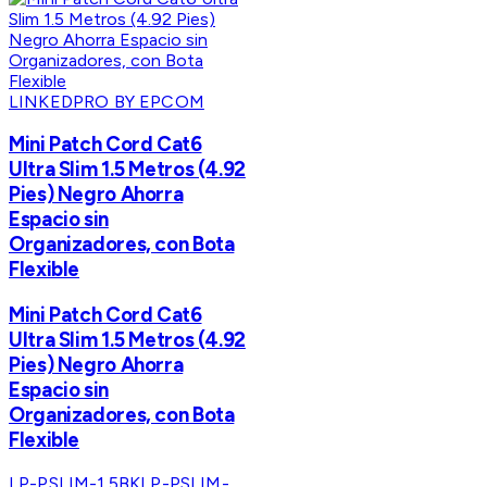
LINKEDPRO BY EPCOM
Mini Patch Cord Cat6
Ultra Slim 1.5 Metros (4.92
Pies) Negro Ahorra
Espacio sin
Organizadores, con Bota
Flexible
Mini Patch Cord Cat6
Ultra Slim 1.5 Metros (4.92
Pies) Negro Ahorra
Espacio sin
Organizadores, con Bota
Flexible
LP-PSLIM-1.5BK
LP-PSLIM-