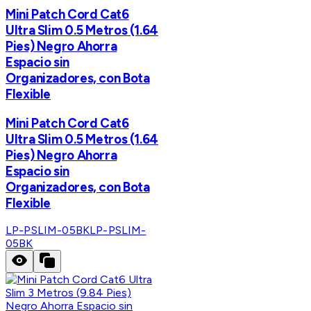
Mini Patch Cord Cat6
Ultra Slim 0.5 Metros (1.64
Pies) Negro Ahorra
Espacio sin
Organizadores, con Bota
Flexible
Mini Patch Cord Cat6
Ultra Slim 0.5 Metros (1.64
Pies) Negro Ahorra
Espacio sin
Organizadores, con Bota
Flexible
LP-PSLIM-05BK
LP-PSLIM-
05BK