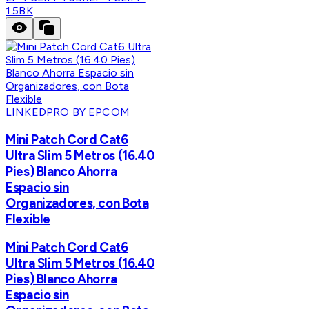
1.5BK
LINKEDPRO BY EPCOM
Mini Patch Cord Cat6
Ultra Slim 5 Metros (16.40
Pies) Blanco Ahorra
Espacio sin
Organizadores, con Bota
Flexible
Mini Patch Cord Cat6
Ultra Slim 5 Metros (16.40
Pies) Blanco Ahorra
Espacio sin