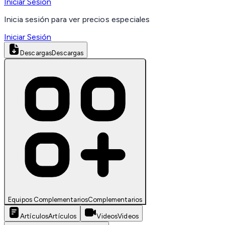
Iniciar Sesión
Inicia sesión para ver precios especiales
Iniciar Sesión
Descargas
Descargas
Equipos Complementarios
Complementarios
Artículos
Artículos
Videos
Videos