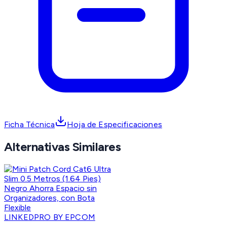
Ficha Técnica
Hoja de Especificaciones
Alternativas Similares
LINKEDPRO BY EPCOM