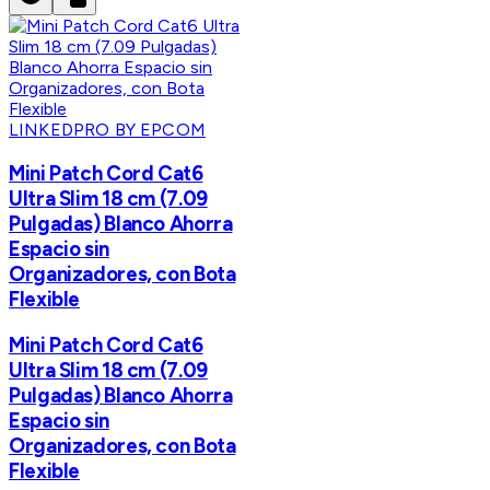
LINKEDPRO BY EPCOM
Mini Patch Cord Cat6
Ultra Slim 18 cm (7.09
Pulgadas) Blanco Ahorra
Espacio sin
Organizadores, con Bota
Flexible
Mini Patch Cord Cat6
Ultra Slim 18 cm (7.09
Pulgadas) Blanco Ahorra
Espacio sin
Organizadores, con Bota
Flexible