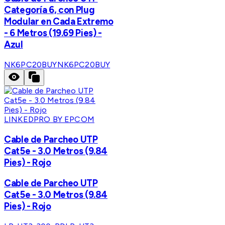
Categoría 6, con Plug
Modular en Cada Extremo
- 6 Metros (19.69 Pies) -
Azul
NK6PC20BUY
NK6PC20BUY
LINKEDPRO BY EPCOM
Cable de Parcheo UTP
Cat5e - 3.0 Metros (9.84
Pies) - Rojo
Cable de Parcheo UTP
Cat5e - 3.0 Metros (9.84
Pies) - Rojo