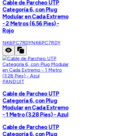
Cable de Parcheo UTP
Categoría 6, con Plug
Modular en Cada Extremo
- 2 Metros (6.56 Pies) -
Rojo
NK6PC7RDY
NK6PC7RDY
PANDUIT
Cable de Parcheo UTP
Categoría 6, con Plug
Modular en Cada Extremo
- 1 Metro (3.28 Pies) - Azul
Cable de Parcheo UTP
Categoría 6, con Plug