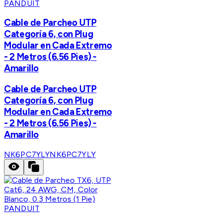
PANDUIT
Cable de Parcheo UTP
Categoría 6, con Plug
Modular en Cada Extremo
- 2 Metros (6.56 Pies) -
Amarillo
Cable de Parcheo UTP
Categoría 6, con Plug
Modular en Cada Extremo
- 2 Metros (6.56 Pies) -
Amarillo
NK6PC7YLY
NK6PC7YLY
PANDUIT