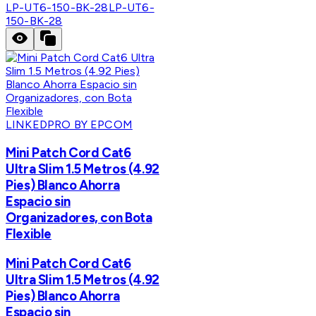
LP-UT6-150-BK-28
LP-UT6-
150-BK-28
LINKEDPRO BY EPCOM
Mini Patch Cord Cat6
Ultra Slim 1.5 Metros (4.92
Pies) Blanco Ahorra
Espacio sin
Organizadores, con Bota
Flexible
Mini Patch Cord Cat6
Ultra Slim 1.5 Metros (4.92
Pies) Blanco Ahorra
Espacio sin