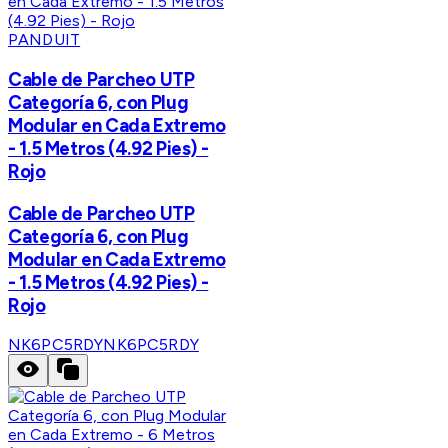
PANDUIT
Cable de Parcheo UTP
Categoría 6, con Plug
Modular en Cada Extremo
- 1.5 Metros (4.92 Pies) -
Rojo
Cable de Parcheo UTP
Categoría 6, con Plug
Modular en Cada Extremo
- 1.5 Metros (4.92 Pies) -
Rojo
NK6PC5RDY
NK6PC5RDY