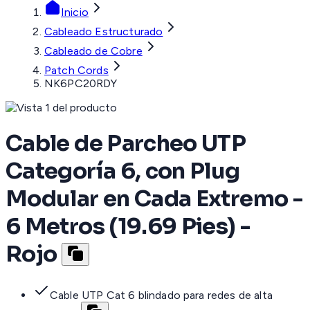
Inicio
Cableado Estructurado
Cableado de Cobre
Patch Cords
NK6PC20RDY
Cable de Parcheo UTP
Categoría 6, con Plug
Modular en Cada Extremo -
6 Metros (19.69 Pies) -
Rojo
Cable UTP Cat 6 blindado para redes de alta