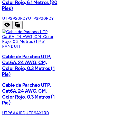
Color Rojo, 6.1 Metros (20
Pies)
UTPSP20RDY
UTPSP20RDY
PANDUIT
Cable de Parcheo UTP,
Cat6A, 24 AWG, CM,
Color Rojo, 0.3 Metros (1
Pie)
Cable de Parcheo UTP,
Cat6A, 24 AWG, CM,
Color Rojo, 0.3 Metros (1
Pie)
UTP6AX1RD
UTP6AX1RD