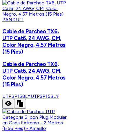
PANDUIT
Cable de Parcheo TX6,
UTP Cat6, 24 AWG, CM,
Color Negro, 4.57 Metros
(15 Pies)
Cable de Parcheo TX6,
UTP Cat6, 24 AWG, CM,
Color Negro, 4.57 Metros
(15 Pies)
UTPSP15BLY
UTPSP15BLY