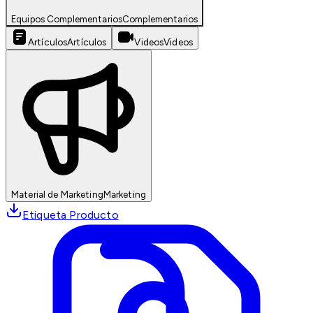
Equipos Complementarios
Complementarios
Artículos
Artículos
Videos
Videos
Material de Marketing
Marketing
Etiqueta Producto