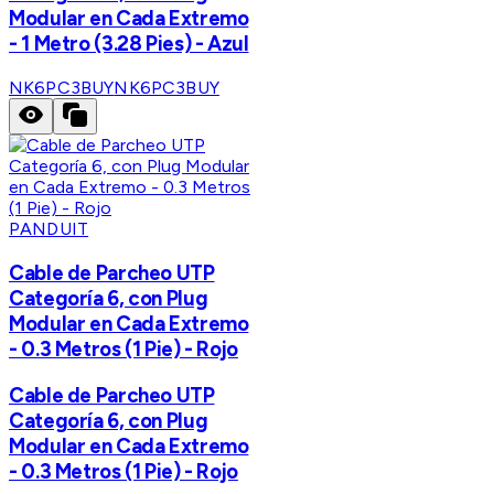
Modular en Cada Extremo
- 1 Metro (3.28 Pies) - Azul
NK6PC3BUY
NK6PC3BUY
PANDUIT
Cable de Parcheo UTP
Categoría 6, con Plug
Modular en Cada Extremo
- 0.3 Metros (1 Pie) - Rojo
Cable de Parcheo UTP
Categoría 6, con Plug
Modular en Cada Extremo
- 0.3 Metros (1 Pie) - Rojo