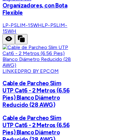
Organizadores, con Bota
Flexible
LP-PSLIM-15WH
LP-PSLIM-
15WH
LINKEDPRO BY EPCOM
Cable de Parcheo Slim
UTP Cat6 - 2 Metros (6.56
Pies) Blanco Diámetro
Reducido (28 AWG)
Cable de Parcheo Slim
UTP Cat6 - 2 Metros (6.56
Pies) Blanco Diámetro
Reducido (28 AWG)