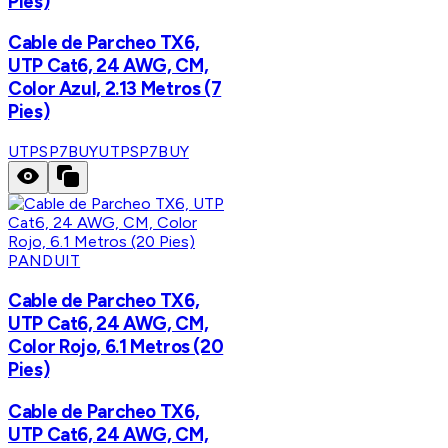
Pies)
Cable de Parcheo TX6,
UTP Cat6, 24 AWG, CM,
Color Azul, 2.13 Metros (7
Pies)
UTPSP7BUY
UTPSP7BUY
PANDUIT
Cable de Parcheo TX6,
UTP Cat6, 24 AWG, CM,
Color Rojo, 6.1 Metros (20
Pies)
Cable de Parcheo TX6,
UTP Cat6, 24 AWG, CM,