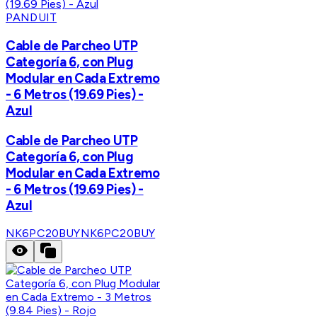
PANDUIT
Cable de Parcheo UTP
Categoría 6, con Plug
Modular en Cada Extremo
- 6 Metros (19.69 Pies) -
Azul
Cable de Parcheo UTP
Categoría 6, con Plug
Modular en Cada Extremo
- 6 Metros (19.69 Pies) -
Azul
NK6PC20BUY
NK6PC20BUY