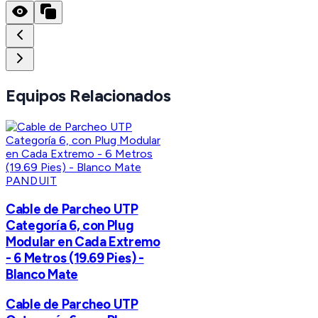
Equipos Relacionados
PANDUIT
Cable de Parcheo UTP
Categoría 6, con Plug
Modular en Cada Extremo
- 6 Metros (19.69 Pies) -
Blanco Mate
Cable de Parcheo UTP