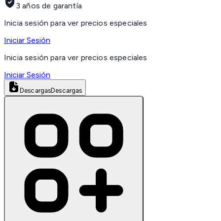
3 años de garantía
Inicia sesión para ver precios especiales
Iniciar Sesión
Inicia sesión para ver precios especiales
Iniciar Sesión
Descargas
Descargas