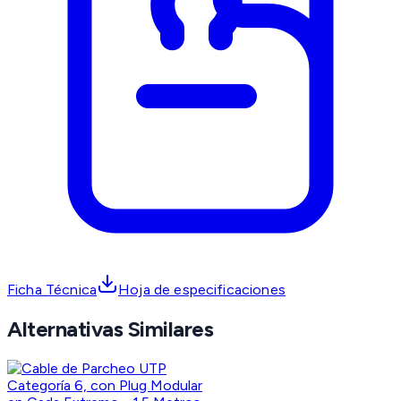
Ficha Técnica
Hoja de especificaciones
Alternativas Similares