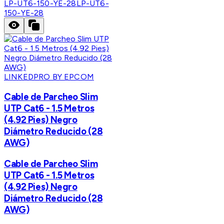
LP-UT6-150-YE-28
LP-UT6-
150-YE-28
LINKEDPRO BY EPCOM
Cable de Parcheo Slim
UTP Cat6 - 1.5 Metros
(4.92 Pies) Negro
Diámetro Reducido (28
AWG)
Cable de Parcheo Slim
UTP Cat6 - 1.5 Metros
(4.92 Pies) Negro
Diámetro Reducido (28
AWG)