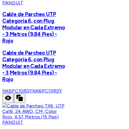
PANDUIT
Cable de Parcheo UTP
Categoría 6, con Plug
Modular en Cada Extremo
- 3 Metros (9.84 Pies) -
Rojo
Cable de Parcheo UTP
Categoría 6, con Plug
Modular en Cada Extremo
- 3 Metros (9.84 Pies) -
Rojo
NK6PC10RDY
NK6PC10RDY
PANDUIT