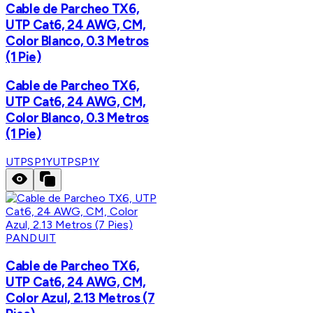
Cable de Parcheo TX6,
UTP Cat6, 24 AWG, CM,
Color Blanco, 0.3 Metros
(1 Pie)
Cable de Parcheo TX6,
UTP Cat6, 24 AWG, CM,
Color Blanco, 0.3 Metros
(1 Pie)
UTPSP1Y
UTPSP1Y
PANDUIT
Cable de Parcheo TX6,
UTP Cat6, 24 AWG, CM,
Color Azul, 2.13 Metros (7