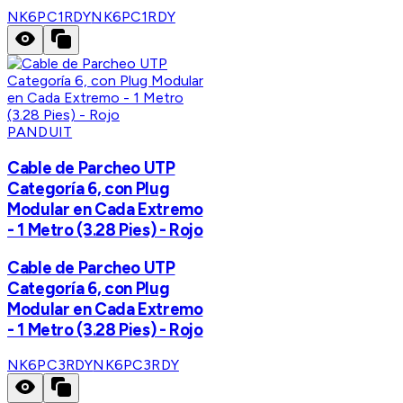
NK6PC1RDY
NK6PC1RDY
PANDUIT
Cable de Parcheo UTP
Categoría 6, con Plug
Modular en Cada Extremo
- 1 Metro (3.28 Pies) - Rojo
Cable de Parcheo UTP
Categoría 6, con Plug
Modular en Cada Extremo
- 1 Metro (3.28 Pies) - Rojo
NK6PC3RDY
NK6PC3RDY