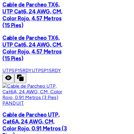
Cable de Parcheo TX6,
UTP Cat6, 24 AWG, CM,
Color Rojo, 4.57 Metros
(15 Pies)
Cable de Parcheo TX6,
UTP Cat6, 24 AWG, CM,
Color Rojo, 4.57 Metros
(15 Pies)
UTPSP15RDY
UTPSP15RDY
PANDUIT
Cable de Parcheo UTP,
Cat6A, 24 AWG, CM,
Color Rojo, 0.91 Metros (3