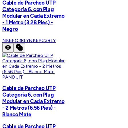
Cable de Parcheo UTP
Categoría 6, con Plug
Modular en Cada Extremo
- 1 Metro (3.28 Pies) -
Negro
NK6PC3BLY
NK6PC3BLY
PANDUIT
Cable de Parcheo UTP
Categoría 6, con Plug
Modular en Cada Extremo
- 2 Metros (6.56 Pies) -
Blanco Mate
Cable de Parcheo UTP