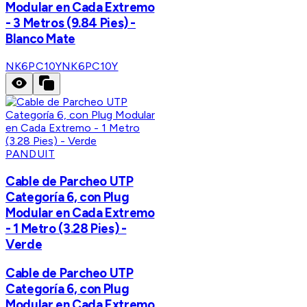
Modular en Cada Extremo
- 3 Metros (9.84 Pies) -
Blanco Mate
NK6PC10Y
NK6PC10Y
PANDUIT
Cable de Parcheo UTP
Categoría 6, con Plug
Modular en Cada Extremo
- 1 Metro (3.28 Pies) -
Verde
Cable de Parcheo UTP
Categoría 6, con Plug
Modular en Cada Extremo