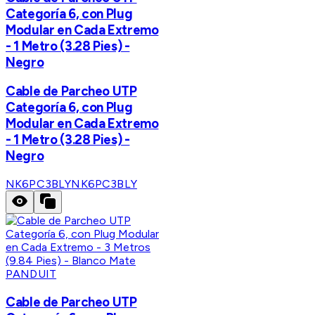
Categoría 6, con Plug
Modular en Cada Extremo
- 1 Metro (3.28 Pies) -
Negro
Cable de Parcheo UTP
Categoría 6, con Plug
Modular en Cada Extremo
- 1 Metro (3.28 Pies) -
Negro
NK6PC3BLY
NK6PC3BLY
PANDUIT
Cable de Parcheo UTP