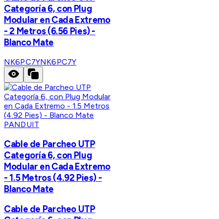
Categoría 6, con Plug
Modular en Cada Extremo
- 2 Metros (6.56 Pies) -
Blanco Mate
NK6PC7Y
NK6PC7Y
PANDUIT
Cable de Parcheo UTP
Categoría 6, con Plug
Modular en Cada Extremo
- 1.5 Metros (4.92 Pies) -
Blanco Mate
Cable de Parcheo UTP