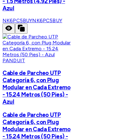
- 1.5 Metros (4.92 Pies) -
Azul
NK6PC5BUY
NK6PC5BUY
PANDUIT
Cable de Parcheo UTP
Categoría 6, con Plug
Modular en Cada Extremo
- 15.24 Metros (50 Pies) -
Azul
Cable de Parcheo UTP
Categoría 6, con Plug
Modular en Cada Extremo
- 15.24 Metros (50 Pies) -