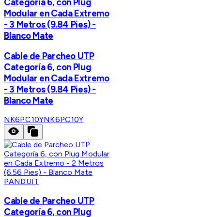
Categoría 6, con Plug
Modular en Cada Extremo
- 3 Metros (9.84 Pies) -
Blanco Mate
Cable de Parcheo UTP
Categoría 6, con Plug
Modular en Cada Extremo
- 3 Metros (9.84 Pies) -
Blanco Mate
NK6PC10Y
NK6PC10Y
PANDUIT
Cable de Parcheo UTP
Categoría 6, con Plug