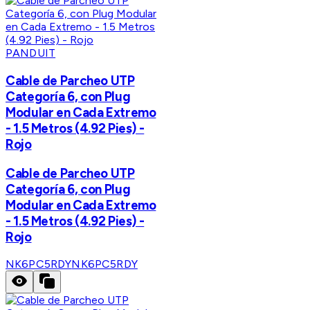
PANDUIT
Cable de Parcheo UTP
Categoría 6, con Plug
Modular en Cada Extremo
- 1.5 Metros (4.92 Pies) -
Rojo
Cable de Parcheo UTP
Categoría 6, con Plug
Modular en Cada Extremo
- 1.5 Metros (4.92 Pies) -
Rojo
NK6PC5RDY
NK6PC5RDY