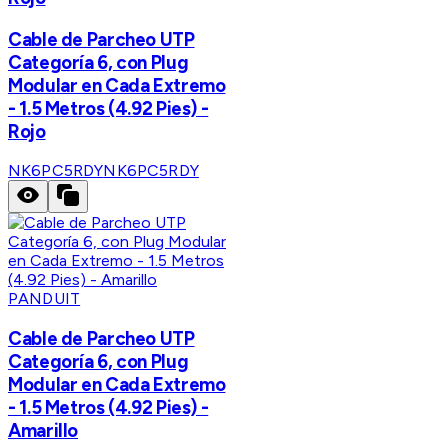
Cable de Parcheo UTP
Categoría 6, con Plug
Modular en Cada Extremo
- 1.5 Metros (4.92 Pies) -
Rojo
NK6PC5RDY
NK6PC5RDY
PANDUIT
Cable de Parcheo UTP
Categoría 6, con Plug
Modular en Cada Extremo
- 1.5 Metros (4.92 Pies) -
Amarillo