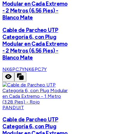
Modular en Cada Extremo
- 2 Metros (6.56 Pies) -
Blanco Mate
Cable de Parcheo UTP
Categoría 6, con Plug
Modular en Cada Extremo
- 2 Metros (6.56 Pies) -
Blanco Mate
NK6PC7Y
NK6PC7Y
PANDUIT
Cable de Parcheo UTP
Categoría 6, con Plug
Modular en Cada Extremo