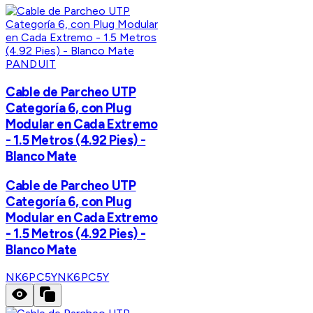
PANDUIT
Cable de Parcheo UTP
Categoría 6, con Plug
Modular en Cada Extremo
- 1.5 Metros (4.92 Pies) -
Blanco Mate
Cable de Parcheo UTP
Categoría 6, con Plug
Modular en Cada Extremo
- 1.5 Metros (4.92 Pies) -
Blanco Mate
NK6PC5Y
NK6PC5Y