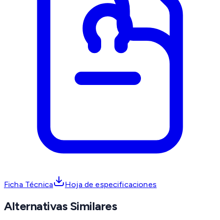
Ficha Técnica
Hoja de especificaciones
Alternativas Similares