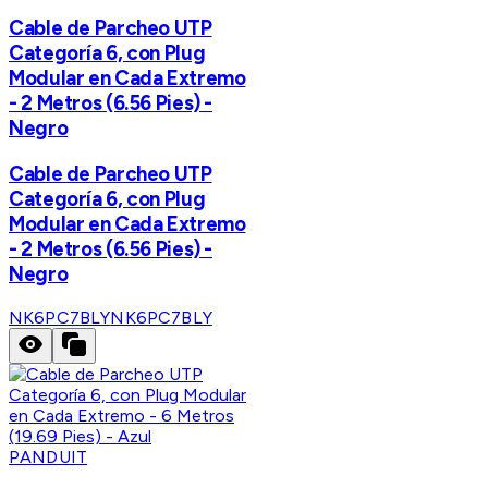
Cable de Parcheo UTP
Categoría 6, con Plug
Modular en Cada Extremo
- 2 Metros (6.56 Pies) -
Negro
Cable de Parcheo UTP
Categoría 6, con Plug
Modular en Cada Extremo
- 2 Metros (6.56 Pies) -
Negro
NK6PC7BLY
NK6PC7BLY
PANDUIT