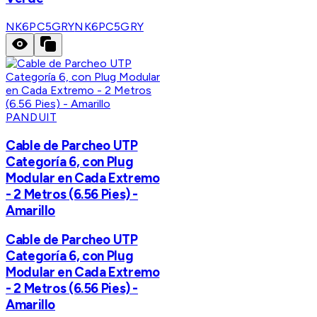
NK6PC5GRY
NK6PC5GRY
PANDUIT
Cable de Parcheo UTP
Categoría 6, con Plug
Modular en Cada Extremo
- 2 Metros (6.56 Pies) -
Amarillo
Cable de Parcheo UTP
Categoría 6, con Plug
Modular en Cada Extremo
- 2 Metros (6.56 Pies) -
Amarillo