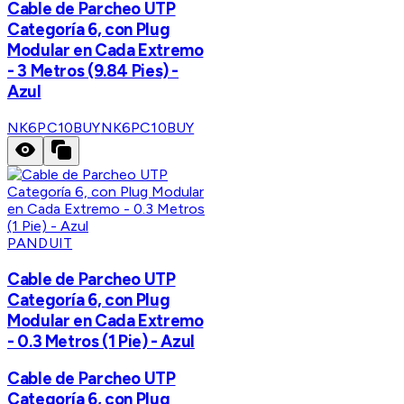
Cable de Parcheo UTP
Categoría 6, con Plug
Modular en Cada Extremo
- 3 Metros (9.84 Pies) -
Azul
NK6PC10BUY
NK6PC10BUY
PANDUIT
Cable de Parcheo UTP
Categoría 6, con Plug
Modular en Cada Extremo
- 0.3 Metros (1 Pie) - Azul
Cable de Parcheo UTP
Categoría 6, con Plug