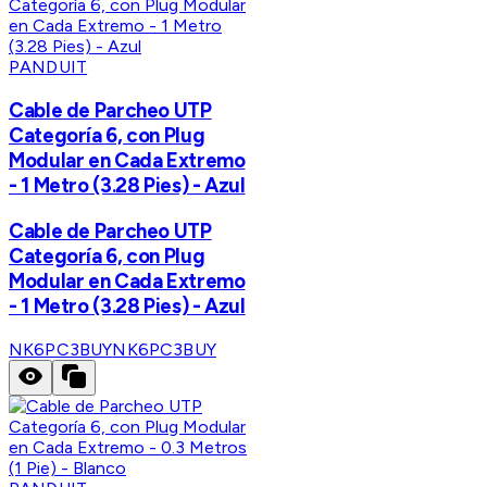
PANDUIT
Cable de Parcheo UTP
Categoría 6, con Plug
Modular en Cada Extremo
- 1 Metro (3.28 Pies) - Azul
Cable de Parcheo UTP
Categoría 6, con Plug
Modular en Cada Extremo
- 1 Metro (3.28 Pies) - Azul
NK6PC3BUY
NK6PC3BUY