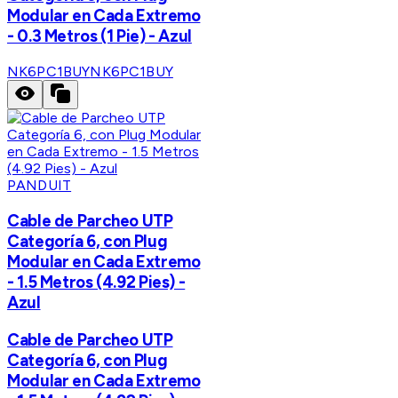
Modular en Cada Extremo
- 0.3 Metros (1 Pie) - Azul
NK6PC1BUY
NK6PC1BUY
PANDUIT
Cable de Parcheo UTP
Categoría 6, con Plug
Modular en Cada Extremo
- 1.5 Metros (4.92 Pies) -
Azul
Cable de Parcheo UTP
Categoría 6, con Plug
Modular en Cada Extremo