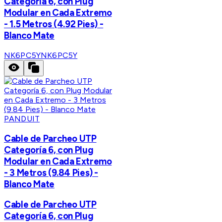
Categoría 6, con Plug
Modular en Cada Extremo
- 1.5 Metros (4.92 Pies) -
Blanco Mate
NK6PC5Y
NK6PC5Y
PANDUIT
Cable de Parcheo UTP
Categoría 6, con Plug
Modular en Cada Extremo
- 3 Metros (9.84 Pies) -
Blanco Mate
Cable de Parcheo UTP
Categoría 6, con Plug