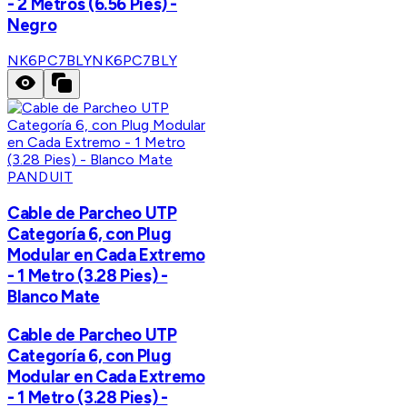
- 2 Metros (6.56 Pies) -
Negro
NK6PC7BLY
NK6PC7BLY
PANDUIT
Cable de Parcheo UTP
Categoría 6, con Plug
Modular en Cada Extremo
- 1 Metro (3.28 Pies) -
Blanco Mate
Cable de Parcheo UTP
Categoría 6, con Plug
Modular en Cada Extremo
- 1 Metro (3.28 Pies) -