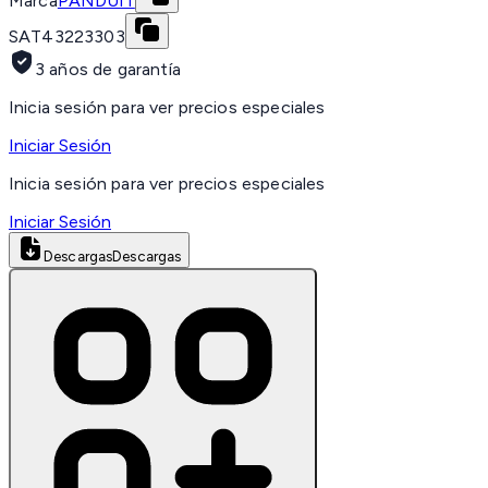
Marca
PANDUIT
SAT
43223303
3 años de garantía
Inicia sesión para ver precios especiales
Iniciar Sesión
Inicia sesión para ver precios especiales
Iniciar Sesión
Descargas
Descargas