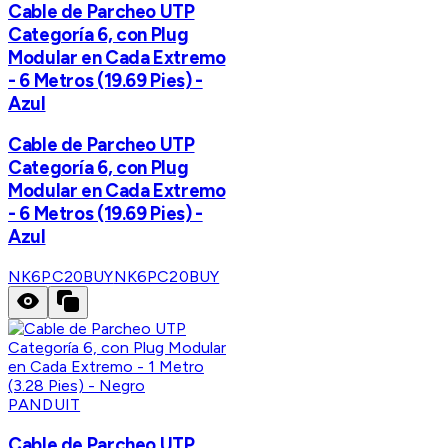
Cable de Parcheo UTP
Categoría 6, con Plug
Modular en Cada Extremo
- 6 Metros (19.69 Pies) -
Azul
Cable de Parcheo UTP
Categoría 6, con Plug
Modular en Cada Extremo
- 6 Metros (19.69 Pies) -
Azul
NK6PC20BUY
NK6PC20BUY
PANDUIT
Cable de Parcheo UTP