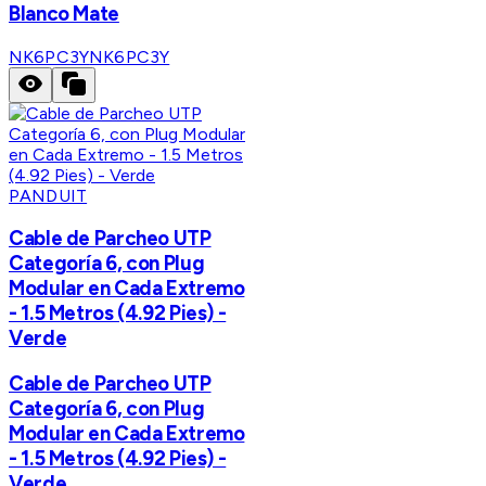
Blanco Mate
NK6PC3Y
NK6PC3Y
PANDUIT
Cable de Parcheo UTP
Categoría 6, con Plug
Modular en Cada Extremo
- 1.5 Metros (4.92 Pies) -
Verde
Cable de Parcheo UTP
Categoría 6, con Plug
Modular en Cada Extremo
- 1.5 Metros (4.92 Pies) -
Verde