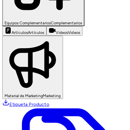
Equipos Complementarios
Complementarios
Artículos
Artículos
Videos
Videos
Material de Marketing
Marketing
Etiqueta Producto