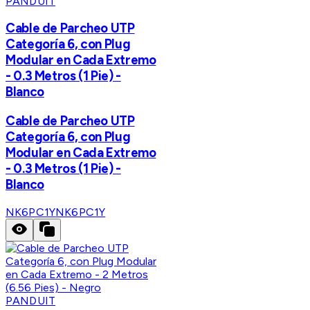
PANDUIT
Cable de Parcheo UTP
Categoría 6, con Plug
Modular en Cada Extremo
- 0.3 Metros (1 Pie) -
Blanco
Cable de Parcheo UTP
Categoría 6, con Plug
Modular en Cada Extremo
- 0.3 Metros (1 Pie) -
Blanco
NK6PC1Y
NK6PC1Y
PANDUIT