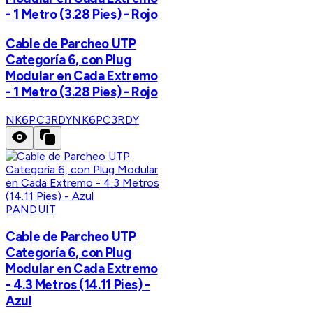
- 1 Metro (3.28 Pies) - Rojo
Cable de Parcheo UTP
Categoría 6, con Plug
Modular en Cada Extremo
- 1 Metro (3.28 Pies) - Rojo
NK6PC3RDY
NK6PC3RDY
PANDUIT
Cable de Parcheo UTP
Categoría 6, con Plug
Modular en Cada Extremo
- 4.3 Metros (14.11 Pies) -
Azul