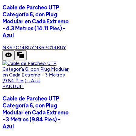
Cable de Parcheo UTP
Categoría 6, con Plug
Modular en Cada Extremo
- 4.3 Metros (14.11 Pies) -
Azul
NK6PC14BUY
NK6PC14BUY
PANDUIT
Cable de Parcheo UTP
Categoría 6, con Plug
Modular en Cada Extremo
- 3 Metros (9.84 Pies) -
Azul