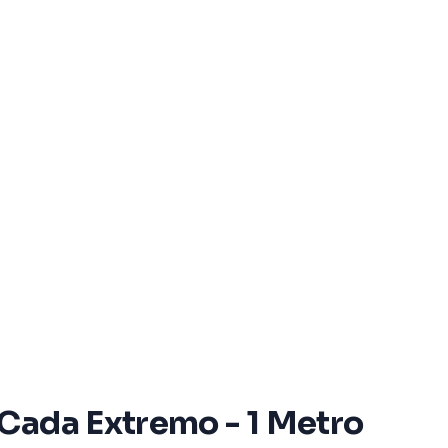
 Cada Extremo - 1 Metro