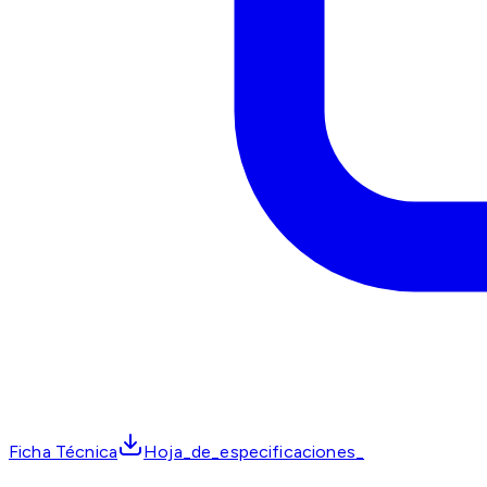
Ficha Técnica
Hoja_de_especificaciones_