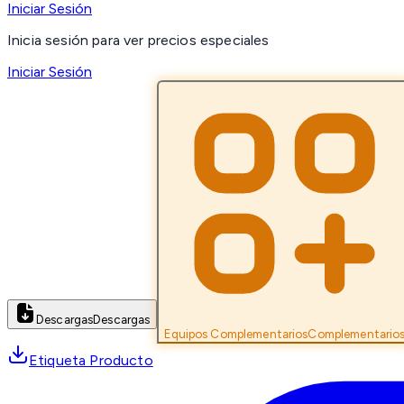
Iniciar Sesión
Inicia sesión para ver precios especiales
Iniciar Sesión
Descargas
Descargas
Equipos Complementarios
Complementario
Etiqueta Producto