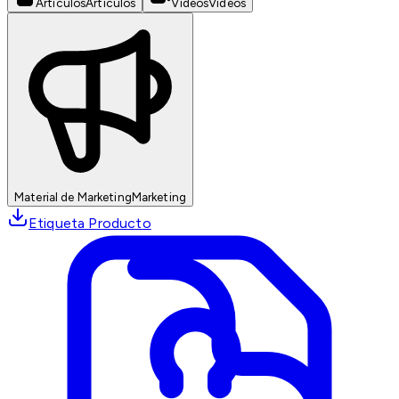
Artículos
Artículos
Videos
Videos
Material de Marketing
Marketing
Etiqueta Producto