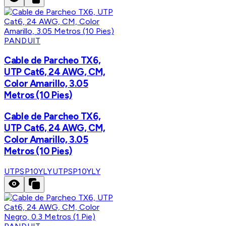
PANDUIT
Cable de Parcheo TX6,
UTP Cat6, 24 AWG, CM,
Color Amarillo, 3.05
Metros (10 Pies)
Cable de Parcheo TX6,
UTP Cat6, 24 AWG, CM,
Color Amarillo, 3.05
Metros (10 Pies)
UTPSP10YLY
UTPSP10YLY