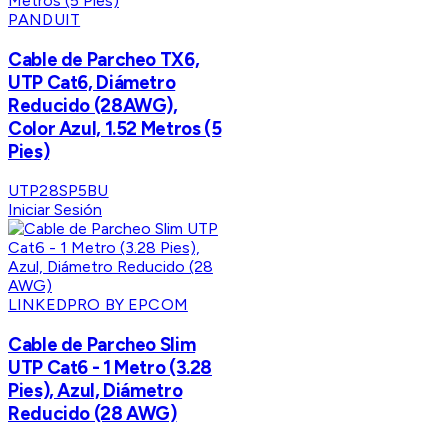
PANDUIT
Cable de Parcheo TX6,
UTP Cat6, Diámetro
Reducido (28AWG),
Color Azul, 1.52 Metros (5
Pies)
UTP28SP5BU
Iniciar Sesión
LINKEDPRO BY EPCOM
Cable de Parcheo Slim
UTP Cat6 - 1 Metro (3.28
Pies), Azul, Diámetro
Reducido (28 AWG)