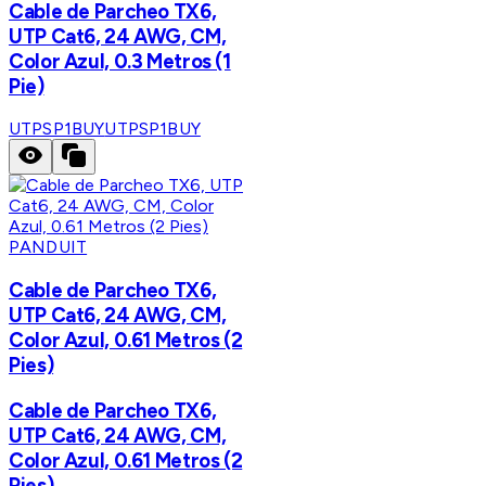
Cable de Parcheo TX6,
UTP Cat6, 24 AWG, CM,
Color Azul, 0.3 Metros (1
Pie)
UTPSP1BUY
UTPSP1BUY
PANDUIT
Cable de Parcheo TX6,
UTP Cat6, 24 AWG, CM,
Color Azul, 0.61 Metros (2
Pies)
Cable de Parcheo TX6,
UTP Cat6, 24 AWG, CM,
Color Azul, 0.61 Metros (2
Pies)