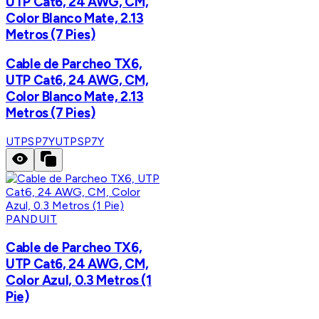
UTP Cat6, 24 AWG, CM,
Color Blanco Mate, 2.13
Metros (7 Pies)
Cable de Parcheo TX6,
UTP Cat6, 24 AWG, CM,
Color Blanco Mate, 2.13
Metros (7 Pies)
UTPSP7Y
UTPSP7Y
PANDUIT
Cable de Parcheo TX6,
UTP Cat6, 24 AWG, CM,
Color Azul, 0.3 Metros (1
Pie)