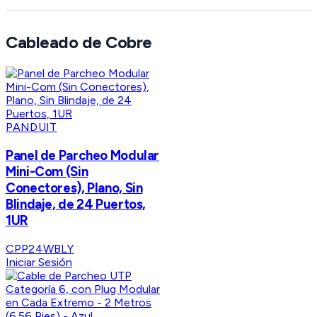
Cableado de Cobre
PANDUIT
Panel de Parcheo Modular
Mini-Com (Sin
Conectores), Plano, Sin
Blindaje, de 24 Puertos,
1UR
CPP24WBLY
Iniciar Sesión