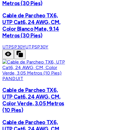
Metros (30 Pies)
Cable de Parcheo TX6,
UTP Cat6, 24 AWG, CM,
Color Blanco Mate, 9.14
Metros (30 Pies)
UTPSP30Y
UTPSP30Y
PANDUIT
Cable de Parcheo TX6,
UTP Cat6, 24 AWG, CM,
Color Verde, 3.05 Metros
(10 Pies)
Cable de Parcheo TX6,
UTP Cat6, 24 AWG, CM,