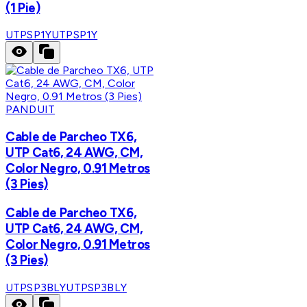
(1 Pie)
UTPSP1Y
UTPSP1Y
PANDUIT
Cable de Parcheo TX6,
UTP Cat6, 24 AWG, CM,
Color Negro, 0.91 Metros
(3 Pies)
Cable de Parcheo TX6,
UTP Cat6, 24 AWG, CM,
Color Negro, 0.91 Metros
(3 Pies)
UTPSP3BLY
UTPSP3BLY