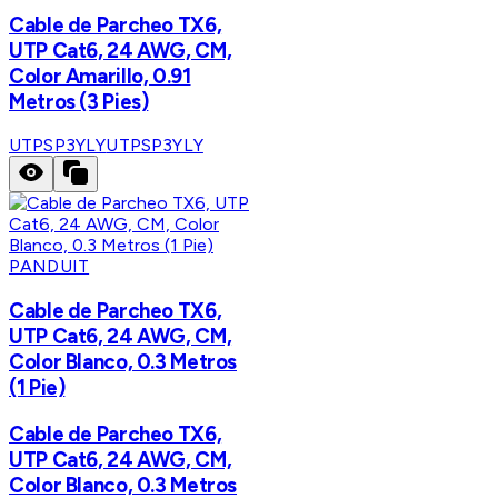
Cable de Parcheo TX6,
UTP Cat6, 24 AWG, CM,
Color Amarillo, 0.91
Metros (3 Pies)
UTPSP3YLY
UTPSP3YLY
PANDUIT
Cable de Parcheo TX6,
UTP Cat6, 24 AWG, CM,
Color Blanco, 0.3 Metros
(1 Pie)
Cable de Parcheo TX6,
UTP Cat6, 24 AWG, CM,
Color Blanco, 0.3 Metros