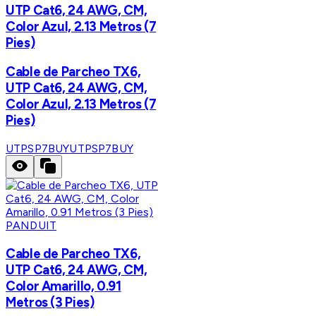
UTP Cat6, 24 AWG, CM,
Color Azul, 2.13 Metros (7
Pies)
Cable de Parcheo TX6,
UTP Cat6, 24 AWG, CM,
Color Azul, 2.13 Metros (7
Pies)
UTPSP7BUY
UTPSP7BUY
PANDUIT
Cable de Parcheo TX6,
UTP Cat6, 24 AWG, CM,
Color Amarillo, 0.91
Metros (3 Pies)