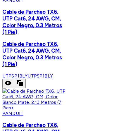
PANDUIT
Cable de Parcheo TX6,
UTP Cat6, 24 AWG, CM,
Color Negro, 0.3 Metros
(1 Pie)
Cable de Parcheo TX6,
UTP Cat6, 24 AWG, CM,
Color Negro, 0.3 Metros
(1 Pie)
UTPSP1BLY
UTPSP1BLY
PANDUIT
Cable de Parcheo TX6,