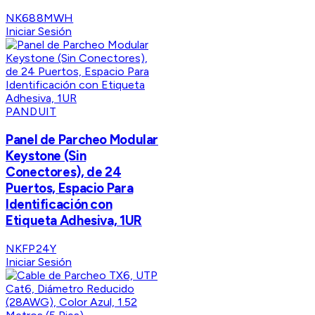
NK688MWH
Iniciar Sesión
PANDUIT
Panel de Parcheo Modular
Keystone (Sin
Conectores), de 24
Puertos, Espacio Para
Identificación con
Etiqueta Adhesiva, 1UR
NKFP24Y
Iniciar Sesión