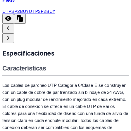
UTPSP2BUY
UTPSP2BUY
Especificaciones
Características
Los cables de parcheo UTP Categoría 6/Clase E se construyen
con un cable de cobre de par trenzado sin blindaje de 24 AWG,
con un plug modular de rendimiento mejorado en cada extremo.
El cable de conexión se ofrece en un cable UTP de varios
colores para una flexibilidad de diseño con una funda de alivio de
tensión clara en cada enchufe modular. Todos los cables de
conexión deberán ser compatibles con los esquemas de