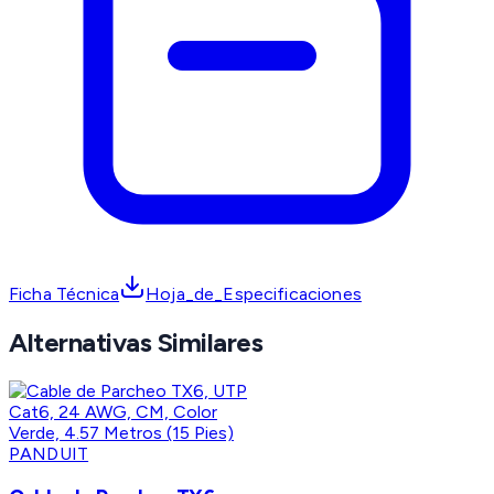
Ficha Técnica
Hoja_de_Especificaciones
Alternativas Similares
PANDUIT