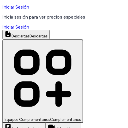
Iniciar Sesión
Inicia sesión para ver precios especiales
Iniciar Sesión
Descargas
Descargas
Equipos Complementarios
Complementarios