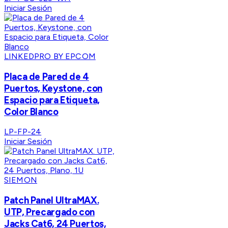
Iniciar Sesión
LINKEDPRO BY EPCOM
Placa de Pared de 4
Puertos, Keystone, con
Espacio para Etiqueta,
Color Blanco
LP-FP-24
Iniciar Sesión
SIEMON
Patch Panel UltraMAX.
UTP, Precargado con
Jacks Cat6, 24 Puertos,