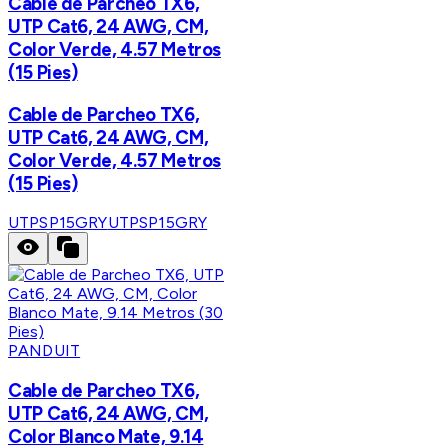
Cable de Parcheo TX6,
UTP Cat6, 24 AWG, CM,
Color Verde, 4.57 Metros
(15 Pies)
Cable de Parcheo TX6,
UTP Cat6, 24 AWG, CM,
Color Verde, 4.57 Metros
(15 Pies)
UTPSP15GRY
UTPSP15GRY
PANDUIT
Cable de Parcheo TX6,
UTP Cat6, 24 AWG, CM,
Color Blanco Mate, 9.14