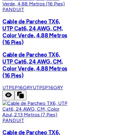
PANDUIT
Cable de Parcheo TX6,
UTP Cat6, 24 AWG, CM,
Color Verde, 4.88 Metros
(16 Pies)
Cable de Parcheo TX6,
UTP Cat6, 24 AWG, CM,
Color Verde, 4.88 Metros
(16 Pies)
UTPSP16GRY
UTPSP16GRY
PANDUIT
Cable de Parcheo TX6,