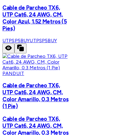
Cable de Parcheo TX6,
UTP Cat6, 24 AWG, CM,
Color Azul, 1.52 Metros (5
Pies)
UTPSP5BUY
UTPSP5BUY
PANDUIT
Cable de Parcheo TX6,
UTP Cat6, 24 AWG, CM,
Color Amarillo, 0.3 Metros
(1 Pie)
Cable de Parcheo TX6,
UTP Cat6, 24 AWG, CM,
Color Amarillo, 0.3 Metros