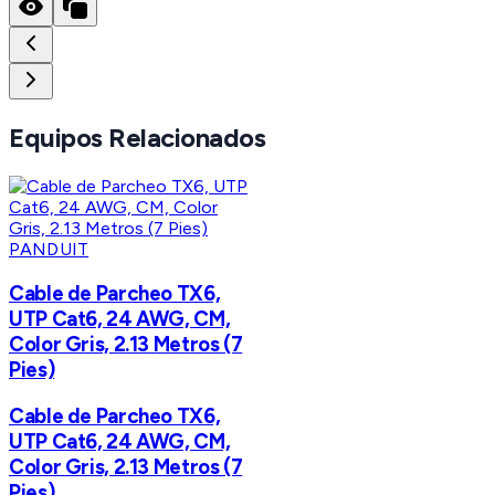
Equipos Relacionados
PANDUIT
Cable de Parcheo TX6,
UTP Cat6, 24 AWG, CM,
Color Gris, 2.13 Metros (7
Pies)
Cable de Parcheo TX6,
UTP Cat6, 24 AWG, CM,
Color Gris, 2.13 Metros (7
Pies)