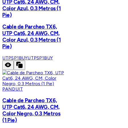
UTP Cat6, 24 AWG, CM,
Color Azul, 0.3 Metros (1
Pie)
Cable de Parcheo TX6,
UTP Cat6, 24 AWG, CM,
Color Azul, 0.3 Metros (1
Pie)
UTPSP1BUY
UTPSP1BUY
PANDUIT
Cable de Parcheo TX6,
UTP Cat6, 24 AWG, CM,
Color Negro, 0.3 Metros
(1 Pie)