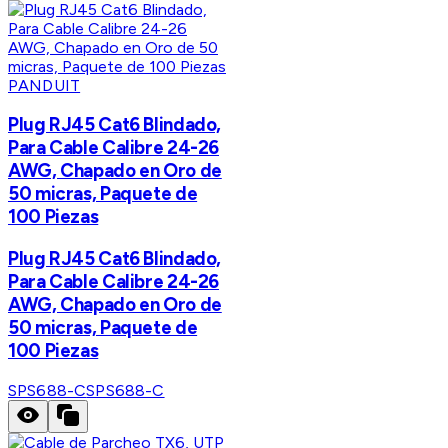
PANDUIT
Plug RJ45 Cat6 Blindado,
Para Cable Calibre 24-26
AWG, Chapado en Oro de
50 micras, Paquete de
100 Piezas
Plug RJ45 Cat6 Blindado,
Para Cable Calibre 24-26
AWG, Chapado en Oro de
50 micras, Paquete de
100 Piezas
SPS688-C
SPS688-C