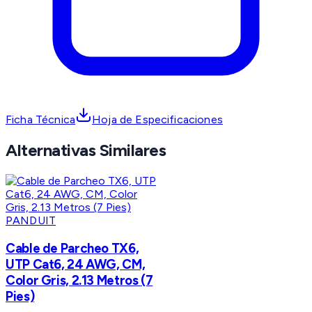
Ficha Técnica
Hoja de Especificaciones
Alternativas Similares
PANDUIT
Cable de Parcheo TX6,
UTP Cat6, 24 AWG, CM,
Color Gris, 2.13 Metros (7
Pies)