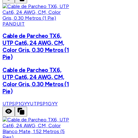
PANDUIT
Cable de Parcheo TX6,
UTP Cat6, 24 AWG, CM,
Color Gris, 0.30 Metros (1
Pie)
Cable de Parcheo TX6,
UTP Cat6, 24 AWG, CM,
Color Gris, 0.30 Metros (1
Pie)
UTPSP1GYY
UTPSP1GYY