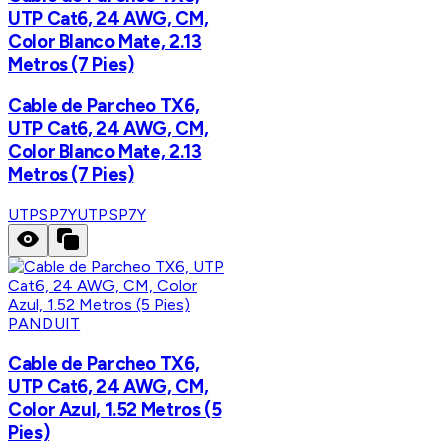
UTP Cat6, 24 AWG, CM,
Color Blanco Mate, 2.13
Metros (7 Pies)
Cable de Parcheo TX6,
UTP Cat6, 24 AWG, CM,
Color Blanco Mate, 2.13
Metros (7 Pies)
UTPSP7Y
UTPSP7Y
PANDUIT
Cable de Parcheo TX6,
UTP Cat6, 24 AWG, CM,
Color Azul, 1.52 Metros (5
Pies)