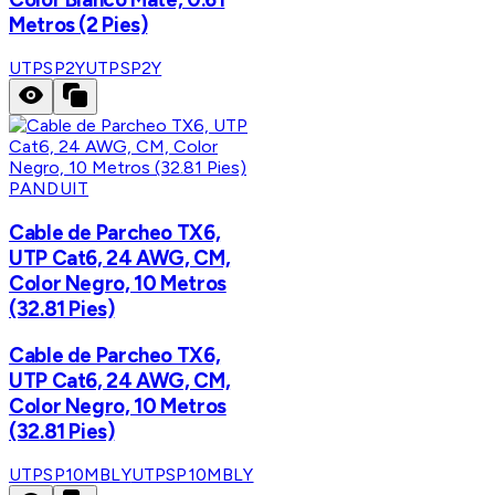
Metros (2 Pies)
UTPSP2Y
UTPSP2Y
PANDUIT
Cable de Parcheo TX6,
UTP Cat6, 24 AWG, CM,
Color Negro, 10 Metros
(32.81 Pies)
Cable de Parcheo TX6,
UTP Cat6, 24 AWG, CM,
Color Negro, 10 Metros
(32.81 Pies)
UTPSP10MBLY
UTPSP10MBLY