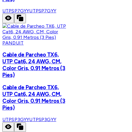
UTPSP7GYY
UTPSP7GYY
PANDUIT
Cable de Parcheo TX6,
UTP Cat6, 24 AWG, CM,
Color Gris, 0.91 Metros (3
Pies)
Cable de Parcheo TX6,
UTP Cat6, 24 AWG, CM,
Color Gris, 0.91 Metros (3
Pies)
UTPSP3GYY
UTPSP3GYY