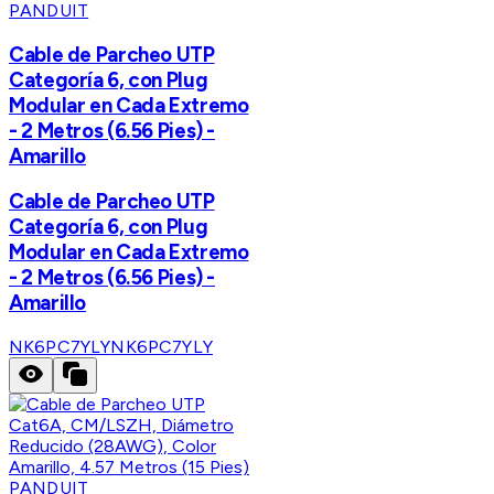
PANDUIT
Cable de Parcheo UTP
Categoría 6, con Plug
Modular en Cada Extremo
- 2 Metros (6.56 Pies) -
Amarillo
Cable de Parcheo UTP
Categoría 6, con Plug
Modular en Cada Extremo
- 2 Metros (6.56 Pies) -
Amarillo
NK6PC7YLY
NK6PC7YLY
PANDUIT