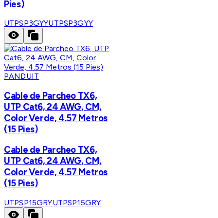
Pies)
UTPSP3GYY
UTPSP3GYY
PANDUIT
Cable de Parcheo TX6,
UTP Cat6, 24 AWG, CM,
Color Verde, 4.57 Metros
(15 Pies)
Cable de Parcheo TX6,
UTP Cat6, 24 AWG, CM,
Color Verde, 4.57 Metros
(15 Pies)
UTPSP15GRY
UTPSP15GRY