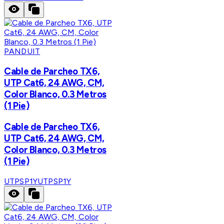
PANDUIT
Cable de Parcheo TX6,
UTP Cat6, 24 AWG, CM,
Color Blanco, 0.3 Metros
(1 Pie)
Cable de Parcheo TX6,
UTP Cat6, 24 AWG, CM,
Color Blanco, 0.3 Metros
(1 Pie)
UTPSP1Y
UTPSP1Y