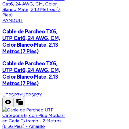
PANDUIT
Cable de Parcheo TX6,
UTP Cat6, 24 AWG, CM,
Color Blanco Mate, 2.13
Metros (7 Pies)
Cable de Parcheo TX6,
UTP Cat6, 24 AWG, CM,
Color Blanco Mate, 2.13
Metros (7 Pies)
UTPSP7Y
UTPSP7Y