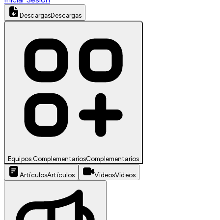
Descargas
Descargas
Equipos Complementarios
Complementarios
Artículos
Artículos
Videos
Videos