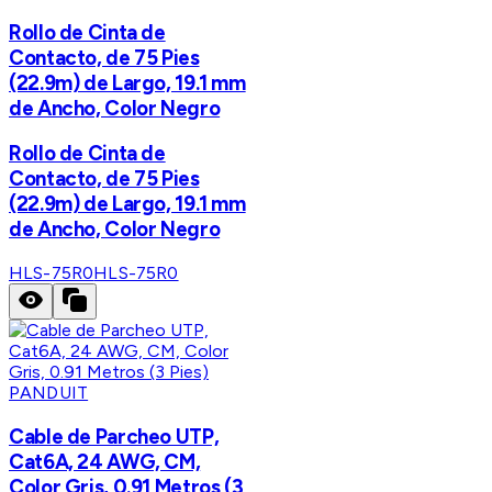
Rollo de Cinta de
Contacto, de 75 Pies
(22.9m) de Largo, 19.1 mm
de Ancho, Color Negro
Rollo de Cinta de
Contacto, de 75 Pies
(22.9m) de Largo, 19.1 mm
de Ancho, Color Negro
HLS-75R0
HLS-75R0
PANDUIT
Cable de Parcheo UTP,
Cat6A, 24 AWG, CM,
Color Gris, 0.91 Metros (3