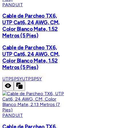
PANDUIT
Cable de Parcheo TX6,
UTP Cat6, 24 AWG, CM,
Color Blanco Mate, 1.52
Metros (5 Pies)
Cable de Parcheo TX6,
UTP Cat6, 24 AWG, CM,
Color Blanco Mate, 1.52
Metros (5 Pies)
UTPSP5Y
UTPSP5Y
PANDUIT
Cable de Parcheo TX6,