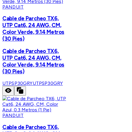
PANDUIT
Cable de Parcheo TX6,
UTP Cat6, 24 AWG, CM,
Color Verde, 9.14 Metros
(30 Pies)
Cable de Parcheo TX6,
UTP Cat6, 24 AWG, CM,
Color Verde, 9.14 Metros
(30 Pies)
UTPSP30GRY
UTPSP30GRY
PANDUIT
Cable de Parcheo TX6,