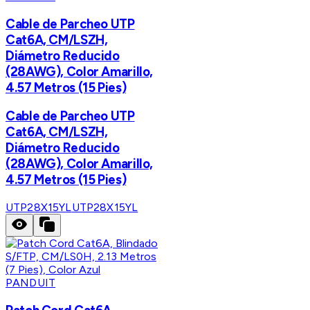
Cable de Parcheo UTP
Cat6A, CM/LSZH,
Diámetro Reducido
(28AWG), Color Amarillo,
4.57 Metros (15 Pies)
Cable de Parcheo UTP
Cat6A, CM/LSZH,
Diámetro Reducido
(28AWG), Color Amarillo,
4.57 Metros (15 Pies)
UTP28X15YL
UTP28X15YL
PANDUIT