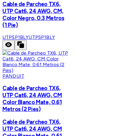
Cable de Parcheo TX6,
UTP Cat6, 24 AWG, CM,
Color Negro, 0.3 Metros
(1 Pie)
UTPSP1BLY
UTPSP1BLY
PANDUIT
Cable de Parcheo TX6,
UTP Cat6, 24 AWG, CM
Color Blanco Mate, 0.61
Metros (2 Pies)
Cable de Parcheo TX6,
UTP Cat6, 24 AWG, CM
Color Blanco Mate, 0.61