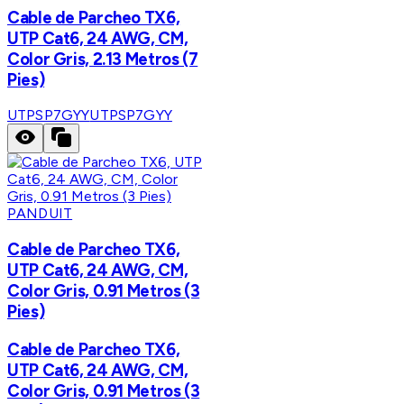
Cable de Parcheo TX6,
UTP Cat6, 24 AWG, CM,
Color Gris, 2.13 Metros (7
Pies)
UTPSP7GYY
UTPSP7GYY
PANDUIT
Cable de Parcheo TX6,
UTP Cat6, 24 AWG, CM,
Color Gris, 0.91 Metros (3
Pies)
Cable de Parcheo TX6,
UTP Cat6, 24 AWG, CM,
Color Gris, 0.91 Metros (3