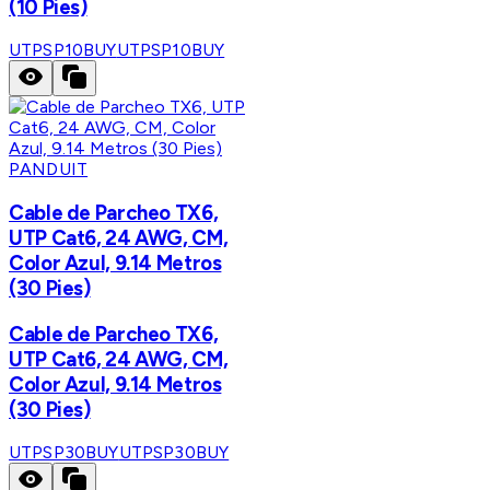
(10 Pies)
UTPSP10BUY
UTPSP10BUY
PANDUIT
Cable de Parcheo TX6,
UTP Cat6, 24 AWG, CM,
Color Azul, 9.14 Metros
(30 Pies)
Cable de Parcheo TX6,
UTP Cat6, 24 AWG, CM,
Color Azul, 9.14 Metros
(30 Pies)
UTPSP30BUY
UTPSP30BUY