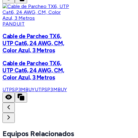
PANDUIT
Cable de Parcheo TX6,
UTP Cat6, 24 AWG, CM,
Color Azul, 3 Metros
Cable de Parcheo TX6,
UTP Cat6, 24 AWG, CM,
Color Azul, 3 Metros
UTPSP3MBUY
UTPSP3MBUY
Equipos Relacionados