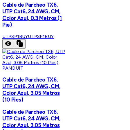
Cable de Parcheo TX6,
UTP Cat6, 24 AWG, CM,
Color Azul, 0.3 Metros (1
Pie)
UTPSP1BUY
UTPSP1BUY
PANDUIT
Cable de Parcheo TX6,
UTP Cat6, 24 AWG, CM,
Color Azul, 3.05 Metros
(10 Pies)
Cable de Parcheo TX6,
UTP Cat6, 24 AWG, CM,
Color Azul, 3.05 Metros