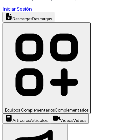
Iniciar Sesión
Descargas
Descargas
Equipos Complementarios
Complementarios
Artículos
Artículos
Videos
Videos