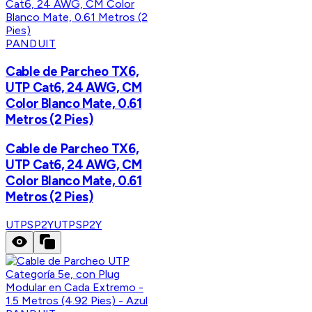
PANDUIT
Cable de Parcheo TX6,
UTP Cat6, 24 AWG, CM
Color Blanco Mate, 0.61
Metros (2 Pies)
Cable de Parcheo TX6,
UTP Cat6, 24 AWG, CM
Color Blanco Mate, 0.61
Metros (2 Pies)
UTPSP2Y
UTPSP2Y