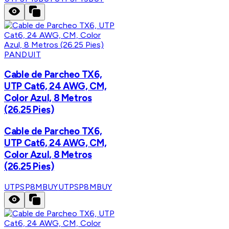
PANDUIT
Cable de Parcheo TX6,
UTP Cat6, 24 AWG, CM,
Color Azul, 8 Metros
(26.25 Pies)
Cable de Parcheo TX6,
UTP Cat6, 24 AWG, CM,
Color Azul, 8 Metros
(26.25 Pies)
UTPSP8MBUY
UTPSP8MBUY