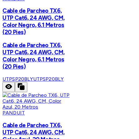
Cable de Parcheo TX6,
UTP Cat6, 24 AWG, CM,
Color Negro, 6.1 Metros
(20 Pies)
Cable de Parcheo TX6,
UTP Cat6, 24 AWG, CM,
Color Negro, 6.1 Metros
(20 Pies)
UTPSP20BLY
UTPSP20BLY
PANDUIT
Cable de Parcheo TX6,
UTP Cat6, 24 AWG, CM,