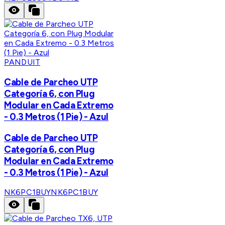
PANDUIT
Cable de Parcheo UTP
Categoría 6, con Plug
Modular en Cada Extremo
- 0.3 Metros (1 Pie) - Azul
Cable de Parcheo UTP
Categoría 6, con Plug
Modular en Cada Extremo
- 0.3 Metros (1 Pie) - Azul
NK6PC1BUY
NK6PC1BUY