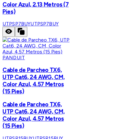
Color Azul, 2.13 Metros (7
Pies)
UTPSP7BUY
UTPSP7BUY
PANDUIT
Cable de Parcheo TX6,
UTP Cat6, 24 AWG, CM,
Color Azul, 4.57 Metros
(15 Pies)
Cable de Parcheo TX6,
UTP Cat6, 24 AWG, CM,
Color Azul, 4.57 Metros
(15 Pies)
UTPSP15BUY
UTPSP15BUY