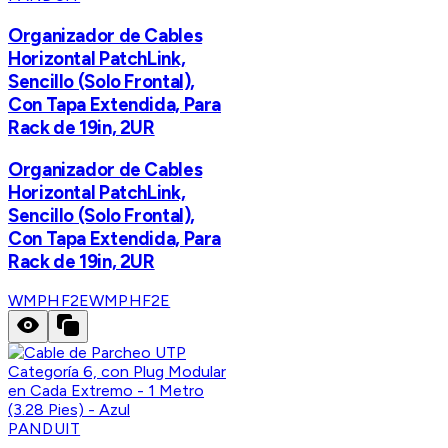
Organizador de Cables
Horizontal PatchLink,
Sencillo (Solo Frontal),
Con Tapa Extendida, Para
Rack de 19in, 2UR
Organizador de Cables
Horizontal PatchLink,
Sencillo (Solo Frontal),
Con Tapa Extendida, Para
Rack de 19in, 2UR
WMPHF2E
WMPHF2E
PANDUIT