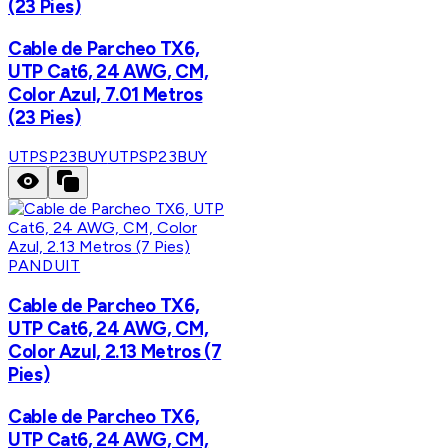
(23 Pies)
Cable de Parcheo TX6,
UTP Cat6, 24 AWG, CM,
Color Azul, 7.01 Metros
(23 Pies)
UTPSP23BUY
UTPSP23BUY
PANDUIT
Cable de Parcheo TX6,
UTP Cat6, 24 AWG, CM,
Color Azul, 2.13 Metros (7
Pies)
Cable de Parcheo TX6,
UTP Cat6, 24 AWG, CM,