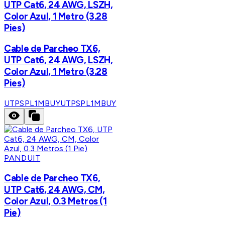
UTP Cat6, 24 AWG, LSZH,
Color Azul, 1 Metro (3.28
Pies)
Cable de Parcheo TX6,
UTP Cat6, 24 AWG, LSZH,
Color Azul, 1 Metro (3.28
Pies)
UTPSPL1MBUY
UTPSPL1MBUY
PANDUIT
Cable de Parcheo TX6,
UTP Cat6, 24 AWG, CM,
Color Azul, 0.3 Metros (1
Pie)