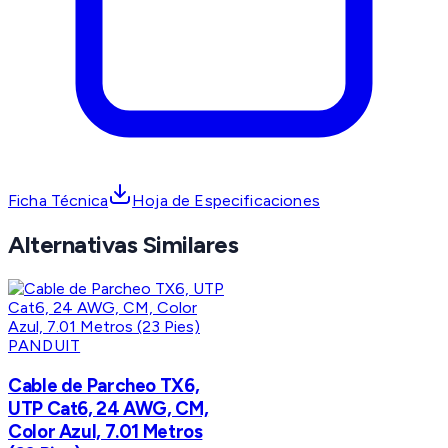
Ficha Técnica
Hoja de Especificaciones
Alternativas Similares
PANDUIT
Cable de Parcheo TX6,
UTP Cat6, 24 AWG, CM,
Color Azul, 7.01 Metros