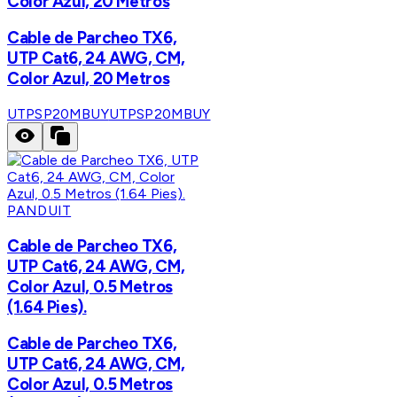
Color Azul, 20 Metros
Cable de Parcheo TX6,
UTP Cat6, 24 AWG, CM,
Color Azul, 20 Metros
UTPSP20MBUY
UTPSP20MBUY
PANDUIT
Cable de Parcheo TX6,
UTP Cat6, 24 AWG, CM,
Color Azul, 0.5 Metros
(1.64 Pies).
Cable de Parcheo TX6,
UTP Cat6, 24 AWG, CM,
Color Azul, 0.5 Metros