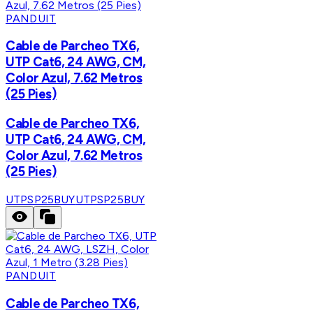
PANDUIT
Cable de Parcheo TX6,
UTP Cat6, 24 AWG, CM,
Color Azul, 7.62 Metros
(25 Pies)
Cable de Parcheo TX6,
UTP Cat6, 24 AWG, CM,
Color Azul, 7.62 Metros
(25 Pies)
UTPSP25BUY
UTPSP25BUY
PANDUIT
Cable de Parcheo TX6,