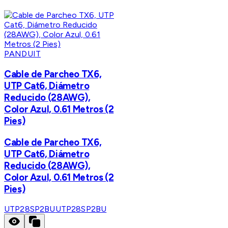
PANDUIT
Cable de Parcheo TX6,
UTP Cat6, Diámetro
Reducido (28AWG),
Color Azul, 0.61 Metros (2
Pies)
Cable de Parcheo TX6,
UTP Cat6, Diámetro
Reducido (28AWG),
Color Azul, 0.61 Metros (2
Pies)
UTP28SP2BU
UTP28SP2BU