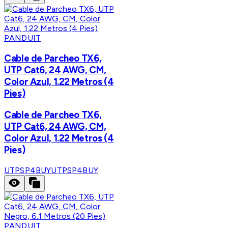
PANDUIT
Cable de Parcheo TX6,
UTP Cat6, 24 AWG, CM,
Color Azul, 1.22 Metros (4
Pies)
Cable de Parcheo TX6,
UTP Cat6, 24 AWG, CM,
Color Azul, 1.22 Metros (4
Pies)
UTPSP4BUY
UTPSP4BUY
PANDUIT