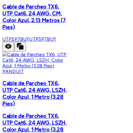
Cable de Parcheo TX6,
UTP Cat6, 24 AWG, CM,
Color Azul, 2.13 Metros (7
Pies)
UTPSP7BUY
UTPSP7BUY
PANDUIT
Cable de Parcheo TX6,
UTP Cat6, 24 AWG, LSZH,
Color Azul, 1 Metro (3.28
Pies)
Cable de Parcheo TX6,
UTP Cat6, 24 AWG, LSZH,
Color Azul, 1 Metro (3.28