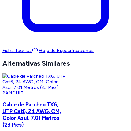
Ficha Técnica
Hoja de Especificaciones
Alternativas Similares
PANDUIT
Cable de Parcheo TX6,
UTP Cat6, 24 AWG, CM,
Color Azul, 7.01 Metros
(23 Pies)