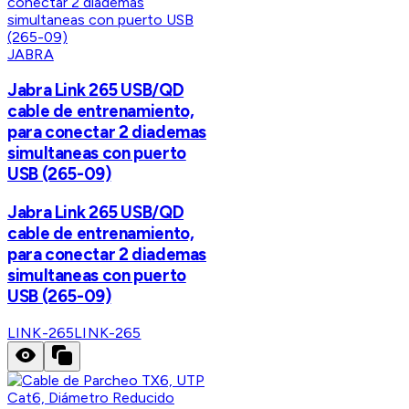
JABRA
Jabra Link 265 USB/QD
cable de entrenamiento,
para conectar 2 diademas
simultaneas con puerto
USB (265-09)
Jabra Link 265 USB/QD
cable de entrenamiento,
para conectar 2 diademas
simultaneas con puerto
USB (265-09)
LINK-265
LINK-265