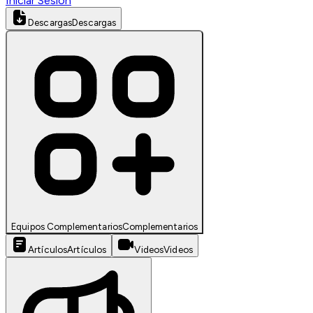
Iniciar Sesión
Descargas
Descargas
Equipos Complementarios
Complementarios
Artículos
Artículos
Videos
Videos