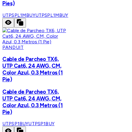
Pies)
UTPSPL1MBUY
UTPSPL1MBUY
PANDUIT
Cable de Parcheo TX6,
UTP Cat6, 24 AWG, CM,
Color Azul, 0.3 Metros (1
Pie)
Cable de Parcheo TX6,
UTP Cat6, 24 AWG, CM,
Color Azul, 0.3 Metros (1
Pie)
UTPSP1BUY
UTPSP1BUY