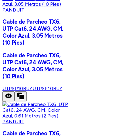
PANDUIT
Cable de Parcheo TX6,
UTP Cat6, 24 AWG, CM,
Color Azul, 3.05 Metros
(10 Pies)
Cable de Parcheo TX6,
UTP Cat6, 24 AWG, CM,
Color Azul, 3.05 Metros
(10 Pies)
UTPSP10BUY
UTPSP10BUY
PANDUIT
Cable de Parcheo TX6,