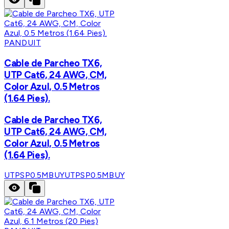
PANDUIT
Cable de Parcheo TX6,
UTP Cat6, 24 AWG, CM,
Color Azul, 0.5 Metros
(1.64 Pies).
Cable de Parcheo TX6,
UTP Cat6, 24 AWG, CM,
Color Azul, 0.5 Metros
(1.64 Pies).
UTPSP0.5MBUY
UTPSP0.5MBUY