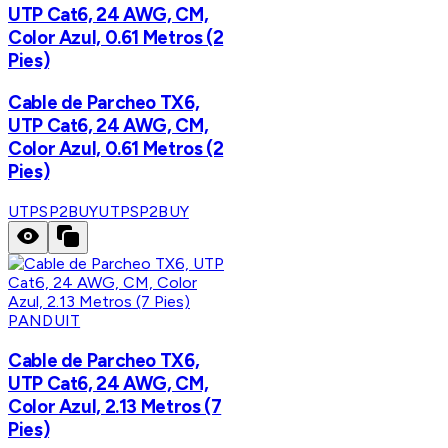
UTP Cat6, 24 AWG, CM,
Color Azul, 0.61 Metros (2
Pies)
Cable de Parcheo TX6,
UTP Cat6, 24 AWG, CM,
Color Azul, 0.61 Metros (2
Pies)
UTPSP2BUY
UTPSP2BUY
PANDUIT
Cable de Parcheo TX6,
UTP Cat6, 24 AWG, CM,
Color Azul, 2.13 Metros (7
Pies)