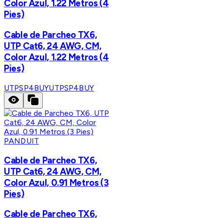
Color Azul, 1.22 Metros (4
Pies)
Cable de Parcheo TX6,
UTP Cat6, 24 AWG, CM,
Color Azul, 1.22 Metros (4
Pies)
UTPSP4BUY
UTPSP4BUY
PANDUIT
Cable de Parcheo TX6,
UTP Cat6, 24 AWG, CM,
Color Azul, 0.91 Metros (3
Pies)
Cable de Parcheo TX6,