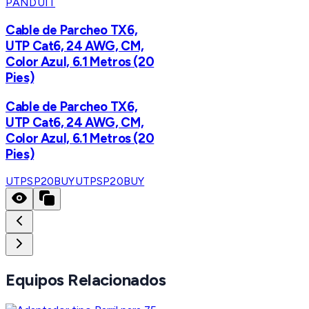
PANDUIT
Cable de Parcheo TX6,
UTP Cat6, 24 AWG, CM,
Color Azul, 6.1 Metros (20
Pies)
Cable de Parcheo TX6,
UTP Cat6, 24 AWG, CM,
Color Azul, 6.1 Metros (20
Pies)
UTPSP20BUY
UTPSP20BUY
Equipos Relacionados