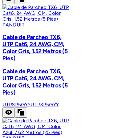
PANDUIT
Cable de Parcheo TX6,
UTP Cat6, 24 AWG, CM,
Color Gris, 1.52 Metros (5
Pies)
Cable de Parcheo TX6,
UTP Cat6, 24 AWG, CM,
Color Gris, 1.52 Metros (5
Pies)
UTPSP5GYY
UTPSP5GYY