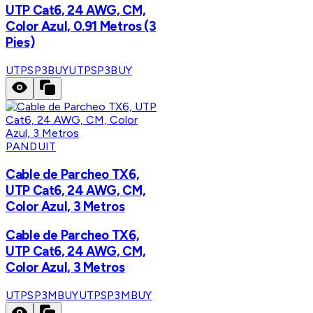
UTP Cat6, 24 AWG, CM,
Color Azul, 0.91 Metros (3
Pies)
UTPSP3BUY
UTPSP3BUY
PANDUIT
Cable de Parcheo TX6,
UTP Cat6, 24 AWG, CM,
Color Azul, 3 Metros
Cable de Parcheo TX6,
UTP Cat6, 24 AWG, CM,
Color Azul, 3 Metros
UTPSP3MBUY
UTPSP3MBUY