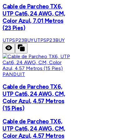
Cable de Parcheo TX6,
UTP Cat6, 24 AWG, CM,
Color Azul, 7.01 Metros
(23 Pies)
UTPSP23BUY
UTPSP23BUY
PANDUIT
Cable de Parcheo TX6,
UTP Cat6, 24 AWG, CM,
Color Azul, 4.57 Metros
(15 Pies)
Cable de Parcheo TX6,
UTP Cat6, 24 AWG, CM,
Color Azul, 4.57 Metros