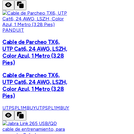
PANDUIT
Cable de Parcheo TX6,
UTP Cat6, 24 AWG, LSZH,
Color Azul, 1 Metro (3.28
Pies)
Cable de Parcheo TX6,
UTP Cat6, 24 AWG, LSZH,
Color Azul, 1 Metro (3.28
Pies)
UTPSPL1MBUY
UTPSPL1MBUY