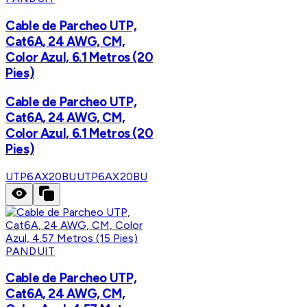
Cable de Parcheo UTP,
Cat6A, 24 AWG, CM,
Color Azul, 6.1 Metros (20
Pies)
Cable de Parcheo UTP,
Cat6A, 24 AWG, CM,
Color Azul, 6.1 Metros (20
Pies)
UTP6AX20BU
UTP6AX20BU
PANDUIT
Cable de Parcheo UTP,
Cat6A, 24 AWG, CM,