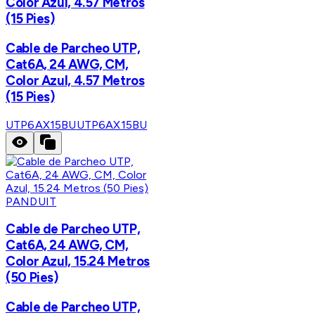
Color Azul, 4.57 Metros
(15 Pies)
Cable de Parcheo UTP,
Cat6A, 24 AWG, CM,
Color Azul, 4.57 Metros
(15 Pies)
UTP6AX15BU
UTP6AX15BU
PANDUIT
Cable de Parcheo UTP,
Cat6A, 24 AWG, CM,
Color Azul, 15.24 Metros
(50 Pies)
Cable de Parcheo UTP,