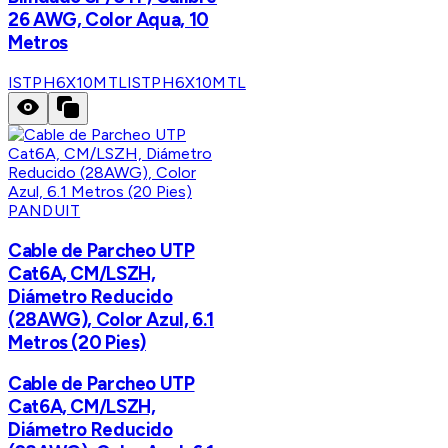
26 AWG, Color Aqua, 10
Metros
ISTPH6X10MTL
ISTPH6X10MTL
PANDUIT
Cable de Parcheo UTP
Cat6A, CM/LSZH,
Diámetro Reducido
(28AWG), Color Azul, 6.1
Metros (20 Pies)
Cable de Parcheo UTP
Cat6A, CM/LSZH,
Diámetro Reducido