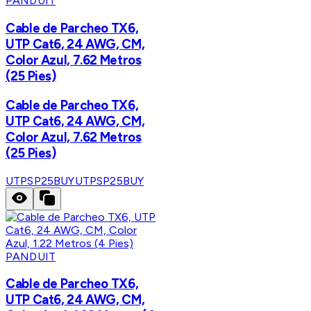
PANDUIT
Cable de Parcheo TX6,
UTP Cat6, 24 AWG, CM,
Color Azul, 7.62 Metros
(25 Pies)
Cable de Parcheo TX6,
UTP Cat6, 24 AWG, CM,
Color Azul, 7.62 Metros
(25 Pies)
UTPSP25BUY
UTPSP25BUY
PANDUIT
Cable de Parcheo TX6,
UTP Cat6, 24 AWG, CM,